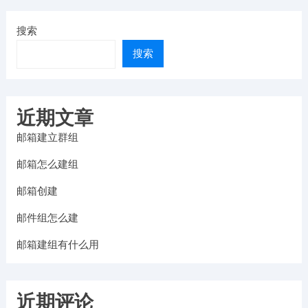
搜索
搜索
近期文章
邮箱建立群组
邮箱怎么建组
邮箱创建
邮件组怎么建
邮箱建组有什么用
近期评论