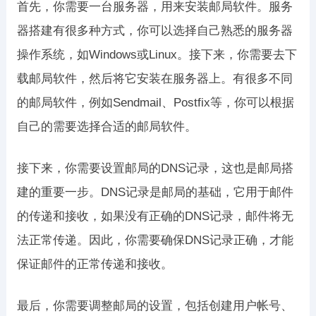
首先，你需要一台服务器，用来安装邮局软件。服务
器搭建有很多种方式，你可以选择自己熟悉的服务器
操作系统，如Windows或Linux。接下来，你需要去下
载邮局软件，然后将它安装在服务器上。有很多不同
的邮局软件，例如Sendmail、Postfix等，你可以根据
自己的需要选择合适的邮局软件。
接下来，你需要设置邮局的DNS记录，这也是邮局搭
建的重要一步。DNS记录是邮局的基础，它用于邮件
的传递和接收，如果没有正确的DNS记录，邮件将无
法正常传递。因此，你需要确保DNS记录正确，才能
保证邮件的正常传递和接收。
最后，你需要调整邮局的设置，包括创建用户帐号、