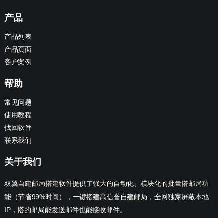
产品
产品列表
产品页面
客户案例
帮助
常见问题
使用教程
找回软件
联系我们
关于我们
双翼自建邮局搭建软件提供了强大的自动化、模块化的批量搭邮局功
能（节省99%时间），一键搭建高信誉自建邮局，全网独家屏蔽本地
IP，搭的邮局能发送邮件也能接收邮件。