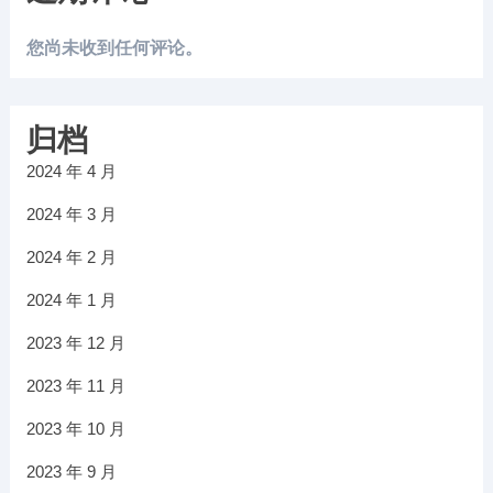
您尚未收到任何评论。
归档
2024 年 4 月
2024 年 3 月
2024 年 2 月
2024 年 1 月
2023 年 12 月
2023 年 11 月
2023 年 10 月
2023 年 9 月