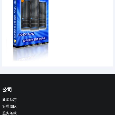
公司
新闻动态
管理团队
服务条款