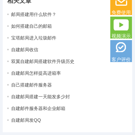
相关文章
免费使用
邮局搭建用什么软件？
如何搭建自己的邮箱
视频演示
宝塔邮局进入垃圾邮件
自建邮局收信
客户评价
双翼自建邮局搭建软件升级历史
自建邮局怎样提高进箱率
自己搭建邮件服务器
自建邮局搭建一天能发多少封
自建邮件服务器和企业邮箱
自建邮局发QQ