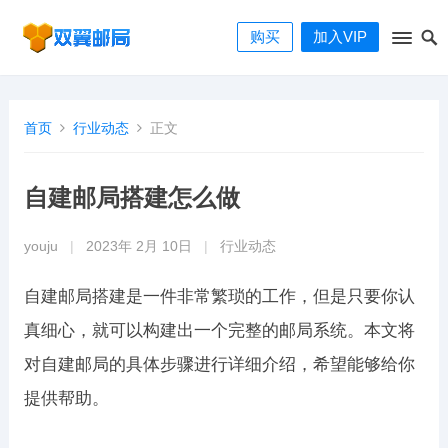
购买
加入VIP
首页
行业动态
正文
自建邮局搭建怎么做
youju
|
2023年 2月 10日
|
行业动态
自建邮局搭建是一件非常繁琐的工作，但是只要你认
真细心，就可以构建出一个完整的邮局系统。本文将
对自建邮局的具体步骤进行详细介绍，希望能够给你
提供帮助。