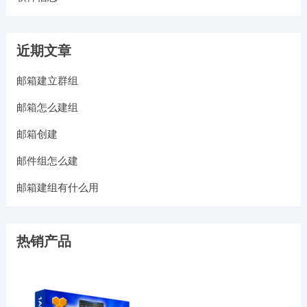
近期文章
邮箱建立群组
邮箱怎么建组
邮箱创建
邮件组怎么建
邮箱建组有什么用
热销产品