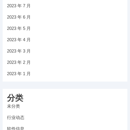
2023 年 7 月
2023 年 6 月
2023 年 5 月
2023 年 4 月
2023 年 3 月
2023 年 2 月
2023 年 1 月
分类
未分类
行业动态
软件信息