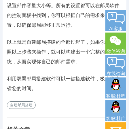
设置邮件容量大小等。所有的设置都可以在邮局软件
的控制面板中找到，你可以根据自己的需求来进行设
置，以确保邮局能够正常运行。
AI客服
以上就是自建邮局搭建的全部过程了，如果你能够按
微信咨询
照以上步骤来操作，就可以构建出一个完整的邮局系
统，从而实现你自己的邮件需求。
在线咨询
利用双翼邮局搭建软件可以一键搭建软件，极大的节
省您的时间。
客服:杜程
自建邮局搭建
客服:杜广