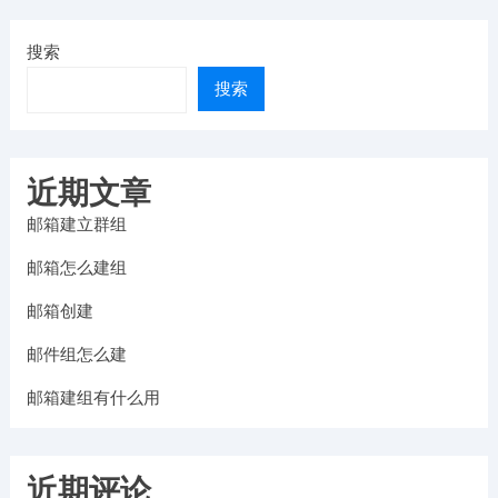
搜索
搜索
近期文章
邮箱建立群组
邮箱怎么建组
邮箱创建
邮件组怎么建
邮箱建组有什么用
近期评论