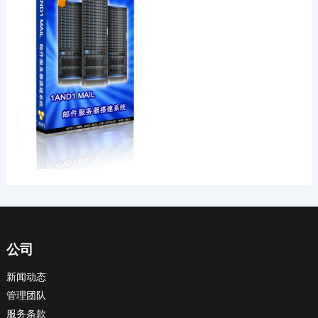
公司
新闻动态
管理团队
服务条款