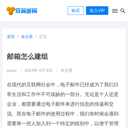
购买
加入VIP
首页
未分类
正文
邮箱怎么建组
youju
|
2024年 4月 8日
|
未分类
在现代的互联网社会中，电子邮件已经成为了我们日
常生活和工作中不可或缺的一部分。无论是个人还是
企业，都需要通过电子邮件来进行信息的传递和交
流。而在电子邮件的使用过程中，我们有时候会遇到
需要将一些人加入到一个特定的组别中，以便于管理