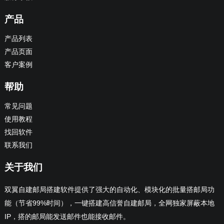
产品
产品列表
产品页面
客户案例
帮助
常见问题
使用教程
找回软件
联系我们
关于我们
双翼自建邮局搭建软件提供了强大的自动化、模块化的批量搭邮局功
能（节省99%时间），一键搭建高信誉自建邮局，全网独家屏蔽本地
IP，搭的邮局能发送邮件也能接收邮件。