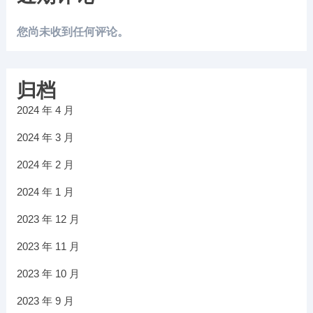
您尚未收到任何评论。
归档
2024 年 4 月
2024 年 3 月
2024 年 2 月
2024 年 1 月
2023 年 12 月
2023 年 11 月
2023 年 10 月
2023 年 9 月