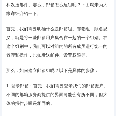
和发送邮件。那么，邮箱怎么建组呢？下面就来为大
家详细介绍一下。
首先，我们需要明确什么是邮箱组。邮箱组，顾名思
义，就是将一些邮箱用户集合在一起的一个组别。在
这个组别中，我们可以对组内的所有成员进行统一的
管理和操作，比如发送邮件、设置权限等。
那么，如何建立邮箱组呢？以下是具体的步骤：
1. 登录邮箱：首先，我们需要登录我们的邮箱账户。
不同的邮箱服务商提供的界面可能会有所不同，但大
体的操作步骤是相同的。