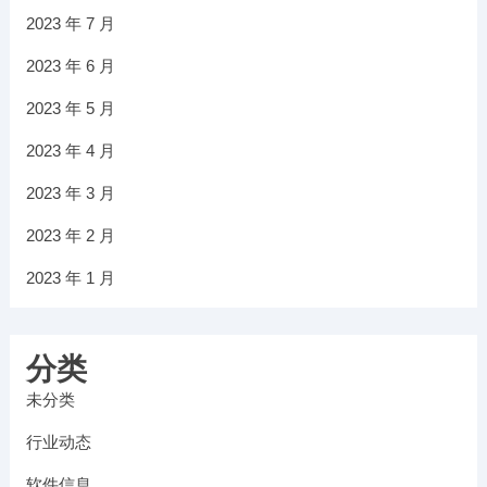
2023 年 7 月
2023 年 6 月
2023 年 5 月
2023 年 4 月
2023 年 3 月
2023 年 2 月
2023 年 1 月
分类
未分类
行业动态
软件信息