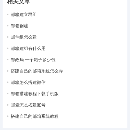
相关文章
邮箱建立群组
邮箱创建
邮件组怎么建
邮箱建组有什么用
邮政局 一个箱子多少钱
搭建自己的邮箱系统怎么弄
邮箱怎么搭建微信
邮箱搭建教程下载手机版
邮箱怎么搭建账号
搭建自己的邮箱系统教程