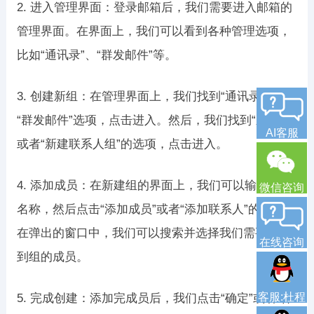
2. 进入管理界面：登录邮箱后，我们需要进入邮箱的
管理界面。在界面上，我们可以看到各种管理选项，
比如“通讯录”、“群发邮件”等。
3. 创建新组：在管理界面上，我们找到“通讯录”或者
“群发邮件”选项，点击进入。然后，我们找到“新建组”
AI客服
或者“新建联系人组”的选项，点击进入。
4. 添加成员：在新建组的界面上，我们可以输入组的
微信咨询
名称，然后点击“添加成员”或者“添加联系人”的选项。
在弹出的窗口中，我们可以搜索并选择我们需要添加
在线咨询
到组的成员。
客服:杜程
5. 完成创建：添加完成员后，我们点击“确定”或者“保