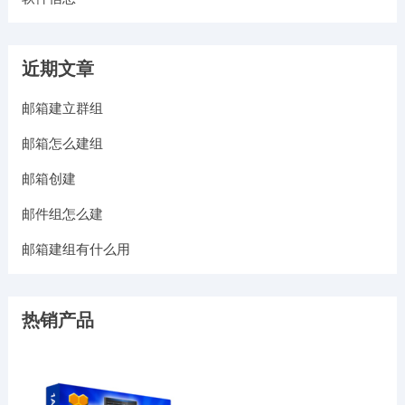
近期文章
邮箱建立群组
邮箱怎么建组
邮箱创建
邮件组怎么建
邮箱建组有什么用
热销产品