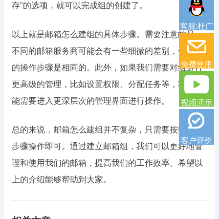
存”的选项，就可以完成组的创建了。
客服:杜广
以上就是邮箱怎么建组的具体步骤。需要注意的是，
不同的邮箱服务商可能会有一些细微的差别，但大体
免费使用
的操作步骤是相同的。此外，如果我们需要对组进行
更高级的管理，比如设置权限、分配任务等，我们可
能需要进入更深层次的管理界面进行操作。
视频演示
总的来说，邮箱怎么建组并不复杂，只需要按照上述
客户评价
步骤操作即可。通过建立邮箱组，我们可以更好地管
理和使用我们的邮箱，提高我们的工作效率。希望以
上的介绍能够帮助到大家。