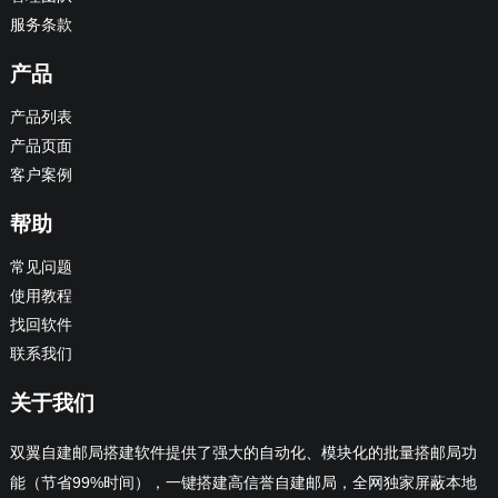
服务条款
产品
产品列表
产品页面
客户案例
帮助
常见问题
使用教程
找回软件
联系我们
关于我们
双翼自建邮局搭建软件提供了强大的自动化、模块化的批量搭邮局功
能（节省99%时间），一键搭建高信誉自建邮局，全网独家屏蔽本地