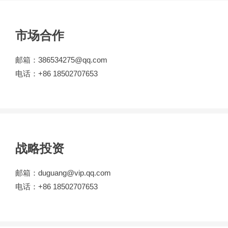
市场合作
邮箱：386534275@qq.com
电话：+86 18502707653
战略投资
邮箱：duguang@vip.qq.com
电话：+86 18502707653