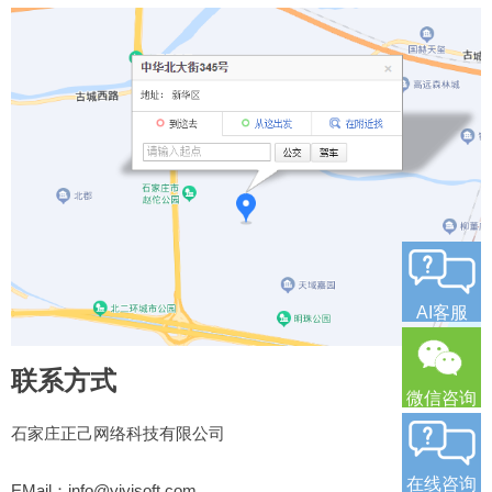
AI客服
联系方式
微信咨询
石家庄正己网络科技有限公司
在线咨询
EMail：info@yiyisoft.com