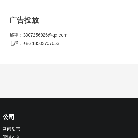
广告投放
邮箱：3007256926@qq.com
电话：+86 18502707653
公司
新闻动态
管理团队