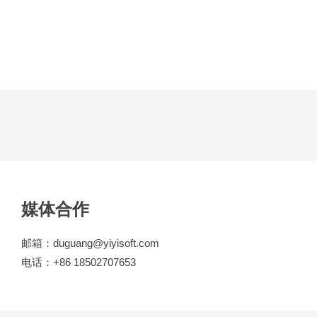
媒体合作
邮箱：duguang@yiyisoft.com
电话：+86 18502707653