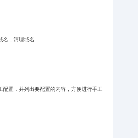
域名，清理域名
工配置，并列出要配置的内容，方便进行手工