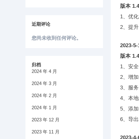
版本 1.4
1、优
近期评论
2、提
您尚未收到任何评论。
2023-5-
版本 1.
归档
1、安
2024 年 4 月
2、增
2024 年 3 月
3、服
2024 年 2 月
4、本
2024 年 1 月
5、添
6、导
2023 年 12 月
2023 年 11 月
2023-4-