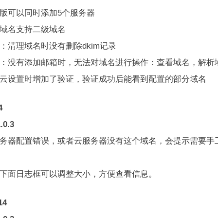
础版可以同时添加5个服务器
箱域名支持二级域名
：清理域名时没有删除dkim记录
正：没有添加邮箱时，无法对域名进行操作：查看域名，解析
里云设置时增加了验证，验证成功后能看到配置的部分域名
4
.0.3
服务器配置错误，或者云服务器没有这个域名，会提示需要手
页下面日志框可以调整大小，方便查看信息。
14