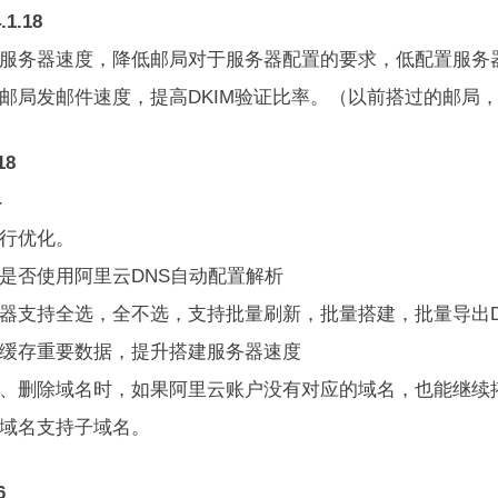
.1.18
化服务器速度，降低邮局对于服务器配置的要求，低配置服务
升邮局发邮件速度，提高DKIM验证比率。（以前搭过的邮局
18
4
全行优化。
加是否使用阿里云DNS自动配置解析
务器支持全选，全不选，支持批量刷新，批量搭建，批量导出D
地缓存重要数据，提升搭建服务器速度
加、删除域名时，如果阿里云账户没有对应的域名，也能继续
出域名支持子域名。
6