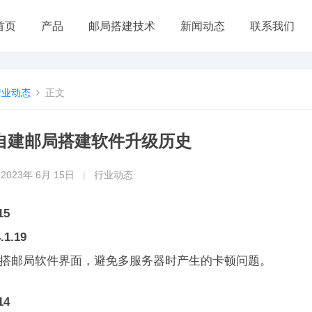
首页
产品
邮局搭建技术
新闻动态
联系我们
行业动态
正文
自建邮局搭建软件升级历史
2023年 6月 15日
|
行业动态
15
.1.19
化搭邮局软件界面，避免多服务器时产生的卡顿问题。
14