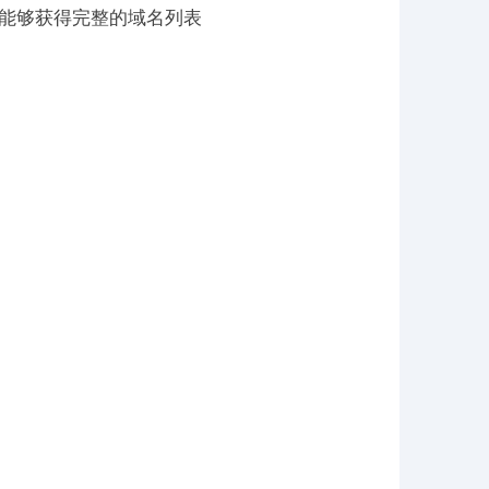
，能够获得完整的域名列表