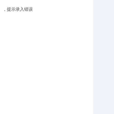
），提示录入错误