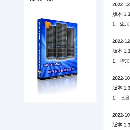
2022-12
版本 1.3
1、添
2022-12
版本 1.3
1、增加
2022-10
版本 1.3
1、批
2022-10
版本 1.3