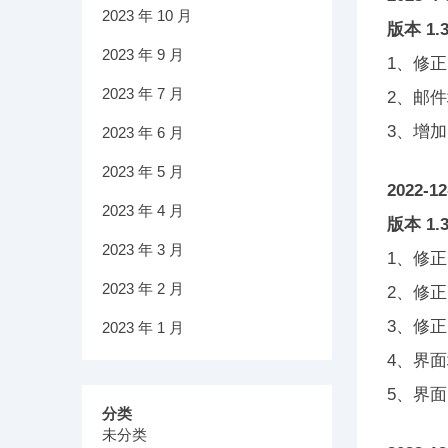
2023 年 10 月
版本 1.3
2023 年 9 月
1、修正
2023 年 7 月
2、邮
3、增
2023 年 6 月
2023 年 5 月
2022-12
2023 年 4 月
版本 1.3
2023 年 3 月
1、修
2023 年 2 月
2、修
3、修
2023 年 1 月
4、界
5、界
分类
未分类