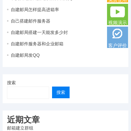
自建邮局怎样提高进箱率
自己搭建邮件服务器
视频演示
自建邮局搭建一天能发多少封
自建邮件服务器和企业邮箱
客户评价
自建邮局发QQ
搜索
搜索
近期文章
邮箱建立群组