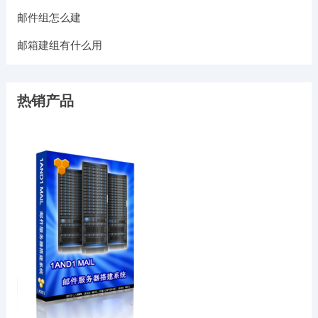
邮件组怎么建
邮箱建组有什么用
热销产品