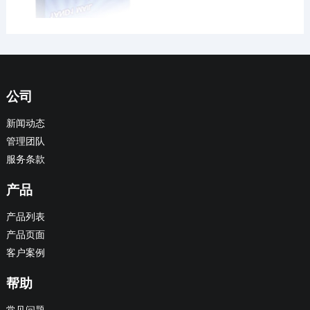
公司
新闻动态
管理团队
服务条款
产品
产品列表
产品页面
客户案例
帮助