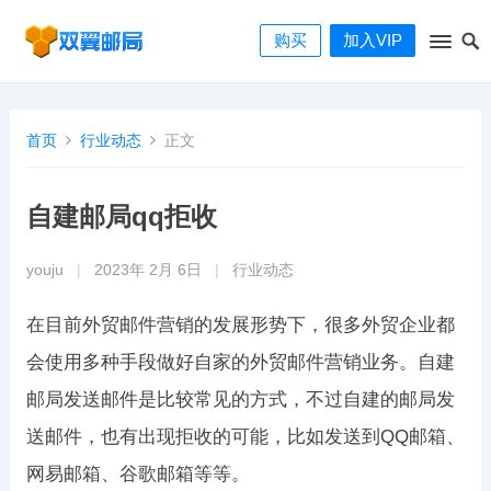
购买
加入VIP
首页
行业动态
正文
自建邮局qq拒收
youju
|
2023年 2月 6日
|
行业动态
在目前外贸邮件营销的发展形势下，很多外贸企业都
会使用多种手段做好自家的外贸邮件营销业务。自建
邮局发送邮件是比较常见的方式，不过自建的邮局发
送邮件，也有出现拒收的可能，比如发送到QQ邮箱、
网易邮箱、谷歌邮箱等等。