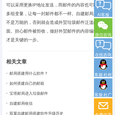
可以采用更换IP地址发送，而邮件的内容也可以插入
多组变量，让每一封邮件都不一样。自建邮局发送并
AI客服
不是万能的，否则就会造成外贸垃圾邮件泛滥的局
面。担心邮件被拒收，做好外贸邮件的内容编辑工作
微信咨询
才是关键的一步。
在线咨询
相关文章
邮局搭建用什么软件？
客服:杜程
如何搭建自己的邮箱
宝塔邮局进入垃圾邮件
客服:杜广
自建邮局收信
双翼自建邮局搭建软件升级历史
免费使用