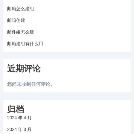
邮箱怎么建组
邮箱创建
邮件组怎么建
邮箱建组有什么用
近期评论
您尚未收到任何评论。
归档
2024 年 4 月
2024 年 3 月