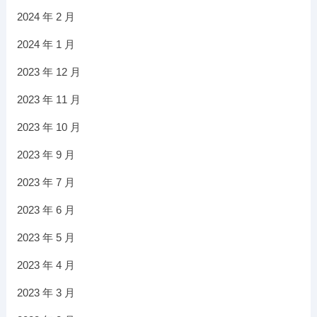
2024 年 2 月
2024 年 1 月
2023 年 12 月
2023 年 11 月
2023 年 10 月
2023 年 9 月
2023 年 7 月
2023 年 6 月
2023 年 5 月
2023 年 4 月
2023 年 3 月