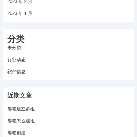
2023 年 2 月
2023 年 1 月
分类
未分类
行业动态
软件信息
近期文章
邮箱建立群组
邮箱怎么建组
邮箱创建