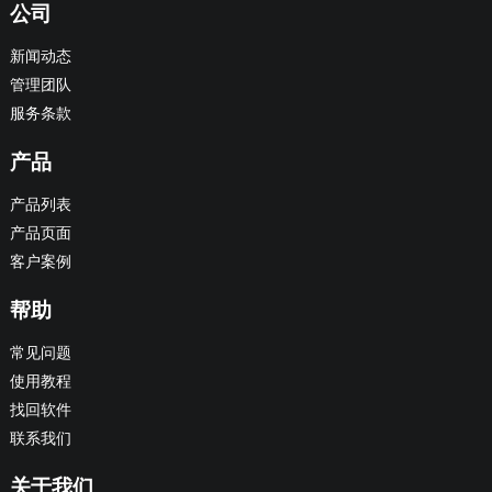
公司
新闻动态
管理团队
服务条款
产品
产品列表
产品页面
客户案例
帮助
常见问题
使用教程
找回软件
联系我们
关于我们