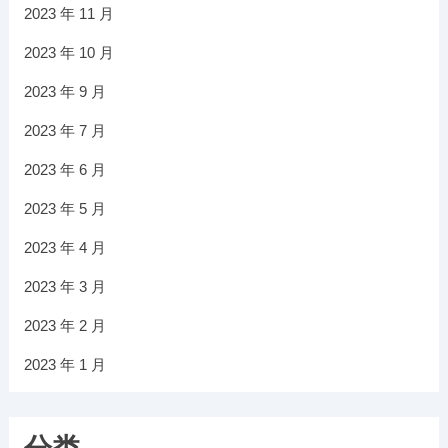
2023 年 11 月
2023 年 10 月
2023 年 9 月
2023 年 7 月
2023 年 6 月
2023 年 5 月
2023 年 4 月
2023 年 3 月
2023 年 2 月
2023 年 1 月