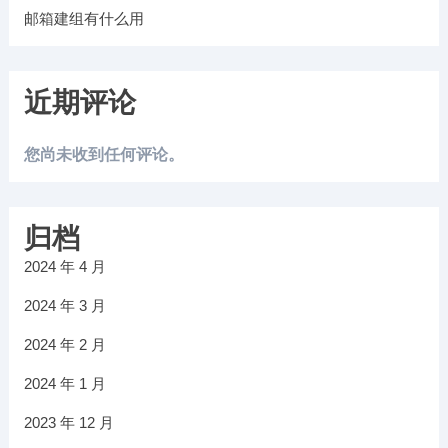
邮箱建组有什么用
近期评论
您尚未收到任何评论。
归档
2024 年 4 月
2024 年 3 月
2024 年 2 月
2024 年 1 月
2023 年 12 月