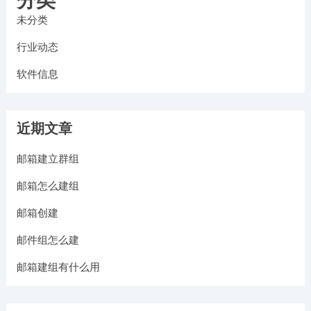
分类
未分类
行业动态
软件信息
近期文章
邮箱建立群组
邮箱怎么建组
邮箱创建
邮件组怎么建
邮箱建组有什么用