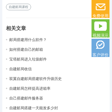
自建邮局课程
免费使用
相关文章
视频演示
邮局搭建用什么软件？
如何搭建自己的邮箱
客户评价
宝塔邮局进入垃圾邮件
自建邮局收信
双翼自建邮局搭建软件升级历史
自建邮局怎样提高进箱率
自己搭建邮件服务器
自建邮局搭建一天能发多少封