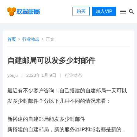
购买
加入VIP
首页
行业动态
正文
自建邮局可以发多少封邮件
youju
|
2023年 1月 9日
|
行业动态
最近有不少客户咨询：自己搭建的自建邮局一天可以
发多少封邮件？分以下几种不同的情况来看：
新搭建的自建邮局能发多少封邮件
新搭建的自建邮局，新的服务器IP和域名都是新的，