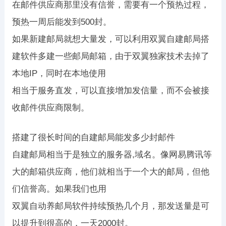
在邮件供应商那里没有信誉，需要有一个预热过程，
预热一周后能发到500封。
如果新建邮局就想大量发，可以利用双翼自建邮局搭
建软件多建一些邮局邮箱，由于双翼独家技术去掉了
本地IP，同时在本地使用
相当于服务直发，可以直接增加发信量，而不会被接
收邮件供应商限制。
搭建了很长时间的自建邮局能发多少封邮件
自建邮局相当于是独立的服务器,域名。像网易腾讯等
大的邮箱供应商，他们就相当于一个大的邮局，但他
们信誉高。如果我们也用
双翼自动养邮局软件持续预热几个月，那发送量是可
以提升到很高的，一天2000封。