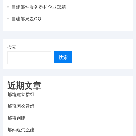
自建邮件服务器和企业邮箱
自建邮局发QQ
搜索
搜索
近期文章
邮箱建立群组
邮箱怎么建组
邮箱创建
邮件组怎么建