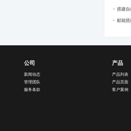
搭建自
邮箱搭
公司
产品
新闻动态
产品列表
管理团队
产品页面
服务条款
客户案例