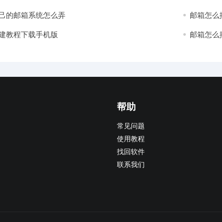
己的邮箱系统怎么弄
邮箱怎么
建教程下载手机版
邮箱怎么
帮助
常见问题
使用教程
找回软件
联系我们