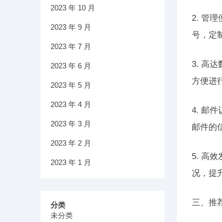
2023 年 10 月
2. 
2023 年 9 月
号，定
2023 年 7 月
3. 
2023 年 6 月
方便进
2023 年 5 月
2023 年 4 月
4. 
2023 年 3 月
邮件的
2023 年 2 月
5. 
2023 年 1 月
况，提
三、推
分类
未分类