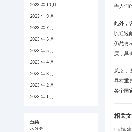
2023 年 10 月
善人们
2023 年 9 月
此外，
2023 年 7 月
以通过
2023 年 6 月
仍然有
2023 年 5 月
度，具
2023 年 4 月
总之，
2023 年 3 月
具有重
2023 年 2 月
各个国
2023 年 1 月
相关文
分类
未分类
邮箱建