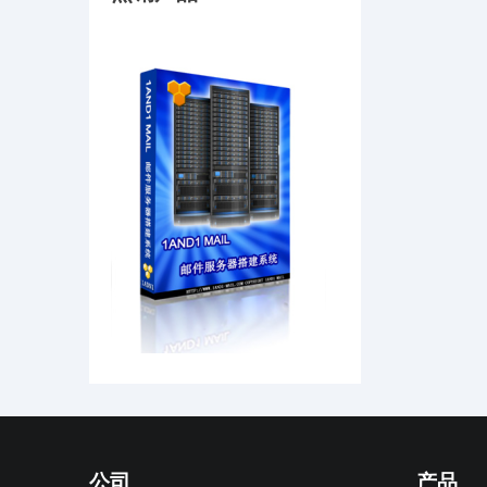
公司
产品