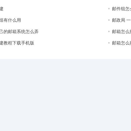
建
邮件组怎
组有什么用
邮政局 
己的邮箱系统怎么弄
邮箱怎么
建教程下载手机版
邮箱怎么