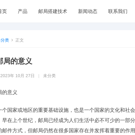
首页
产品
邮局搭建技术
新闻动态
联系我们
未分类
正文
邮局的意义
2023年 10月 27日
|
未分类
局的意义
一个国家或地区的重要基础设施，也是一个国家的文化和社
，早在上个世纪，邮局已经成为人们生活中必不可少的一部
的邮件方式，但邮局仍然在很多国家存在并发挥着重要的作