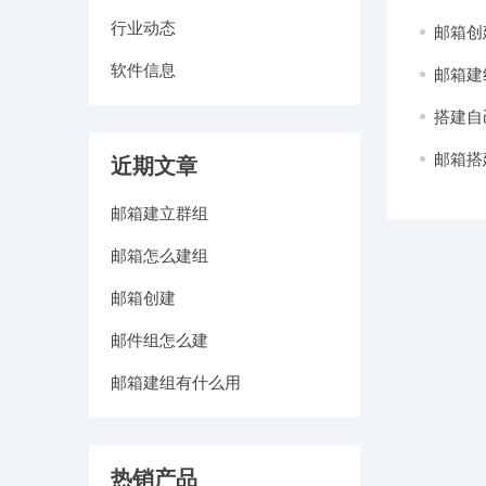
行业动态
邮箱创
软件信息
邮箱建
搭建自
邮箱搭
近期文章
邮箱建立群组
邮箱怎么建组
邮箱创建
邮件组怎么建
邮箱建组有什么用
热销产品