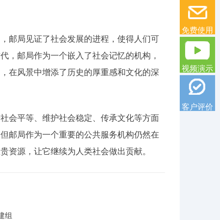
免费使用
构，邮局见证了社会发展的进程，使得人们可
时代，邮局作为一个嵌入了社会记忆的机构，
视频演示
一，在风景中增添了历史的厚重感和文化的深
客户评价
进社会平等、维护社会稳定、传承文化等方面
，但邮局作为一个重要的公共服务机构仍然在
宝贵资源，让它继续为人类社会做出贡献。
建组