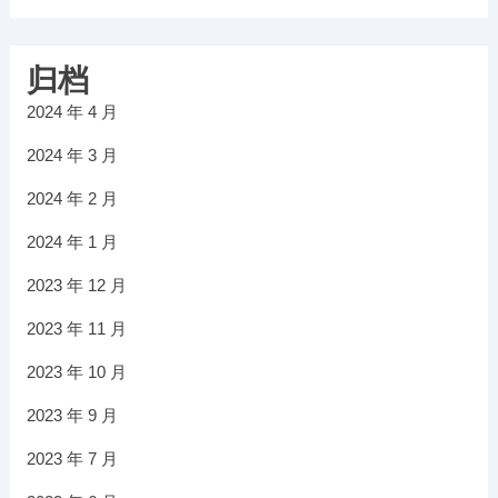
归档
2024 年 4 月
2024 年 3 月
2024 年 2 月
2024 年 1 月
2023 年 12 月
2023 年 11 月
2023 年 10 月
2023 年 9 月
2023 年 7 月