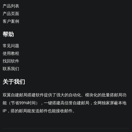
产品列表
产品页面
客户案例
帮助
常见问题
使用教程
找回软件
联系我们
关于我们
双翼自建邮局搭建软件提供了强大的自动化、模块化的批量搭邮局功
能（节省99%时间），一键搭建高信誉自建邮局，全网独家屏蔽本地
IP，搭的邮局能发送邮件也能接收邮件。