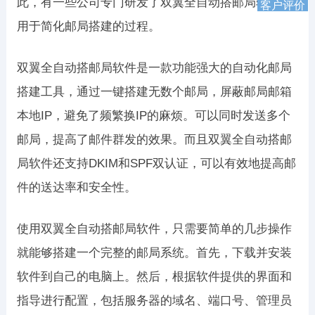
此，有一些公司专门研发了双翼全自动搭邮局软件，
客户评价
用于简化邮局搭建的过程。
双翼全自动搭邮局软件是一款功能强大的自动化邮局
搭建工具，通过一键搭建无数个邮局，屏蔽邮局邮箱
本地IP，避免了频繁换IP的麻烦。可以同时发送多个
邮局，提高了邮件群发的效果。而且双翼全自动搭邮
局软件还支持DKIM和SPF双认证，可以有效地提高邮
件的送达率和安全性。
使用双翼全自动搭邮局软件，只需要简单的几步操作
就能够搭建一个完整的邮局系统。首先，下载并安装
软件到自己的电脑上。然后，根据软件提供的界面和
指导进行配置，包括服务器的域名、端口号、管理员