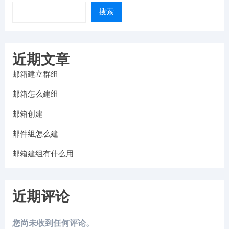
搜索
近期文章
邮箱建立群组
邮箱怎么建组
邮箱创建
邮件组怎么建
邮箱建组有什么用
近期评论
您尚未收到任何评论。