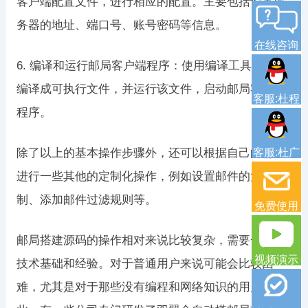
客户端配置文件，进行相应的配置。主要包括设置服
务器的地址、端口号、账号密码等信息。
在线咨询
6. 编译和运行邮局客户端程序：使用编译工具将源码
编译成可执行文件，并运行该文件，启动邮局客户端
客服:杜程
程序。
除了以上的基本操作步骤外，还可以根据自己的需求
客服:杜广
进行一些其他的定制化操作，例如设置邮件的大小限
制、添加邮件过滤规则等。
免费使用
邮局搭建源码的操作相对来说比较复杂，需要一定的
视频演示
技术基础和经验。对于普通用户来说可能会比较困
难，尤其是对于那些没有编程和网络知识的用户。因