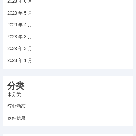
2023 年 6 月
2023 年 5 月
2023 年 4 月
2023 年 3 月
2023 年 2 月
2023 年 1 月
分类
未分类
行业动态
软件信息