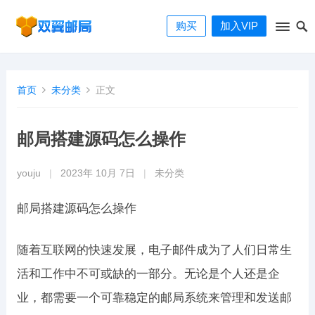
购买
加入VIP
首页
未分类
正文
邮局搭建源码怎么操作
youju
|
2023年 10月 7日
|
未分类
邮局搭建源码怎么操作
随着互联网的快速发展，电子邮件成为了人们日常生
活和工作中不可或缺的一部分。无论是个人还是企
业，都需要一个可靠稳定的邮局系统来管理和发送邮