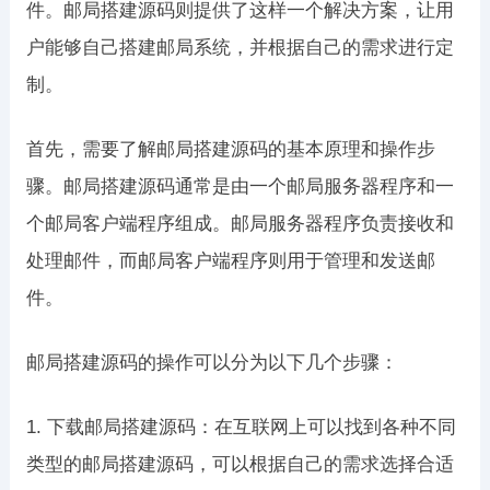
件。邮局搭建源码则提供了这样一个解决方案，让用
户能够自己搭建邮局系统，并根据自己的需求进行定
制。
首先，需要了解邮局搭建源码的基本原理和操作步
骤。邮局搭建源码通常是由一个邮局服务器程序和一
个邮局客户端程序组成。邮局服务器程序负责接收和
处理邮件，而邮局客户端程序则用于管理和发送邮
件。
邮局搭建源码的操作可以分为以下几个步骤：
1. 下载邮局搭建源码：在互联网上可以找到各种不同
类型的邮局搭建源码，可以根据自己的需求选择合适