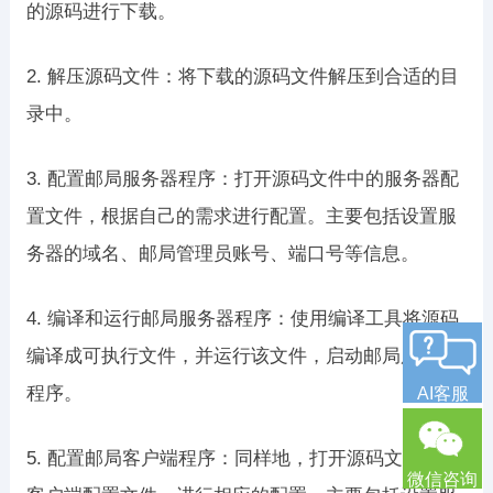
的源码进行下载。
2. 解压源码文件：将下载的源码文件解压到合适的目
录中。
3. 配置邮局服务器程序：打开源码文件中的服务器配
置文件，根据自己的需求进行配置。主要包括设置服
务器的域名、邮局管理员账号、端口号等信息。
4. 编译和运行邮局服务器程序：使用编译工具将源码
编译成可执行文件，并运行该文件，启动邮局服务器
程序。
AI客服
5. 配置邮局客户端程序：同样地，打开源码文件中的
微信咨询