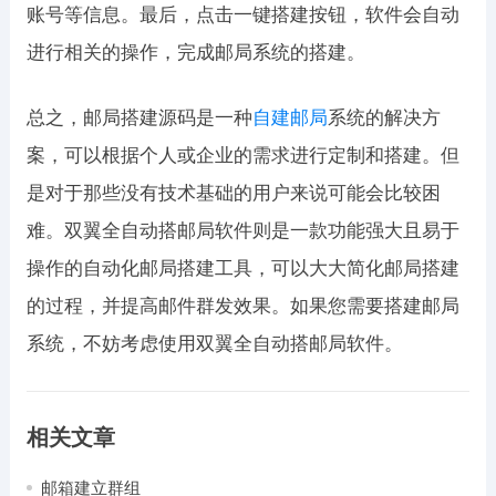
账号等信息。最后，点击一键搭建按钮，软件会自动
进行相关的操作，完成邮局系统的搭建。
总之，邮局搭建源码是一种
自建邮局
系统的解决方
案，可以根据个人或企业的需求进行定制和搭建。但
是对于那些没有技术基础的用户来说可能会比较困
难。双翼全自动搭邮局软件则是一款功能强大且易于
操作的自动化邮局搭建工具，可以大大简化邮局搭建
的过程，并提高邮件群发效果。如果您需要搭建邮局
系统，不妨考虑使用双翼全自动搭邮局软件。
相关文章
邮箱建立群组