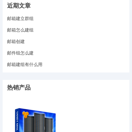
近期文章
邮箱建立群组
邮箱怎么建组
邮箱创建
邮件组怎么建
邮箱建组有什么用
热销产品