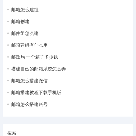
邮箱怎么建组
邮箱创建
邮件组怎么建
邮箱建组有什么用
邮政局 一个箱子多少钱
搭建自己的邮箱系统怎么弄
邮箱怎么搭建微信
邮箱搭建教程下载手机版
邮箱怎么搭建账号
搜索