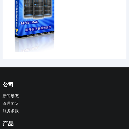
公司
新闻动态
管理团队
服务条款
产品