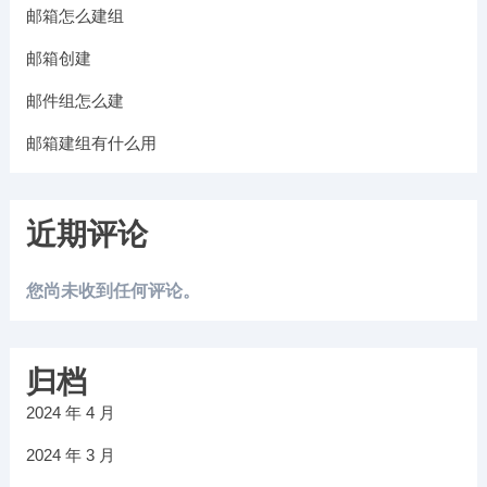
邮箱怎么建组
邮箱创建
邮件组怎么建
邮箱建组有什么用
近期评论
您尚未收到任何评论。
归档
2024 年 4 月
2024 年 3 月