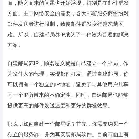
而，随之而来的问题也开始浮现，特别是在邮件群发
方面。由于网络安全的需要，各大邮箱服务商纷纷对
邮件发送者进行限制，致使邮件群发变得越来越困
难。所以，自建邮局养IP成为了一种较为普遍的解决
方案。
自建邮局养IP，顾名思义就是自己建立一个邮局，作
为发件人的代理，实现邮件群发。通过自建邮局，你
可以拥有一个独立的IP地址，避免了与其他用户共享
同一个IP所带来的不确定性。同时，自建邮局也能够
提供更高的邮件发送速度和更好的群发效果。
那么，如何自建一个邮局呢？首先，你需要购买一个
独立的服务器，并为其安装邮局软件。目前市面上有