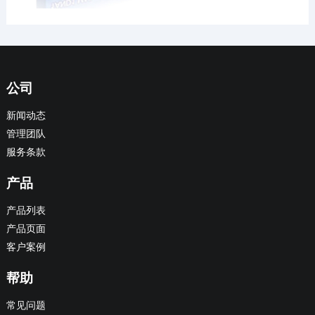
公司
新闻动态
管理团队
服务条款
产品
产品列表
产品页面
客户案例
帮助
常见问题