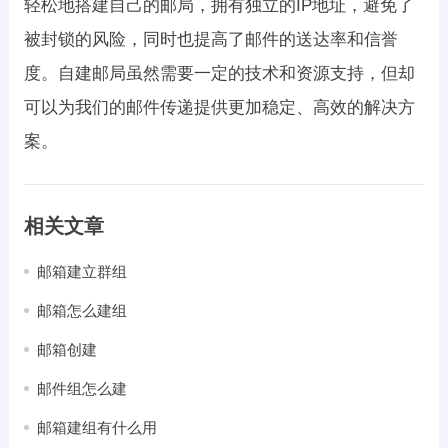
轻松地搭建自己的邮局，拥有独立的IP地址，避免了
被封锁的风险，同时也提高了邮件的送达率和信誉
度。自建邮局虽然需要一定的技术和资源支持，但却
可以为我们的邮件传递提供更加稳定、高效的解决方
案。
相关文章
邮箱建立群组
邮箱怎么建组
邮箱创建
邮件组怎么建
邮箱建组有什么用