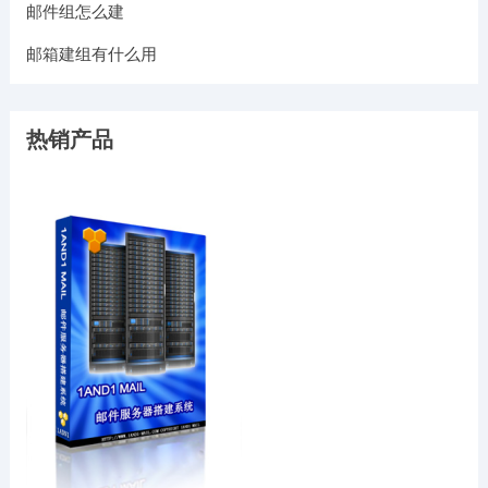
邮件组怎么建
邮箱建组有什么用
热销产品