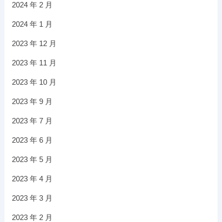
2024 年 2 月
2024 年 1 月
2023 年 12 月
2023 年 11 月
2023 年 10 月
2023 年 9 月
2023 年 7 月
2023 年 6 月
2023 年 5 月
2023 年 4 月
2023 年 3 月
2023 年 2 月