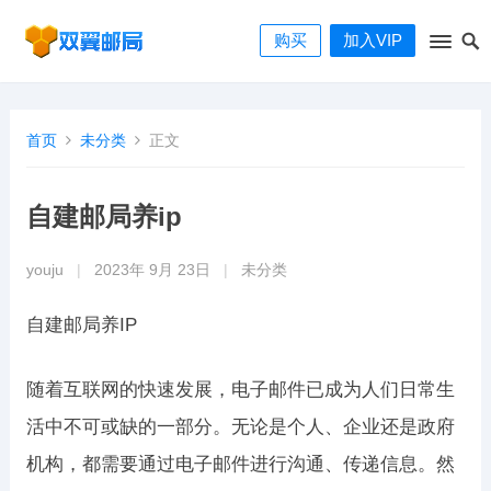
购买
加入VIP
首页
未分类
正文
自建邮局养ip
youju
|
2023年 9月 23日
|
未分类
自建邮局养IP
随着互联网的快速发展，电子邮件已成为人们日常生
活中不可或缺的一部分。无论是个人、企业还是政府
机构，都需要通过电子邮件进行沟通、传递信息。然