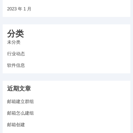
2023 年 1 月
分类
未分类
行业动态
软件信息
近期文章
邮箱建立群组
邮箱怎么建组
邮箱创建