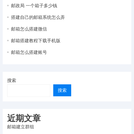
邮政局 一个箱子多少钱
搭建自己的邮箱系统怎么弄
邮箱怎么搭建微信
邮箱搭建教程下载手机版
邮箱怎么搭建账号
搜索
搜索
近期文章
邮箱建立群组