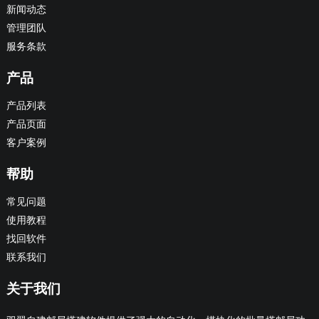
新闻动态
管理团队
服务条款
产品
产品列表
产品页面
客户案例
帮助
常见问题
使用教程
找回软件
联系我们
关于我们