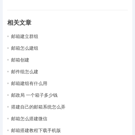
相关文章
邮箱建立群组
邮箱怎么建组
邮箱创建
邮件组怎么建
邮箱建组有什么用
邮政局 一个箱子多少钱
搭建自己的邮箱系统怎么弄
邮箱怎么搭建微信
邮箱搭建教程下载手机版