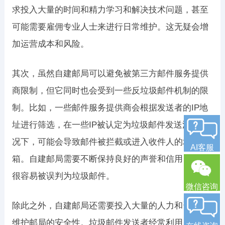
求投入大量的时间和精力学习和解决技术问题，甚至
可能需要雇佣专业人士来进行日常维护。这无疑会增
加运营成本和风险。
其次，虽然自建邮局可以避免被第三方邮件服务提供
商限制，但它同时也会受到一些反垃圾邮件机制的限
制。比如，一些邮件服务提供商会根据发送者的IP地
址进行筛选，在一些IP被认定为垃圾邮件发送源的情
况下，可能会导致邮件被拦截或进入收件人的垃圾
AI客服
箱。自建邮局需要不断保持良好的声誉和信用，否则
很容易被误判为垃圾邮件。
微信咨询
除此之外，自建邮局还需要投入大量的人力和资源来
维护邮局的安全性。垃圾邮件发送者经常利用自建邮