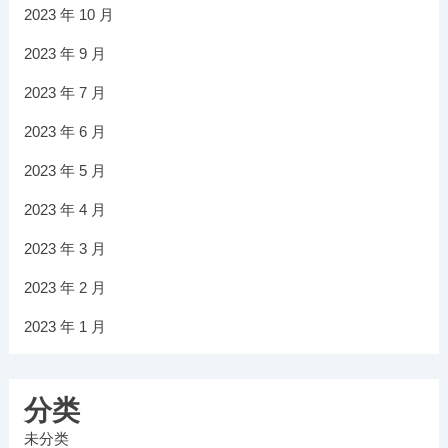
2023 年 10 月
2023 年 9 月
2023 年 7 月
2023 年 6 月
2023 年 5 月
2023 年 4 月
2023 年 3 月
2023 年 2 月
2023 年 1 月
分类
未分类