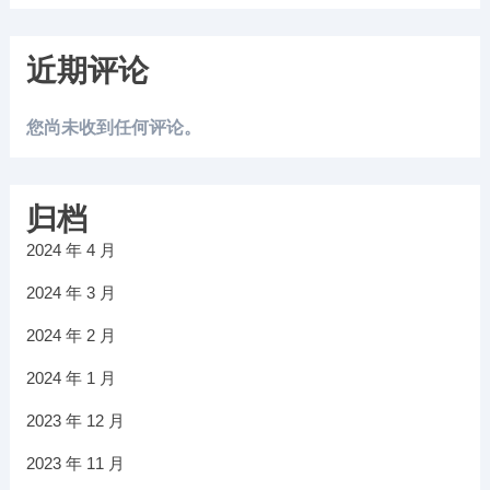
近期评论
您尚未收到任何评论。
归档
2024 年 4 月
2024 年 3 月
2024 年 2 月
2024 年 1 月
2023 年 12 月
2023 年 11 月