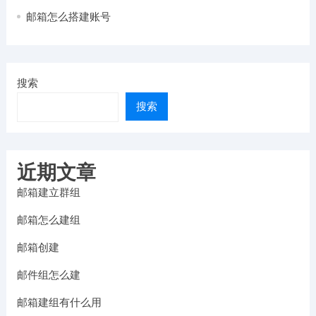
邮箱怎么搭建账号
搜索
搜索
近期文章
邮箱建立群组
邮箱怎么建组
邮箱创建
邮件组怎么建
邮箱建组有什么用