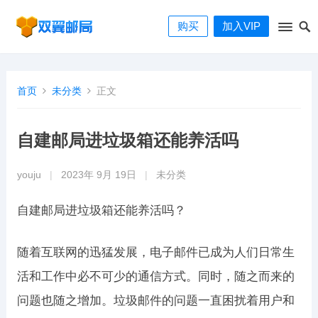
购买
加入VIP
首页
未分类
正文
自建邮局进垃圾箱还能养活吗
youju
|
2023年 9月 19日
|
未分类
自建邮局进垃圾箱还能养活吗？
随着互联网的迅猛发展，电子邮件已成为人们日常生
活和工作中必不可少的通信方式。同时，随之而来的
问题也随之增加。垃圾邮件的问题一直困扰着用户和