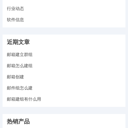
行业动态
软件信息
近期文章
邮箱建立群组
邮箱怎么建组
邮箱创建
邮件组怎么建
邮箱建组有什么用
热销产品