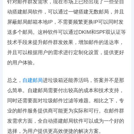
针对邮件群发需求，现在市场上已经出现了一些全自
动搭建邮局软件，可以通过一键搭建无数邮局，并且
屏蔽邮局邮箱本地IP，不需要频繁更换IP可以同时发
送多个邮局。这种软件可以通过DKIM和SPF双认证等
技术手段来提升邮件群发效果，增加邮件的送达率，
并且可以根据用户的需求进行定制化设置，提供更好
的用户体验。
总之，
自建邮局
进垃圾箱还能养活吗，答案并不是那
么简单。自建邮局需要付出较高的成本和技术支持，
同时还需要面对垃圾邮件过滤等难题。相比之下，专
业的邮件服务提供商可能更为实际和可行。在邮件群
发需求方面，全自动搭建邮局软件可以成为一个好的
选择，为用户提供更高效便捷的解决方案。