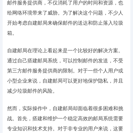
邮件服务提供商，不仅消耗了用户的时间和资源，也
给网络环境带来了威胁。为了解决这个问题，不少人
开始考虑自建邮局来确保邮件的送达和防止落入垃圾
箱。
自建邮局在理论上看起来是一个比较好的解决方案。
通过自己搭建邮局系统，可以控制邮件的发送，不受
第三方邮件服务提供商的限制。对于一些个人用户或
小型企业来说，自建邮局可以更好地保护隐私，并且
减少垃圾邮件的风险。
然而，实际操作中，自建邮局却面临着很多困难和挑
战。首先，搭建和维护一个稳定高效的邮局系统需要
专业知识和技术支持。对于非专业的用户来说，这要