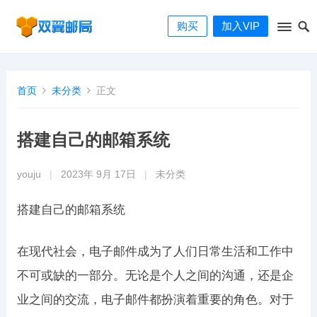
购买
加入VIP
首页
未分类
正文
搭建自己的邮箱系统
youju
|
2023年 9月 17日
|
未分类
搭建自己的邮箱系统
在现代社会，电子邮件成为了人们日常生活和工作中
不可或缺的一部分。无论是个人之间的沟通，还是企
业之间的交流，电子邮件都扮演着重要的角色。对于