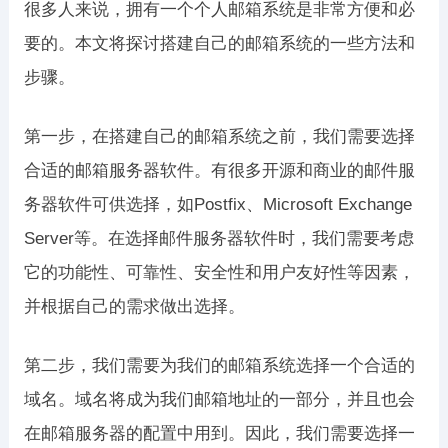
很多人来说，拥有一个个人邮箱系统是非常方便和必
要的。本文将探讨搭建自己的邮箱系统的一些方法和
步骤。
第一步，在搭建自己的邮箱系统之前，我们需要选择
合适的邮箱服务器软件。有很多开源和商业的邮件服
务器软件可供选择，如Postfix、Microsoft Exchange
Server等。在选择邮件服务器软件时，我们需要考虑
它的功能性、可靠性、安全性和用户友好性等因素，
并根据自己的需求做出选择。
第二步，我们需要为我们的邮箱系统选择一个合适的
域名。域名将成为我们邮箱地址的一部分，并且也会
在邮箱服务器的配置中用到。因此，我们需要选择一