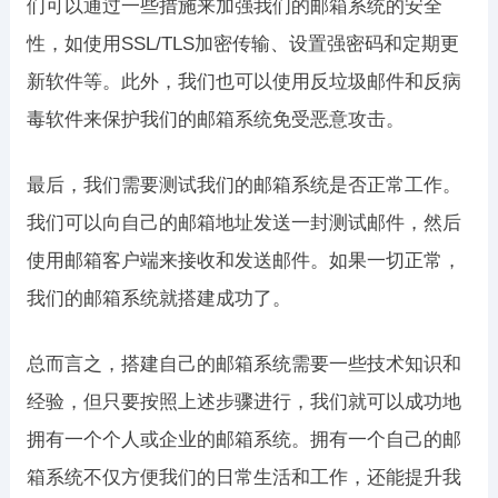
们可以通过一些措施来加强我们的邮箱系统的安全
性，如使用SSL/TLS加密传输、设置强密码和定期更
新软件等。此外，我们也可以使用反垃圾邮件和反病
毒软件来保护我们的邮箱系统免受恶意攻击。
最后，我们需要测试我们的邮箱系统是否正常工作。
我们可以向自己的邮箱地址发送一封测试邮件，然后
使用邮箱客户端来接收和发送邮件。如果一切正常，
我们的邮箱系统就搭建成功了。
总而言之，搭建自己的邮箱系统需要一些技术知识和
经验，但只要按照上述步骤进行，我们就可以成功地
拥有一个个人或企业的邮箱系统。拥有一个自己的邮
箱系统不仅方便我们的日常生活和工作，还能提升我