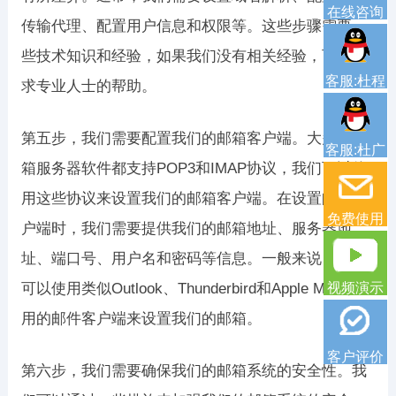
在线咨询
传输代理、配置用户信息和权限等。这些步骤需要一
些技术知识和经验，如果我们没有相关经验，可以寻
客服:杜程
求专业人士的帮助。
第五步，我们需要配置我们的邮箱客户端。大多数邮
客服:杜广
箱服务器软件都支持POP3和IMAP协议，我们可以使
用这些协议来设置我们的邮箱客户端。在设置邮箱客
免费使用
户端时，我们需要提供我们的邮箱地址、服务器地
址、端口号、用户名和密码等信息。一般来说，我们
视频演示
可以使用类似Outlook、Thunderbird和Apple Mail等常
用的邮件客户端来设置我们的邮箱。
客户评价
第六步，我们需要确保我们的邮箱系统的安全性。我