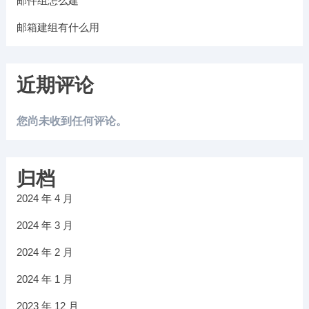
邮件组怎么建
邮箱建组有什么用
近期评论
您尚未收到任何评论。
归档
2024 年 4 月
2024 年 3 月
2024 年 2 月
2024 年 1 月
2023 年 12 月