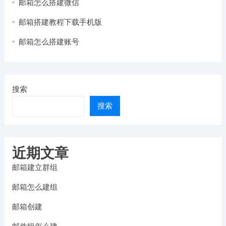
邮箱怎么搭建微信
邮箱搭建教程下载手机版
邮箱怎么搭建账号
搜索
搜索
近期文章
邮箱建立群组
邮箱怎么建组
邮箱创建