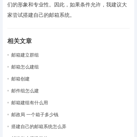
们的形象和专业性。因此，如果条件允许，我建议大
家尝试搭建自己的邮箱系统。
相关文章
邮箱建立群组
邮箱怎么建组
邮箱创建
邮件组怎么建
邮箱建组有什么用
邮政局 一个箱子多少钱
搭建自己的邮箱系统怎么弄