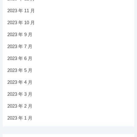
2023 年 11 月
2023 年 10 月
2023 年 9 月
2023 年 7 月
2023 年 6 月
2023 年 5 月
2023 年 4 月
2023 年 3 月
2023 年 2 月
2023 年 1 月