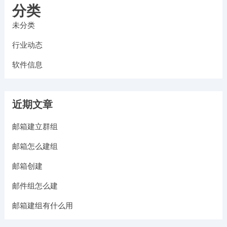
分类
未分类
行业动态
软件信息
近期文章
邮箱建立群组
邮箱怎么建组
邮箱创建
邮件组怎么建
邮箱建组有什么用