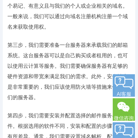
个易记、有意义且与我们的个人或企业相关的域名。
一般来说，我们可以通过向域名注册机构注册一个域
名来获取使用权。
第三步，我们需要准备一台服务器来承载我们的邮箱
系统。这台服务器可以是自己购买或者租用的，也可
以使用云计算等服务。我们需要确保服务器有足够的
硬件资源和带宽来满足我们的需求。此外，安全性也
是非常重要的，我们应该使用防火墙等措施来保护我
AI客服
们的服务器。
第四步，我们需要安装并配置选择的邮件服务器软
微信咨询
件。根据选用的软件不同，安装和配置的步骤可能会
有所差异。通常，我们需要设置域名解析、配置邮件