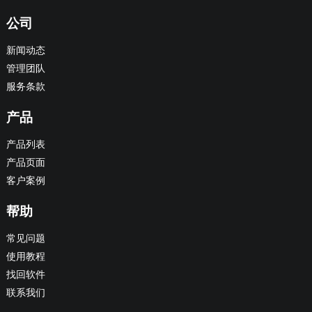
公司
新闻动态
管理团队
服务条款
产品
产品列表
产品页面
客户案例
帮助
常见问题
使用教程
找回软件
联系我们