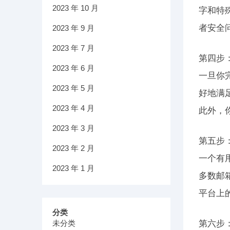
2023 年 10 月
字和特
者安全
2023 年 9 月
2023 年 7 月
第四步
2023 年 6 月
一旦你
2023 年 5 月
好地满
2023 年 4 月
此外，
2023 年 3 月
第五步
2023 年 2 月
一个有
2023 年 1 月
多数邮
平台上
分类
未分类
第六步