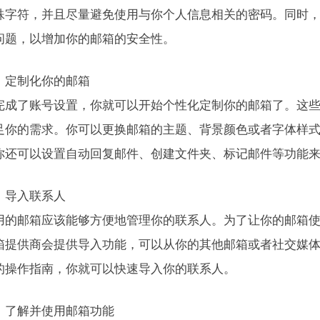
殊字符，并且尽量避免使用与你个人信息相关的密码。同时
问题，以增加你的邮箱的安全性。
：定制化你的邮箱
完成了账号设置，你就可以开始个性化定制你的邮箱了。这
足你的需求。你可以更换邮箱的主题、背景颜色或者字体样
你还可以设置自动回复邮件、创建文件夹、标记邮件等功能
：导入联系人
用的邮箱应该能够方便地管理你的联系人。为了让你的邮箱
箱提供商会提供导入功能，可以从你的其他邮箱或者社交媒
的操作指南，你就可以快速导入你的联系人。
：了解并使用邮箱功能