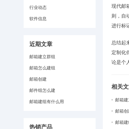
现代邮
行业动态
则，自
软件信息
进行标
总结起
近期文章
定制化
邮箱建立群组
论是个
邮箱怎么建组
邮箱创建
相关文
邮件组怎么建
邮箱建
邮箱建组有什么用
邮箱创
邮箱建
热销产品