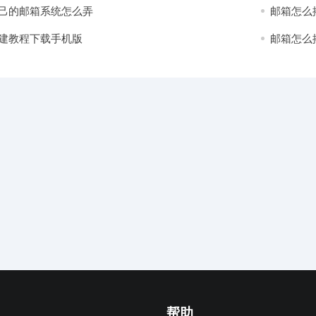
己的邮箱系统怎么弄
邮箱怎么
建教程下载手机版
邮箱怎么
帮助