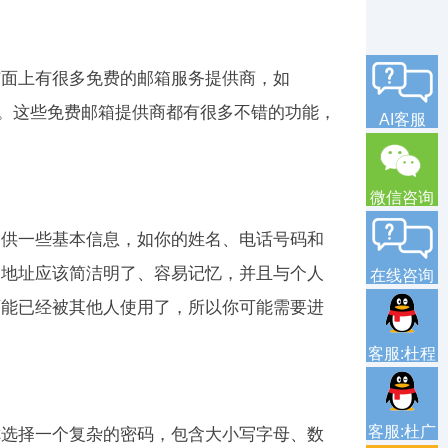
市面上有很多免费的邮箱服务提供商，如
进行选择。这些免费邮箱提供商都有很多不错的功能，
AI客服
微信咨询
提供一些基本信息，如你的姓名、电话号码和
箱地址应该简洁明了、容易记忆，并且与个人
在线咨询
可能已经被其他人使用了，所以你可能需要进
客服:杜程
客服:杜广
你选择一个复杂的密码，包含大小写字母、数