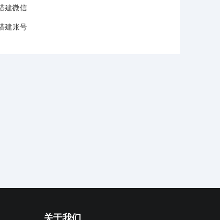
搭建微信
搭建账号
关于我们