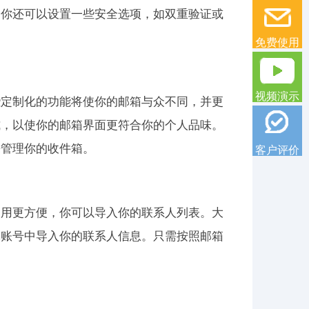
，你还可以设置一些安全选项，如双重验证或
免费使用
视频演示
些定制化的功能将使你的邮箱与众不同，并更
式，以使你的邮箱界面更符合你的个人品味。
来管理你的收件箱。
客户评价
使用更方便，你可以导入你的联系人列表。大
体账号中导入你的联系人信息。只需按照邮箱