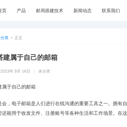
首页
产品
邮局搭建技术
新闻动态
联系我们
未分类
正文
搭建属于自己的邮箱
2023年 9月 16日
|
未分类
建属于自己的邮箱
社会，电子邮箱是人们进行在线沟通的重要工具之一。拥有
时还能用于收发文件、注册账号等各种生活和工作场景。在
。