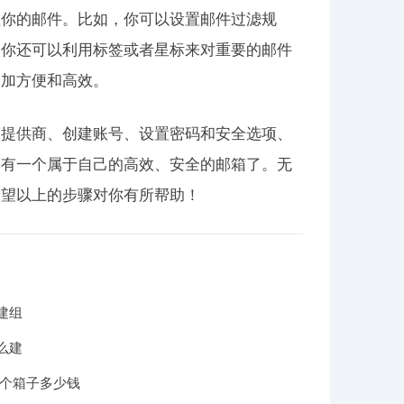
理你的邮件。比如，你可以设置邮件过滤规
。你还可以利用标签或者星标来对重要的邮件
更加方便和高效。
箱提供商、创建账号、设置密码和安全选项、
拥有一个属于自己的高效、安全的邮箱了。无
希望以上的步骤对你有所帮助！
建组
么建
一个箱子多少钱