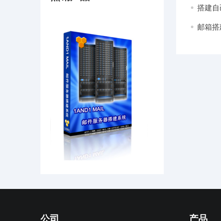
搭建自
邮箱搭
公司
产品