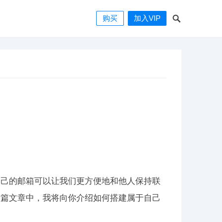
购买
加入VIP
自己的邮箱可以让我们更方便地和他人保持联
这篇文章中，我将向你介绍如何搭建属于自己