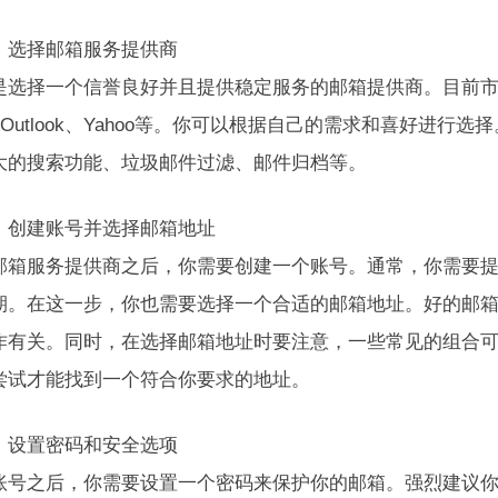
：选择邮箱服务提供商
是选择一个信誉良好并且提供稳定服务的邮箱提供商。目前
l、Outlook、Yahoo等。你可以根据自己的需求和喜好
大的搜索功能、垃圾邮件过滤、邮件归档等。
：创建账号并选择邮箱地址
邮箱服务提供商之后，你需要创建一个账号。通常，你需要
期。在这一步，你也需要选择一个合适的邮箱地址。好的邮
作有关。同时，在选择邮箱地址时要注意，一些常见的组合
尝试才能找到一个符合你要求的地址。
：设置密码和安全选项
账号之后，你需要设置一个密码来保护你的邮箱。强烈建议