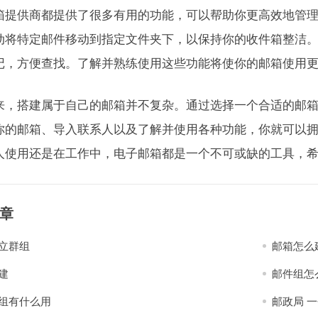
箱提供商都提供了很多有用的功能，可以帮助你更高效地管
动将特定邮件移动到指定文件夹下，以保持你的收件箱整洁
记，方便查找。了解并熟练使用这些功能将使你的邮箱使用
来，搭建属于自己的邮箱并不复杂。通过选择一个合适的邮
你的邮箱、导入联系人以及了解并使用各种功能，你就可以
人使用还是在工作中，电子邮箱都是一个不可或缺的工具，
章
立群组
邮箱怎么
建
邮件组怎
组有什么用
邮政局 