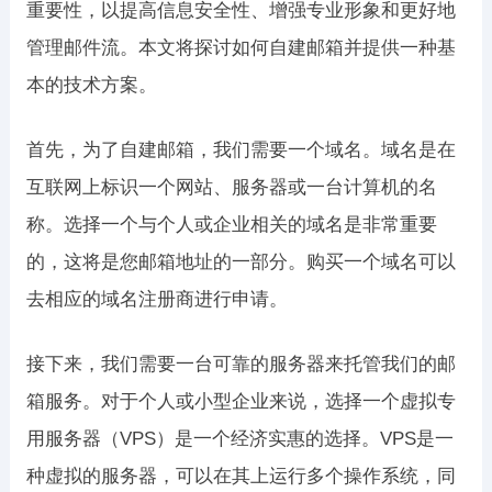
重要性，以提高信息安全性、增强专业形象和更好地
管理邮件流。本文将探讨如何自建邮箱并提供一种基
本的技术方案。
首先，为了自建邮箱，我们需要一个域名。域名是在
互联网上标识一个网站、服务器或一台计算机的名
称。选择一个与个人或企业相关的域名是非常重要
的，这将是您邮箱地址的一部分。购买一个域名可以
去相应的域名注册商进行申请。
接下来，我们需要一台可靠的服务器来托管我们的邮
箱服务。对于个人或小型企业来说，选择一个虚拟专
用服务器（VPS）是一个经济实惠的选择。VPS是一
种虚拟的服务器，可以在其上运行多个操作系统，同