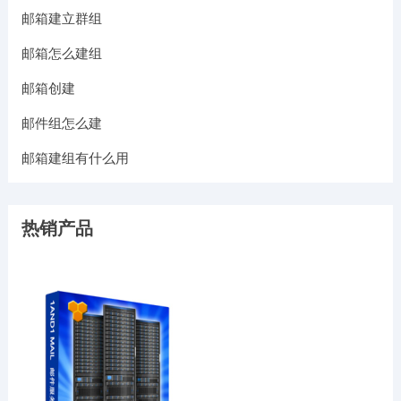
邮箱建立群组
邮箱怎么建组
邮箱创建
邮件组怎么建
邮箱建组有什么用
热销产品