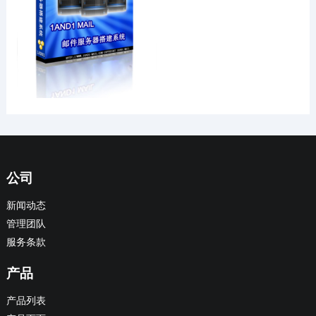
公司
新闻动态
管理团队
服务条款
产品
产品列表