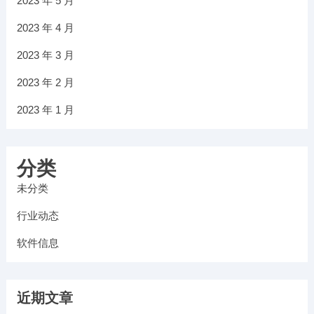
2023 年 5 月
2023 年 4 月
2023 年 3 月
2023 年 2 月
2023 年 1 月
分类
未分类
行业动态
软件信息
近期文章