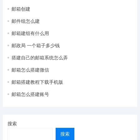
邮箱创建
邮件组怎么建
邮箱建组有什么用
邮政局 一个箱子多少钱
搭建自己的邮箱系统怎么弄
邮箱怎么搭建微信
邮箱搭建教程下载手机版
邮箱怎么搭建账号
搜索
搜索