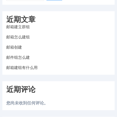
近期文章
邮箱建立群组
邮箱怎么建组
邮箱创建
邮件组怎么建
邮箱建组有什么用
近期评论
您尚未收到任何评论。