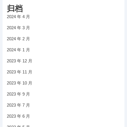
归档
2024 年 4 月
2024 年 3 月
2024 年 2 月
2024 年 1 月
2023 年 12 月
2023 年 11 月
2023 年 10 月
2023 年 9 月
2023 年 7 月
2023 年 6 月