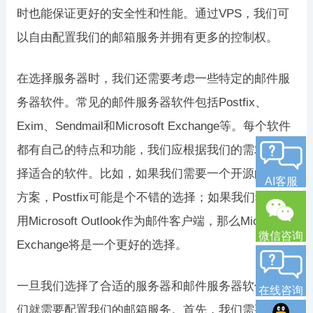
时也能保证更好的安全性和性能。通过VPS，我们可
以自由配置我们的邮箱服务并拥有更多的控制权。
在选择服务器时，我们还需要考虑一些特定的邮件服
务器软件。常见的邮件服务器软件包括Postfix、
Exim、Sendmail和Microsoft Exchange等。每个软件
都有自己的特点和功能，我们应根据我们的需求来选
择适合的软件。比如，如果我们需要一个开源的解决
AI客服
方案，Postfix可能是个不错的选择；如果我们希望使
用Microsoft Outlook作为邮件客户端，那么Microsoft
微信咨询
Exchange将是一个更好的选择。
一旦我们选择了合适的服务器和邮件服务器软件，我
在线咨询
们就需要配置我们的邮箱服务。首先，我们需要设置