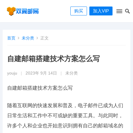
购买
加入VIP
首页
未分类
正文
自建邮箱搭建技术方案怎么写
youju
|
2023年 9月 14日
|
未分类
自建邮箱搭建技术方案怎么写
随着互联网的快速发展和普及，电子邮件已成为人们
日常生活和工作中不可或缺的重要工具。与此同时，
许多个人和企业也开始意识到拥有自己的邮箱域名的