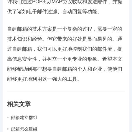
许我们通过POP3或IMAP协议收取和发送邮件，并提
供了诸如电子邮件过滤、自动回复等功能。
自建邮箱的技术方案是一个复杂的过程，需要一定的
技术知识和经验。但它带来的好处是显而易见的。通
过自建邮箱，我们可以更好地控制我们的邮件流，提
高信息安全性，并树立一个更专业的形象。希望本文
能够帮助到那些想要自建邮箱的个人和企业，使他们
能够更好地利用这一强大的工具。
相关文章
邮箱建立群组
邮箱怎么建组