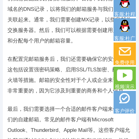
域名的DNS记录，以将我们的邮箱服务与我们的域名
客服:杜程
关联起来。通常，我们需要创建MX记录，以指定邮件
交换服务器。然后，我们可以根据需要创建用户帐户
客服:杜广
和分配每个用户的邮箱容量。
在配置完邮箱服务后，我们还需要确保它的安全性。
免费使用
这包括设置强密码策略、启用SSL/TLS加密、配置防
火墙等措施。邮箱的安全性对于个人或企业来说都是
视频演示
非常重要的，因为它涉及到重要的商务和个人信息。
最后，我们需要选择一个合适的邮件客户端来使用我
客户评价
们的自建邮箱。常见的邮件客户端有Microsoft
Outlook、Thunderbird、Apple Mail等。这些客户端允