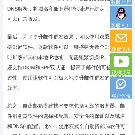
客服:杜程
DNS解析，将域名和服务器IP地址进行绑定，使邮件
可以正常收发。
客服:杜广
最后，为了提升邮件群发效果，可以使用双翼全自动
搭邮局软件。这款软件可以一键搭建无数个邮局，同
免费使用
时屏蔽邮局的本地IP地址，无需频繁切换IP。该软件
还支持DKIM和SPF双认证，提高了邮件的可信度和通
视频演示
过性。使用该软件可以极大地提升邮件群发的效果和
效率。
客户评价
总之，自建邮箱搭建技术要求包括可靠的服务器、邮
件服务器软件的选择和配置、安全性的保证以及域名
和DNS的配置。此外，使用双翼全自动搭邮局软件可