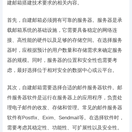
建邮箱搭建技术要求的相关内容。
首先，自建邮箱必须拥有可靠的服务器。服务器是承
载邮箱系统的基础设施，它需要具备稳定的网络连
接、高性能的硬件以及足够的存储空间。在选择服务
器时，应根据预计的用户数量和存储需求来确定服务
器的规模。同时，服务器的位置和安全性也需要考
虑，最好选择位于相对安全的数据中心或云平台。
其次，自建邮箱需要选择合适的邮件服务器软件。邮
件服务器软件是运行在服务器上的应用程序，负责处
理电子邮件的收发、存储和管理。常见的邮件服务器
软件有Postfix、Exim、Sendmail等。在选择软件时，
需要考虑其稳定性、功能性、可扩展性以及安全性。