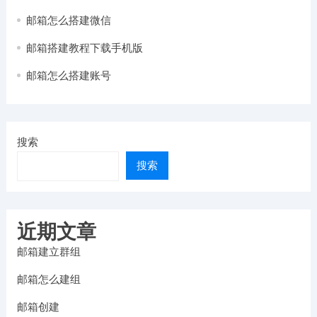
邮箱怎么搭建微信
邮箱搭建教程下载手机版
邮箱怎么搭建账号
搜索
搜索
近期文章
邮箱建立群组
邮箱怎么建组
邮箱创建