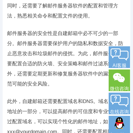
同时，还需要了解邮件服务器软件的配置和管理方
法，熟悉相关命令和配置文件的使用。
邮件服务器的安全性是自建邮箱中必不可少的一部
分。邮件服务器需要保护用户的隐私和数据安全，防
止恶意攻击和垃圾邮件的侵扰。为此，邮件服务器需
要配置合适的防火墙、安全策略和邮件过滤系统。另
AI客服
外，还需要定期更新和修复服务器软件中的漏洞，防
范可能的安全风险。
微信咨询
此外，自建邮箱还需要配置域名和DNS。域名是邮件
地址的一部分，可以提高邮件的可信度和专业性。通
在线咨询
过配置域名，可以实现个性化的邮件地址，如
xxx@yourdomain.com。同时，还需要配置相应的