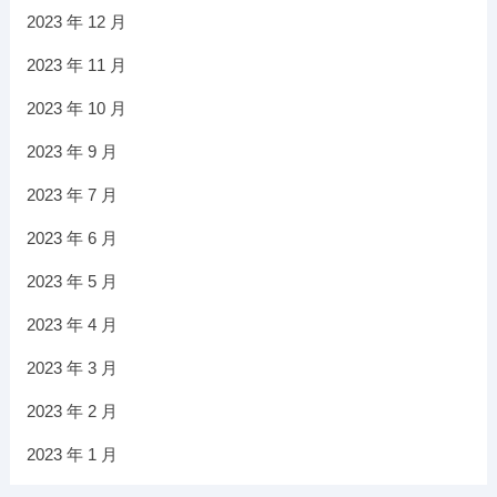
2023 年 12 月
2023 年 11 月
2023 年 10 月
2023 年 9 月
2023 年 7 月
2023 年 6 月
2023 年 5 月
2023 年 4 月
2023 年 3 月
2023 年 2 月
2023 年 1 月