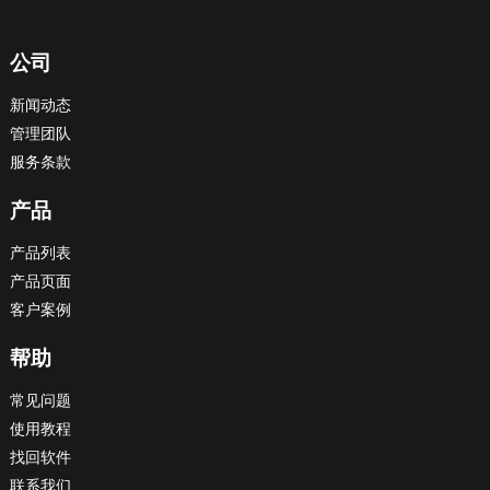
公司
新闻动态
管理团队
服务条款
产品
产品列表
产品页面
客户案例
帮助
常见问题
使用教程
找回软件
联系我们