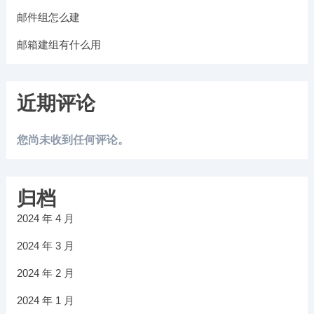
邮件组怎么建
邮箱建组有什么用
近期评论
您尚未收到任何评论。
归档
2024 年 4 月
2024 年 3 月
2024 年 2 月
2024 年 1 月