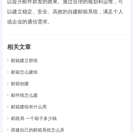
以提升邮件群发的效果。通过合理的规划和运维，可
以建立稳定、安全、高效的自建邮箱系统，满足个人
或企业的通信需求。
相关文章
邮箱建立群组
邮箱怎么建组
邮箱创建
邮件组怎么建
邮箱建组有什么用
邮政局 一个箱子多少钱
搭建自己的邮箱系统怎么弄