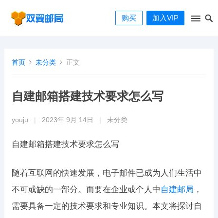
购买
加入VIP
首页
未分类
正文
自建邮箱搭建技术要求怎么写
youju
|
2023年 9月 14日
|
未分类
自建邮箱搭建技术要求怎么写
随着互联网的快速发展，电子邮件已成为人们生活中
不可或缺的一部分。而要在企业或个人中
自建邮局
，
需要具备一定的技术要求和专业知识。本文将探讨自