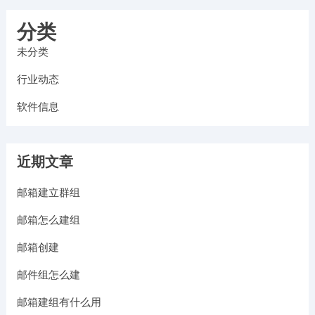
分类
未分类
行业动态
软件信息
近期文章
邮箱建立群组
邮箱怎么建组
邮箱创建
邮件组怎么建
邮箱建组有什么用