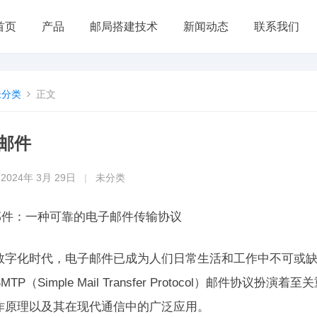
首页
产品
邮局搭建技术
新闻动态
联系我们
未分类
正文
p邮件
2024年 3月 29日
|
未分类
P邮件：一种可靠的电子邮件传输协议
数字化时代，电子邮件已成为人们日常生活和工作中不可或
MTP（Simple Mail Transfer Protocol）邮件协
作原理以及其在现代通信中的广泛应用。