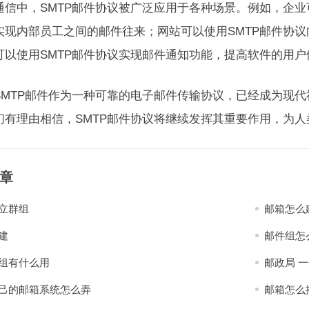
通信中，SMTP邮件协议被广泛应用于各种场景。例如，企业
实现内部员工之间的邮件往来；网站可以使用SMTP邮件协
可以使用SMTP邮件协议实现邮件通知功能，提高软件的用户
SMTP邮件作为一种可靠的电子邮件传输协议，已经成为现
们有理由相信，SMTP邮件协议将继续发挥其重要作用，为
章
立群组
邮箱怎么
建
邮件组怎
组有什么用
邮政局 
己的邮箱系统怎么弄
邮箱怎么