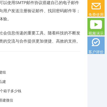
可以使用SMTP邮件协议搭建自己的电子邮件
议向用户发送注册验证邮件、找回密码邮件等；
免费使用
体验。
代社会信息传递的重要工具。随着科技的不断发
视频演示
人类的交流与合作提供更加便捷、高效的支持。
客户评价
建组
么建
一个箱子多少钱
搭建微信