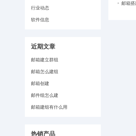
邮箱搭
行业动态
软件信息
近期文章
邮箱建立群组
邮箱怎么建组
邮箱创建
邮件组怎么建
邮箱建组有什么用
热销产品