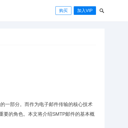
购买
加入VIP
缺的一部分。而作为电子邮件传输的核心技术
议扮演着至关重要的角色。本文将介绍SMTP邮件的基本概