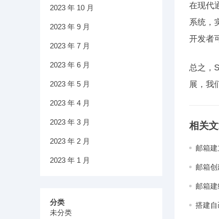
在现代
2023 年 10 月
系统，
2023 年 9 月
开发者
2023 年 7 月
2023 年 6 月
总之，
2023 年 5 月
展，我
2023 年 4 月
2023 年 3 月
相关文
2023 年 2 月
邮箱建
2023 年 1 月
邮箱创
邮箱建
分类
搭建自
未分类