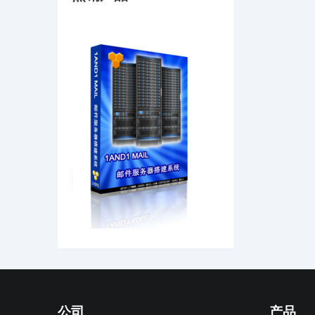
公司
产品