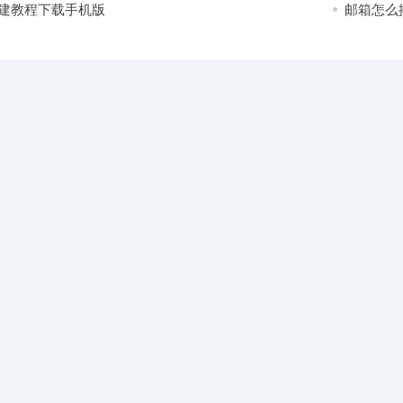
建教程下载手机版
邮箱怎么