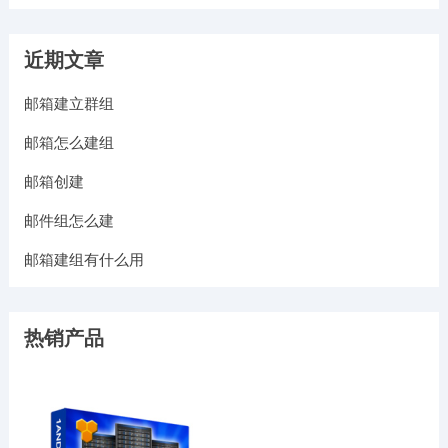
近期文章
邮箱建立群组
邮箱怎么建组
邮箱创建
邮件组怎么建
邮箱建组有什么用
热销产品