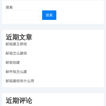
搜索
搜索
近期文章
邮箱建立群组
邮箱怎么建组
邮箱创建
邮件组怎么建
邮箱建组有什么用
近期评论