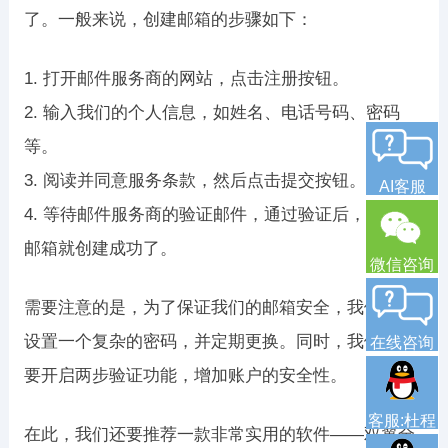
了。一般来说，创建邮箱的步骤如下：
1. 打开邮件服务商的网站，点击注册按钮。
2. 输入我们的个人信息，如姓名、电话号码、密码
等。
3. 阅读并同意服务条款，然后点击提交按钮。
AI客服
4. 等待邮件服务商的验证邮件，通过验证后，我们的
邮箱就创建成功了。
微信咨询
需要注意的是，为了保证我们的邮箱安全，我们需要
设置一个复杂的密码，并定期更换。同时，我们也需
在线咨询
要开启两步验证功能，增加账户的安全性。
客服:杜程
在此，我们还要推荐一款非常实用的软件——双翼全