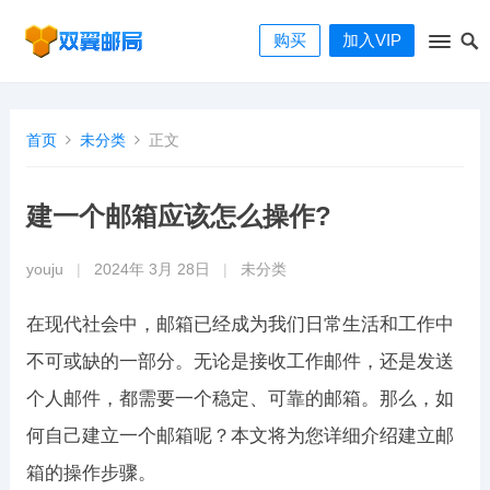
购买
加入VIP
首页
未分类
正文
建一个邮箱应该怎么操作?
youju
|
2024年 3月 28日
|
未分类
在现代社会中，邮箱已经成为我们日常生活和工作中
不可或缺的一部分。无论是接收工作邮件，还是发送
个人邮件，都需要一个稳定、可靠的邮箱。那么，如
何自己建立一个邮箱呢？本文将为您详细介绍建立邮
箱的操作步骤。