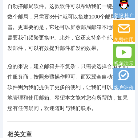
自动搭邮局软件。这款软件可以帮助我们一键搭建无
客服:杜广
数个邮局，只需要3分钟就可以搭建1000个邮局服务
器。更重要的是，它还可以屏蔽邮局邮箱本地IP，不
需要我们频繁更换IP。此外，它还支持多个邮局同时
免费使用
发邮件，可以有效提升邮件群发的效果。
视频演示
总的来说，建立邮箱并不复杂，只需要选择合适的邮
件服务商，按照步骤操作即可。而双翼全自动搭邮局
软件则为我们提供了更多的便利，让我们可以更轻松
客户评价
地管理和使用邮箱。希望本文能对您有所帮助，如果
您有任何疑问，欢迎随时与我们联系。
相关文章