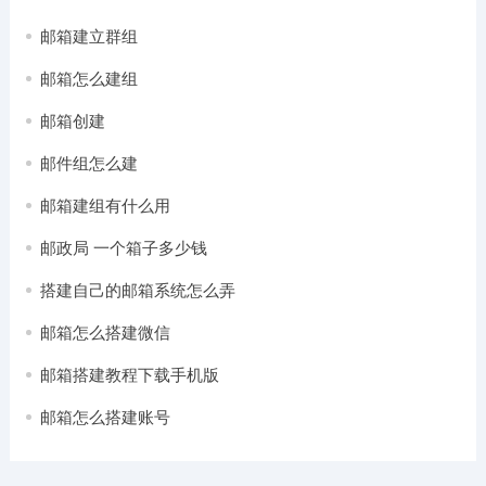
邮箱建立群组
邮箱怎么建组
邮箱创建
邮件组怎么建
邮箱建组有什么用
邮政局 一个箱子多少钱
搭建自己的邮箱系统怎么弄
邮箱怎么搭建微信
邮箱搭建教程下载手机版
邮箱怎么搭建账号