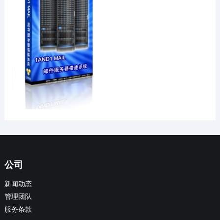
公司
新闻动态
管理团队
服务条款