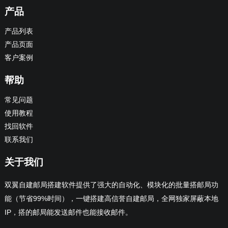
产品
产品列表
产品页面
客户案例
帮助
常见问题
使用教程
找回软件
联系我们
关于我们
双翼自建邮局搭建软件提供了强大的自动化、模块化的批量搭邮局功
能（节省99%时间），一键搭建高信誉自建邮局，全网独家屏蔽本地
IP，搭的邮局能发送邮件也能接收邮件。