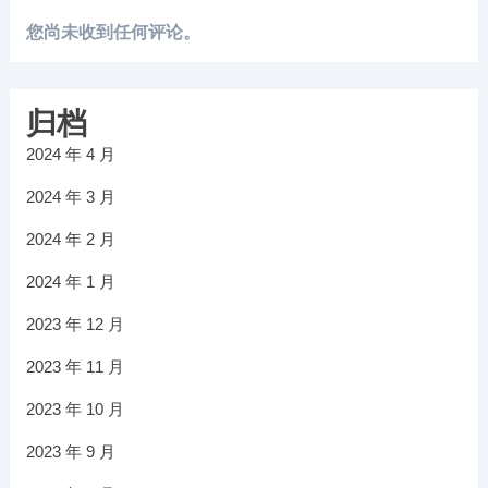
您尚未收到任何评论。
归档
2024 年 4 月
2024 年 3 月
2024 年 2 月
2024 年 1 月
2023 年 12 月
2023 年 11 月
2023 年 10 月
2023 年 9 月