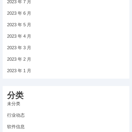
2023 年 7 月
2023 年 6 月
2023 年 5 月
2023 年 4 月
2023 年 3 月
2023 年 2 月
2023 年 1 月
分类
未分类
行业动态
软件信息