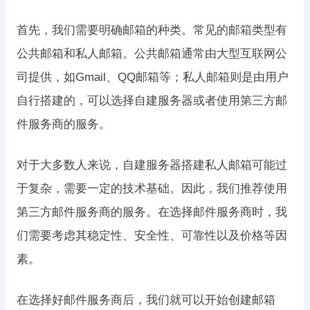
首先，我们需要明确邮箱的种类。常见的邮箱类型有
公共邮箱和私人邮箱。公共邮箱通常由大型互联网公
司提供，如Gmail、QQ邮箱等；私人邮箱则是由用户
自行搭建的，可以选择自建服务器或者使用第三方邮
件服务商的服务。
对于大多数人来说，自建服务器搭建私人邮箱可能过
于复杂，需要一定的技术基础。因此，我们推荐使用
第三方邮件服务商的服务。在选择邮件服务商时，我
们需要考虑其稳定性、安全性、可靠性以及价格等因
素。
在选择好邮件服务商后，我们就可以开始创建邮箱