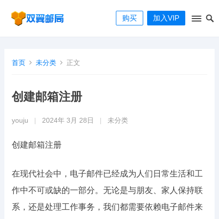
购买
加入VIP
首页
未分类
正文
创建邮箱注册
youju
|
2024年 3月 28日
|
未分类
创建邮箱注册
在现代社会中，电子邮件已经成为人们日常生活和工
作中不可或缺的一部分。无论是与朋友、家人保持联
系，还是处理工作事务，我们都需要依赖电子邮件来