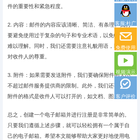
件的重要性和紧急程度。
客服:杜广
2. 内容：邮件的内容应该清晰、简洁、有条理。我们
要避免使用过于复杂的句子和专业术语，以免收件人
难以理解。同时，我们还需要注意礼貌用语，以表示
免费使用
对收件人的尊重。
视频演示
3. 附件：如果需要发送附件，我们要确保附件的大小
不超过邮件服务提供商的限制。此外，我们还要确保
附件的格式是收件人可以打开的，如文档、图片等。
客户评价
总之，创建一个电子邮箱并进行注册是非常简单的。
只要我们遵循上述步骤，就可以轻松拥有一个属于自
己的电子邮箱。希望本文能够帮助大家更好地使用电