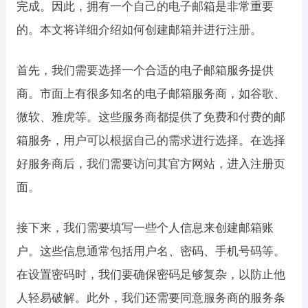
完成。因此，拥有一个自己的电子邮箱是非常重要
的。本文将详细介绍如何创建邮箱并进行注册。
首先，我们需要选择一个合适的电子邮箱服务提供
商。市面上有很多知名的电子邮箱服务商，如谷歌、
微软、雅虎等。这些服务商都提供了免费和付费的邮
箱服务，用户可以根据自己的需求进行选择。在选择
好服务商后，我们需要访问其官方网站，进入注册页
面。
接下来，我们需要填写一些个人信息来创建邮箱账
户。这些信息通常包括用户名、密码、手机号码等。
在设置密码时，我们要确保密码足够复杂，以防止他
人轻易破解。此外，我们还需要同意服务商的服务条