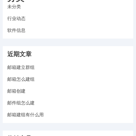
未分类
行业动态
软件信息
近期文章
邮箱建立群组
邮箱怎么建组
邮箱创建
邮件组怎么建
邮箱建组有什么用