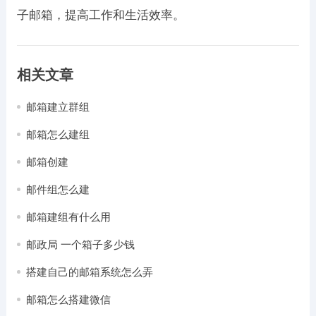
子邮箱，提高工作和生活效率。
相关文章
邮箱建立群组
邮箱怎么建组
邮箱创建
邮件组怎么建
邮箱建组有什么用
邮政局 一个箱子多少钱
搭建自己的邮箱系统怎么弄
邮箱怎么搭建微信