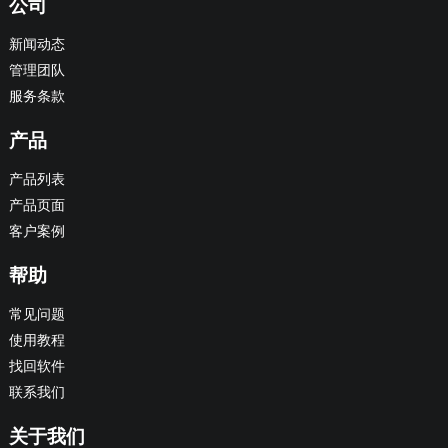
公司
新闻动态
管理团队
服务条款
产品
产品列表
产品页面
客户案例
帮助
常见问题
使用教程
找回软件
联系我们
关于我们