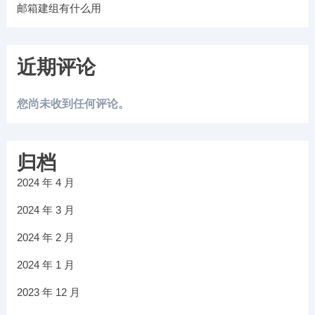
邮箱建组有什么用
近期评论
您尚未收到任何评论。
归档
2024 年 4 月
2024 年 3 月
2024 年 2 月
2024 年 1 月
2023 年 12 月