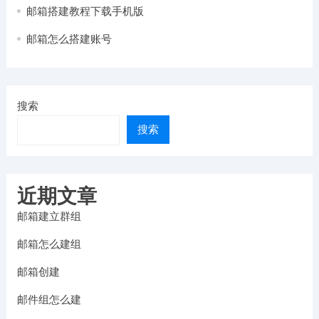
邮箱搭建教程下载手机版
邮箱怎么搭建账号
搜索
搜索
近期文章
邮箱建立群组
邮箱怎么建组
邮箱创建
邮件组怎么建