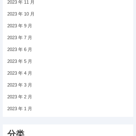
2023 年 11 月
2023 年 10 月
2023 年 9 月
2023 年 7 月
2023 年 6 月
2023 年 5 月
2023 年 4 月
2023 年 3 月
2023 年 2 月
2023 年 1 月
分类