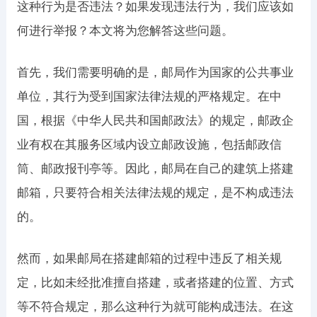
这种行为是否违法？如果发现违法行为，我们应该如
何进行举报？本文将为您解答这些问题。
首先，我们需要明确的是，邮局作为国家的公共事业
单位，其行为受到国家法律法规的严格规定。在中
国，根据《中华人民共和国邮政法》的规定，邮政企
业有权在其服务区域内设立邮政设施，包括邮政信
筒、邮政报刊亭等。因此，邮局在自己的建筑上搭建
邮箱，只要符合相关法律法规的规定，是不构成违法
的。
然而，如果邮局在搭建邮箱的过程中违反了相关规
定，比如未经批准擅自搭建，或者搭建的位置、方式
等不符合规定，那么这种行为就可能构成违法。在这