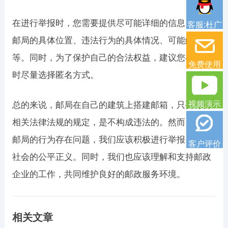
在进行举报时，您需要提供尽可能详细的信息，包括
客服:杜广
邮局的具体位置、违法行为的具体情况、可能的证据
等。同时，为了保护自己的合法权益，建议您在举报
免费使用
时尽量选择匿名方式。
视频演示
总的来说，邮局在自己的建筑上搭建邮箱，只要符合
相关法律法规的规定，是不构成违法的。然而，如果
邮局的行为存在问题，我们应该积极进行举报，维护
客户评价
社会的公平正义。同时，我们也应该理解和支持邮政
企业的工作，共同维护良好的邮政服务环境。
相关文章