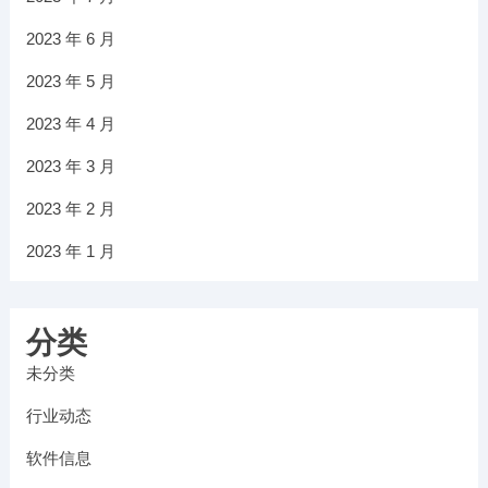
2023 年 6 月
2023 年 5 月
2023 年 4 月
2023 年 3 月
2023 年 2 月
2023 年 1 月
分类
未分类
行业动态
软件信息