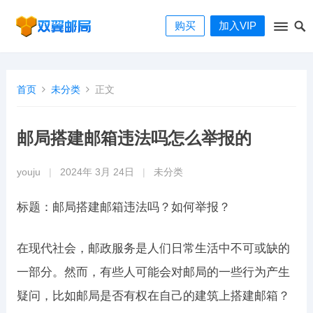
购买
加入VIP
首页
未分类
正文
邮局搭建邮箱违法吗怎么举报的
youju
|
2024年 3月 24日
|
未分类
标题：邮局搭建邮箱违法吗？如何举报？
在现代社会，邮政服务是人们日常生活中不可或缺的
一部分。然而，有些人可能会对邮局的一些行为产生
疑问，比如邮局是否有权在自己的建筑上搭建邮箱？