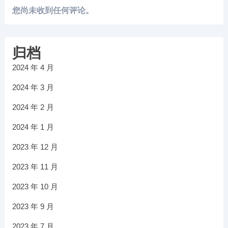
您尚未收到任何评论。
归档
2024 年 4 月
2024 年 3 月
2024 年 2 月
2024 年 1 月
2023 年 12 月
2023 年 11 月
2023 年 10 月
2023 年 9 月
2023 年 7 月