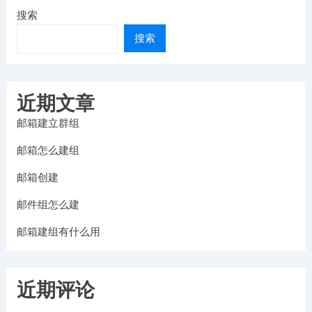
搜索
搜索
近期文章
邮箱建立群组
邮箱怎么建组
邮箱创建
邮件组怎么建
邮箱建组有什么用
近期评论