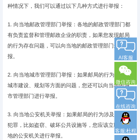
种情况下，我们可以通过以下几种方式进行举报：
1. 向当地邮政管理部门举报：各地的邮政管理部门都
有负责监督和管理邮政企业的职责，如果您发现邮局
的行为存在问题，可以向当地的邮政管理部门进行举
报。
AI客服
2. 向当地城市管理部门举报：如果邮局的行为涉及到
微信咨询
城市建设、规划等方面的问题，您还可以向当地的城
市管理部门进行举报。
在线咨询
3. 向当地公安机关举报：如果邮局的行为涉及到违法
犯罪，比如盗窃、破坏公共设施等，您应该立即向当
客服:杜程
地的公安机关进行举报。