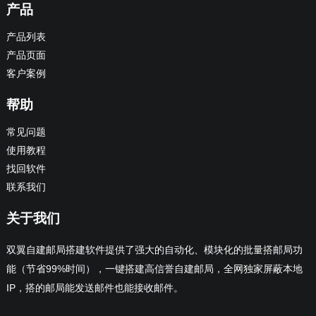
产品
产品列表
产品页面
客户案例
帮助
常见问题
使用教程
找回软件
联系我们
关于我们
双翼自建邮局搭建软件提供了强大的自动化、模块化的批量搭邮局功
能（节省99%时间），一键搭建高信誉自建邮局，全网独家屏蔽本地
IP，搭的邮局能发送邮件也能接收邮件。