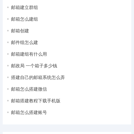
邮箱建立群组
邮箱怎么建组
邮箱创建
邮件组怎么建
邮箱建组有什么用
邮政局 一个箱子多少钱
搭建自己的邮箱系统怎么弄
邮箱怎么搭建微信
邮箱搭建教程下载手机版
邮箱怎么搭建账号