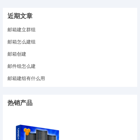
近期文章
邮箱建立群组
邮箱怎么建组
邮箱创建
邮件组怎么建
邮箱建组有什么用
热销产品