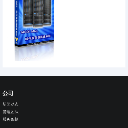
公司
新闻动态
管理团队
服务条款