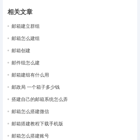
相关文章
邮箱建立群组
邮箱怎么建组
邮箱创建
邮件组怎么建
邮箱建组有什么用
邮政局 一个箱子多少钱
搭建自己的邮箱系统怎么弄
邮箱怎么搭建微信
邮箱搭建教程下载手机版
邮箱怎么搭建账号