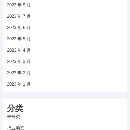
2023 年 9 月
2023 年 7 月
2023 年 6 月
2023 年 5 月
2023 年 4 月
2023 年 3 月
2023 年 2 月
2023 年 1 月
分类
未分类
行业动态