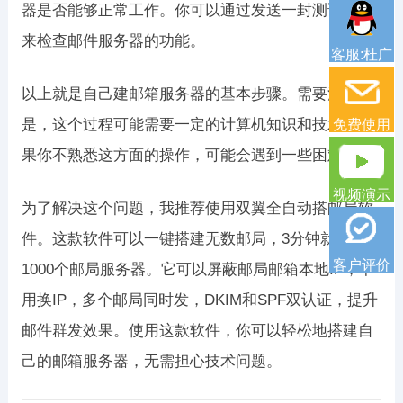
器是否能够正常工作。你可以通过发送一封测试邮件
来检查邮件服务器的功能。
客服:杜广
以上就是自己建邮箱服务器的基本步骤。需要注意的
是，这个过程可能需要一定的计算机知识和技术，如
免费使用
果你不熟悉这方面的操作，可能会遇到一些困难。
视频演示
为了解决这个问题，我推荐使用双翼全自动搭邮局软
件。这款软件可以一键搭建无数邮局，3分钟就能搭建
客户评价
1000个邮局服务器。它可以屏蔽邮局邮箱本地IP，不
用换IP，多个邮局同时发，DKIM和SPF双认证，提升
邮件群发效果。使用这款软件，你可以轻松地搭建自
己的邮箱服务器，无需担心技术问题。