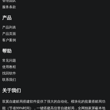
管理团队
服务条款
产品
产品列表
产品页面
客户案例
帮助
常见问题
使用教程
找回软件
联系我们
关于我们
双翼自建邮局搭建软件提供了强大的自动化、模块化的批量搭邮局功
能（节省99%时间），一键搭建高信誉自建邮局，全网独家屏蔽本地