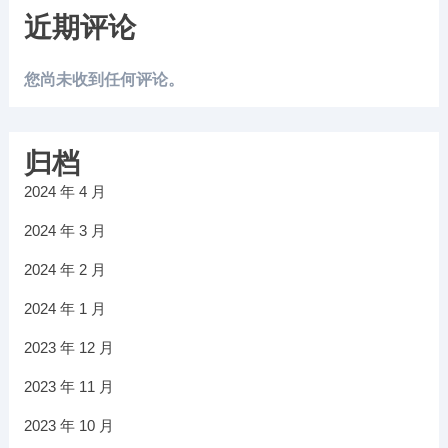
近期评论
您尚未收到任何评论。
归档
2024 年 4 月
2024 年 3 月
2024 年 2 月
2024 年 1 月
2023 年 12 月
2023 年 11 月
2023 年 10 月