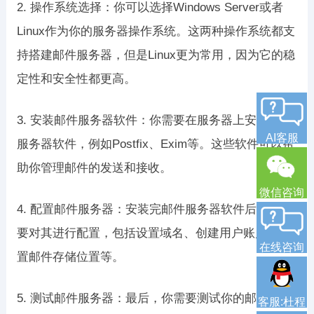
2. 操作系统选择：你可以选择Windows Server或者
Linux作为你的服务器操作系统。这两种操作系统都支
持搭建邮件服务器，但是Linux更为常用，因为它的稳
定性和安全性都更高。
3. 安装邮件服务器软件：你需要在服务器上安装邮件
AI客服
服务器软件，例如Postfix、Exim等。这些软件可以帮
助你管理邮件的发送和接收。
微信咨询
4. 配置邮件服务器：安装完邮件服务器软件后，你需
要对其进行配置，包括设置域名、创建用户账户、设
在线咨询
置邮件存储位置等。
5. 测试邮件服务器：最后，你需要测试你的邮件服务
客服:杜程