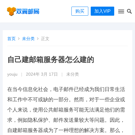
购买
加入VIP
首页
未分类
正文
自己建邮箱服务器怎么建的
youju
|
2024年 3月 17日
|
未分类
在当今信息化社会，电子邮件已经成为我们日常生活
和工作中不可或缺的一部分。然而，对于一些企业或
个人来说，使用公共邮箱服务可能无法满足他们的需
求，例如隐私保护、邮件发送量较大等问题。因此，
自建邮箱服务器成为了一种理想的解决方案。那么，