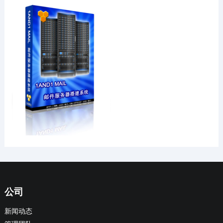
公司
新闻动态