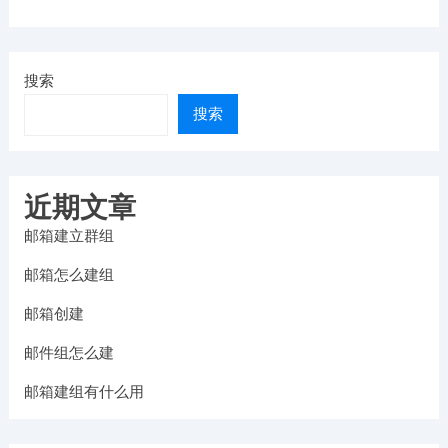
搜索
搜索
近期文章
邮箱建立群组
邮箱怎么建组
邮箱创建
邮件组怎么建
邮箱建组有什么用