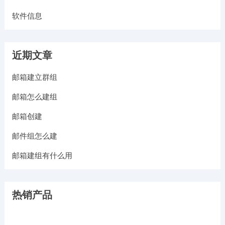
软件信息
近期文章
邮箱建立群组
邮箱怎么建组
邮箱创建
邮件组怎么建
邮箱建组有什么用
热销产品