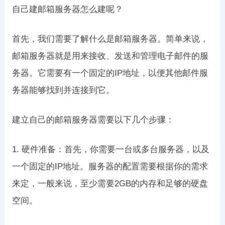
自己建邮箱服务器怎么建呢？
首先，我们需要了解什么是邮箱服务器。简单来说，
邮箱服务器就是用来接收、发送和管理电子邮件的服
务器。它需要有一个固定的IP地址，以便其他邮件服
务器能够找到并连接到它。
建立自己的邮箱服务器需要以下几个步骤：
1. 硬件准备：首先，你需要一台或多台服务器，以及
一个固定的IP地址。服务器的配置需要根据你的需求
来定，一般来说，至少需要2GB的内存和足够的硬盘
空间。