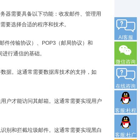
服务器需要具备以下功能：收发邮件、管理用
们需要选择合适的程序和技术。
AI客服
单邮件传输协议）、POP3（邮局协议）和
间进行通信的基础。
微信咨询
件数据。这通常需要数据库技术的支持，如
在线咨询
法用户才能访问其邮箱。这通常需要实现用户
客服:杜程
以识别和拦截垃圾邮件。这通常需要实现黑白
客服:杜广