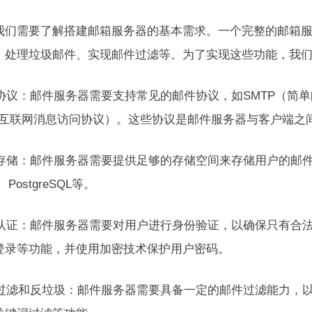
我们需要了解搭建邮箱服务器的基本需求。一个完整的邮箱
、处理垃圾邮件、实现邮件过滤等。为了实现这些功能，我
邮件协议：邮件服务器需要支持常见的邮件协议，如SMTP（简
P（互联网消息访问协议）。这些协议是邮件服务器与客户端之
邮件存储：邮件服务器需要提供足够的存储空间来存储用户的邮
、PostgreSQL等。
用户认证：邮件服务器需要对用户进行身份验证，以确保只有合
登录等功能，并使用加密技术保护用户密码。
邮件过滤和反垃圾：邮件服务器需要具备一定的邮件过滤能力，