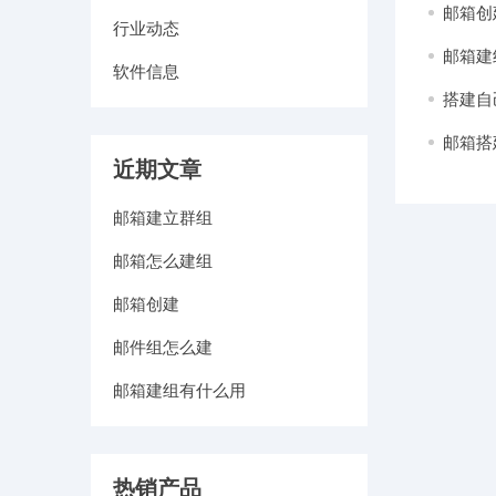
邮箱创
行业动态
邮箱建
软件信息
搭建自
邮箱搭
近期文章
邮箱建立群组
邮箱怎么建组
邮箱创建
邮件组怎么建
邮箱建组有什么用
热销产品