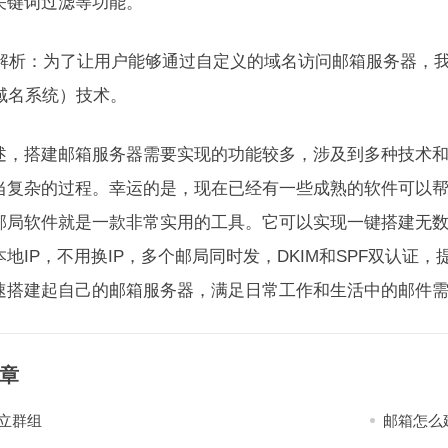
关键词过滤等功能。
域名解析：为了让用户能够通过自定义的域名访问邮箱服务器，
（域名系统）技术。
述，搭建邮箱服务器需要实现的功能较多，涉及到多种技术
当复杂的过程。幸运的是，现在已经有一些成熟的软件可以
邮局软件就是一款非常实用的工具。它可以实现一键搭建无数邮
本地IP，不用换IP，多个邮局同时发，DKIM和SPF双认
速搭建起自己的邮箱服务器，满足日常工作和生活中的邮件
章
立群组
邮箱怎么