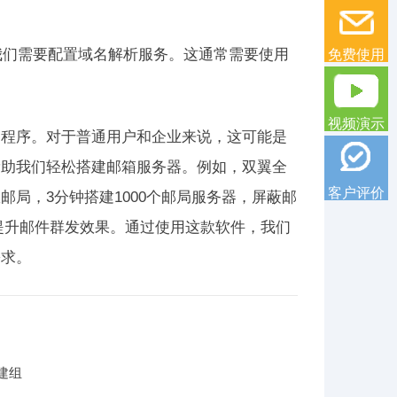
我们需要配置域名解析服务。这通常需要使用
免费使用
视频演示
和程序。对于普通用户和企业来说，这可能是
帮助我们轻松搭建邮箱服务器。例如，双翼全
客户评价
局，3分钟搭建1000个邮局服务器，屏蔽邮
证，提升邮件群发效果。通过使用这款软件，我们
需求。
建组