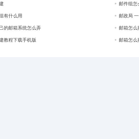
建
邮件组怎
组有什么用
邮政局 
己的邮箱系统怎么弄
邮箱怎么
建教程下载手机版
邮箱怎么