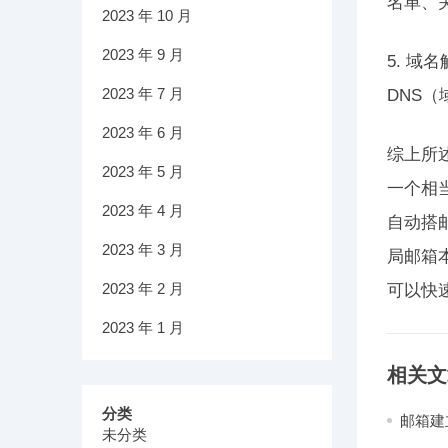
名单、
2023 年 10 月
2023 年 9 月
5. 
2023 年 7 月
DNS
2023 年 6 月
综上所
2023 年 5 月
一个相
2023 年 4 月
自动搭
2023 年 3 月
局邮箱
2023 年 2 月
可以快
2023 年 1 月
相关文
分类
邮箱建
未分类