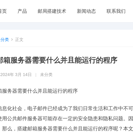
首页
产品
邮局搭建技术
新闻动态
联系我们
未分类
正文
邮箱服务器需要什么并且能运行的程序
2024年 3月 14日
|
未分类
箱服务器需要什么并且能运行的程序
信息化社会，电子邮件已经成为了我们日常生活和工作中不
使用公共邮件服务器可能存在一定的安全隐患和隐私问题。
。那么，搭建邮箱服务器需要什么并且能运行的程序呢？本