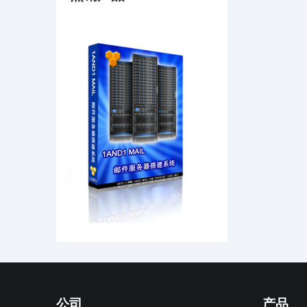
公司
产品