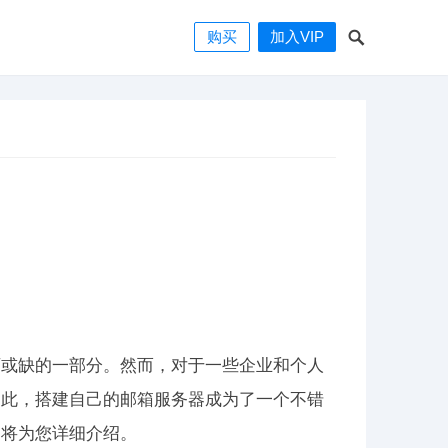
购买
加入VIP
可或缺的一部分。然而，对于一些企业和个人
因此，搭建自己的邮箱服务器成为了一个不错
文将为您详细介绍。