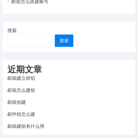
邮箱怎么搭建账号
搜索
搜索
近期文章
邮箱建立群组
邮箱怎么建组
邮箱创建
邮件组怎么建
邮箱建组有什么用