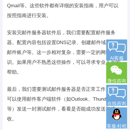
Qmail等。这些软件都有详细的安装指南，用户可以
按照指南进行安装。
安装完邮件服务器软件后，我们需要配置邮件服务
器。配置内容包括设置DNS记录、创建邮件域、设置
邮件账户等。这一步相对复杂，需要一定的网络知
AI客服
识。如果用户不熟悉这些操作，可以寻求专业人士的
帮助。
微信咨询
最后，我们需要测试邮件服务器是否正常工作。我们
可以使用邮件客户端软件（如Outlook、Thunderbird
在线咨询
等）发送一封测试邮件，看看是否能成功发送和接
收。
客服:杜程