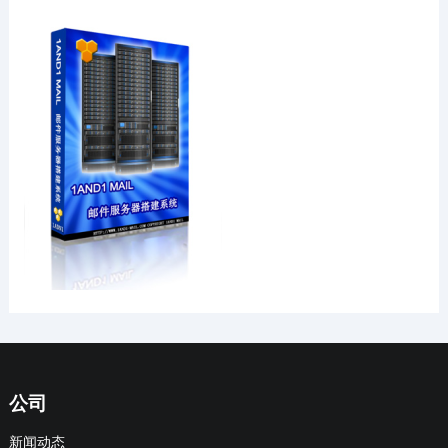
公司
新闻动态