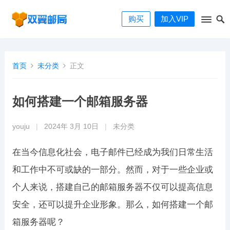
购买
加入VIP
首页
未分类
正文
如何搭建一个邮箱服务器
youju
|
2024年 3月 10日
|
未分类
在当今信息化社会，电子邮件已经成为我们日常生活
和工作中不可或缺的一部分。然而，对于一些企业或
个人来说，搭建自己的邮箱服务器不仅可以提高信息
安全，还可以提升企业形象。那么，如何搭建一个邮
箱服务器呢？