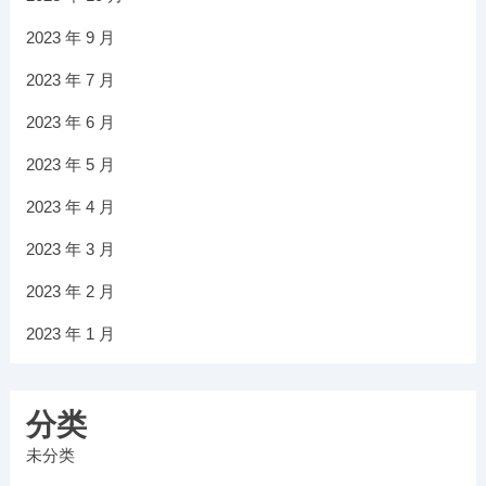
2023 年 9 月
2023 年 7 月
2023 年 6 月
2023 年 5 月
2023 年 4 月
2023 年 3 月
2023 年 2 月
2023 年 1 月
分类
未分类