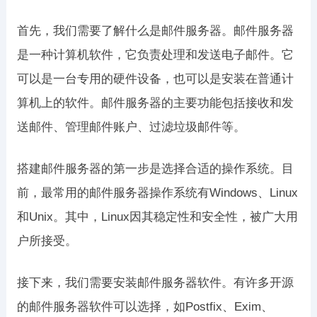
首先，我们需要了解什么是邮件服务器。邮件服务器
是一种计算机软件，它负责处理和发送电子邮件。它
可以是一台专用的硬件设备，也可以是安装在普通计
算机上的软件。邮件服务器的主要功能包括接收和发
送邮件、管理邮件账户、过滤垃圾邮件等。
搭建邮件服务器的第一步是选择合适的操作系统。目
前，最常用的邮件服务器操作系统有Windows、Linux
和Unix。其中，Linux因其稳定性和安全性，被广大用
户所接受。
接下来，我们需要安装邮件服务器软件。有许多开源
的邮件服务器软件可以选择，如Postfix、Exim、