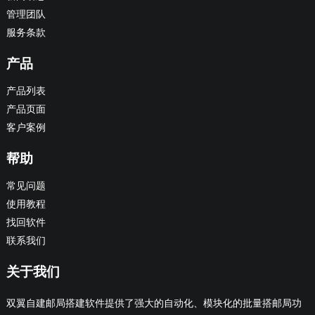
管理团队
服务条款
产品
产品列表
产品页面
客户案例
帮助
常见问题
使用教程
找回软件
联系我们
关于我们
双翼自建邮局搭建软件提供了强大的自动化、模块化的批量搭邮局功