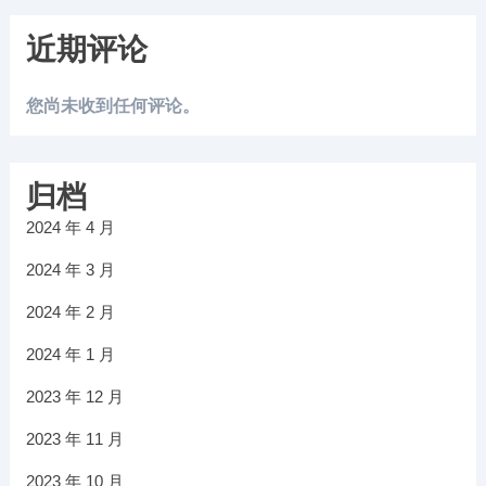
近期评论
您尚未收到任何评论。
归档
2024 年 4 月
2024 年 3 月
2024 年 2 月
2024 年 1 月
2023 年 12 月
2023 年 11 月
2023 年 10 月