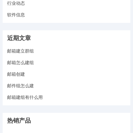
行业动态
软件信息
近期文章
邮箱建立群组
邮箱怎么建组
邮箱创建
邮件组怎么建
邮箱建组有什么用
热销产品