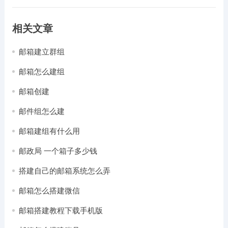
相关文章
邮箱建立群组
邮箱怎么建组
邮箱创建
邮件组怎么建
邮箱建组有什么用
邮政局 一个箱子多少钱
搭建自己的邮箱系统怎么弄
邮箱怎么搭建微信
邮箱搭建教程下载手机版