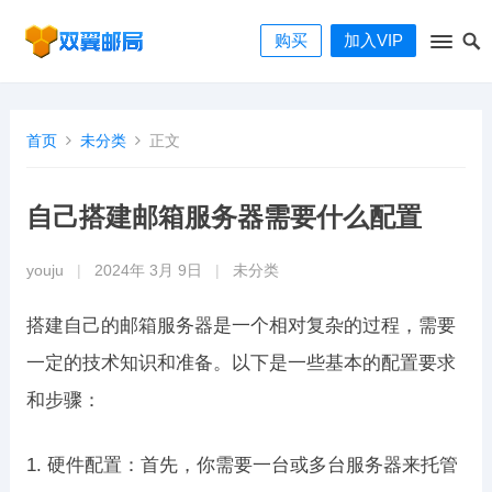
购买
加入VIP
首页
未分类
正文
自己搭建邮箱服务器需要什么配置
youju
|
2024年 3月 9日
|
未分类
搭建自己的邮箱服务器是一个相对复杂的过程，需要
一定的技术知识和准备。以下是一些基本的配置要求
和步骤：
1. 硬件配置：首先，你需要一台或多台服务器来托管