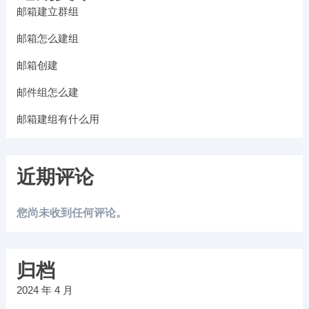
邮箱建立群组
邮箱怎么建组
邮箱创建
邮件组怎么建
邮箱建组有什么用
近期评论
您尚未收到任何评论。
归档
2024 年 4 月