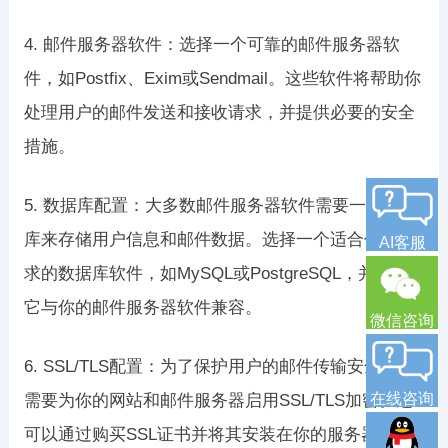
4. 邮件服务器软件：选择一个可靠的邮件服务器软
件，如Postfix、Exim或Sendmail。这些软件将帮助你
处理用户的邮件发送和接收请求，并提供必要的安全
措施。
5. 数据库配置：大多数邮件服务器软件需要一个数据
库来存储用户信息和邮件数据。选择一个适合你的需
AI客服
求的数据库软件，如MySQL或PostgreSQL，并配置
它与你的邮件服务器软件兼容。
微信咨询
6. SSL/TLS配置：为了保护用户的邮件传输安全，你
在线咨询
需要为你的网站和邮件服务器启用SSL/TLS加密。这
可以通过购买SSL证书并将其安装在你的服务器上来