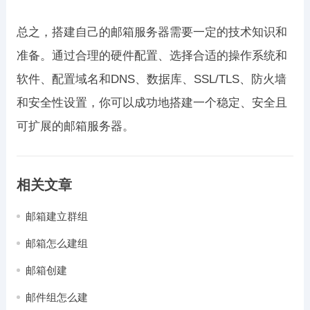
总之，搭建自己的邮箱服务器需要一定的技术知识和
准备。通过合理的硬件配置、选择合适的操作系统和
软件、配置域名和DNS、数据库、SSL/TLS、防火墙
和安全性设置，你可以成功地搭建一个稳定、安全且
可扩展的邮箱服务器。
相关文章
邮箱建立群组
邮箱怎么建组
邮箱创建
邮件组怎么建