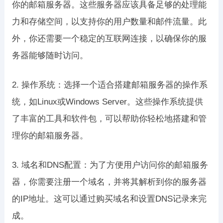
你的邮箱服务器。这些服务器应该具备足够的处理能
力和存储空间，以支持你的用户数量和邮件流量。此
外，你还需要一个稳定的互联网连接，以确保你的服
务器能够随时访问。
2. 操作系统：选择一个适合搭建邮箱服务器的操作系
统，如Linux或Windows Server。这些操作系统提供
了丰富的工具和软件包，可以帮助你轻松地搭建和管
理你的邮箱服务器。
3. 域名和DNS配置：为了方便用户访问你的邮箱服务
器，你需要注册一个域名，并将其解析到你的服务器
的IP地址。这可以通过购买域名和设置DNS记录来完
成。