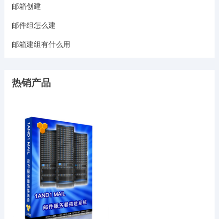
邮箱创建
邮件组怎么建
邮箱建组有什么用
热销产品