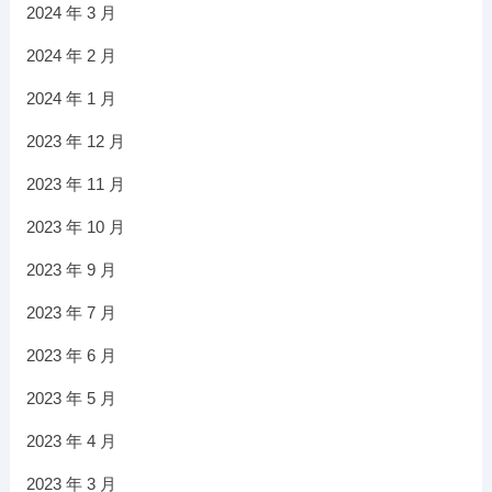
2024 年 3 月
2024 年 2 月
2024 年 1 月
2023 年 12 月
2023 年 11 月
2023 年 10 月
2023 年 9 月
2023 年 7 月
2023 年 6 月
2023 年 5 月
2023 年 4 月
2023 年 3 月