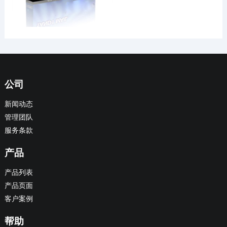
公司
新闻动态
管理团队
服务条款
产品
产品列表
产品页面
客户案例
帮助