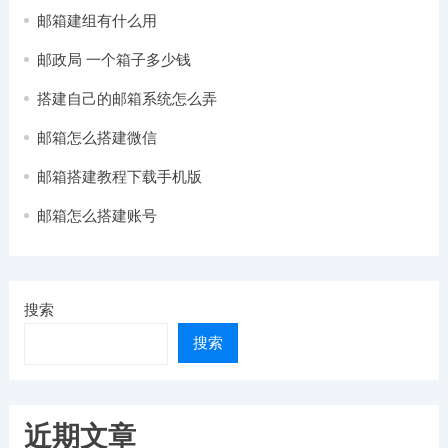
邮箱建组有什么用
邮政局 一个箱子多少钱
搭建自己的邮箱系统怎么弄
邮箱怎么搭建微信
邮箱搭建教程下载手机版
邮箱怎么搭建账号
搜索
搜索
近期文章