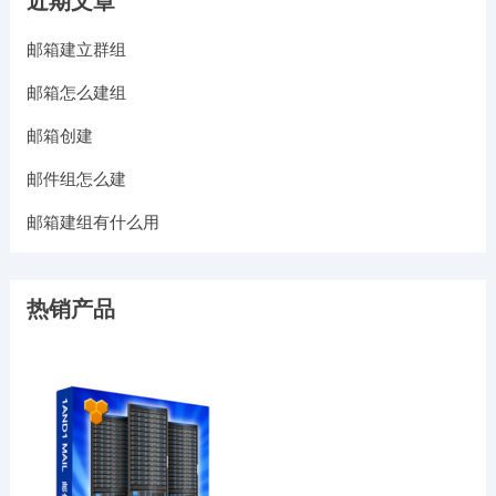
近期文章
邮箱建立群组
邮箱怎么建组
邮箱创建
邮件组怎么建
邮箱建组有什么用
热销产品