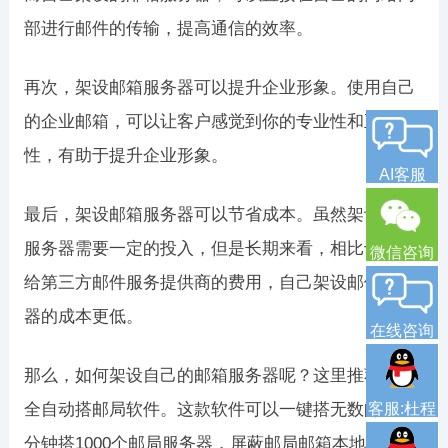
部进行邮件的传输，提高通信的效率。
再次，架设邮箱服务器可以提升企业形象。使用自己
的企业邮箱，可以让客户感觉到你的专业性和正式
性，有助于提升企业形象。
AI客服
最后，架设邮箱服务器可以节省成本。虽然架设邮件
服务器需要一定的投入，但是长期来看，相比于支付
微信咨询
给第三方邮件服务提供商的费用，自己架设邮件服务
器的成本更低。
在线咨询
那么，如何架设自己的邮箱服务器呢？这里推荐双翼
全自动搭邮局软件。这款软件可以一键搭无数邮局，3
客服:杜程
分钟搭1000个邮局服务器，屏蔽邮局邮箱本地IP，不