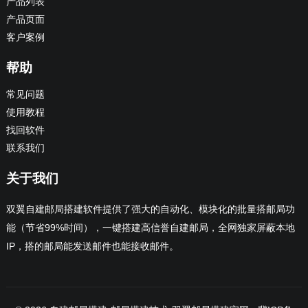
产品列表
产品页面
客户案例
帮助
常见问题
使用教程
找回软件
联系我们
关于我们
双翼自建邮局搭建软件提供了强大的自动化、模块化的批量搭邮局功
能（节省99%时间），一键搭建高信誉自建邮局，全网独家屏蔽本地
IP，搭的邮局能发送邮件也能接收邮件。