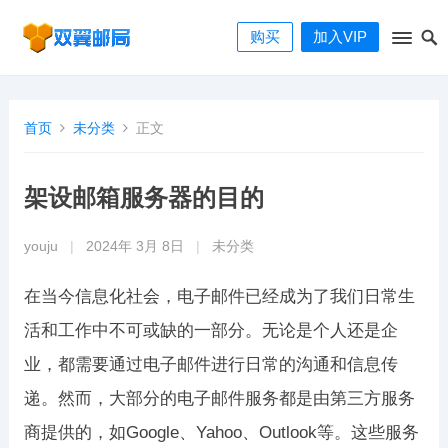
购买
加入VIP
首页
未分类
正文
架设邮箱服务器的目的
youju
|
2024年 3月 8日
|
未分类
在当今信息化社会，电子邮件已经成为了我们日常生
活和工作中不可或缺的一部分。无论是个人还是企
业，都需要通过电子邮件进行日常的沟通和信息传
递。然而，大部分的电子邮件服务都是由第三方服务
商提供的，如Google、Yahoo、Outlook等。这些服务