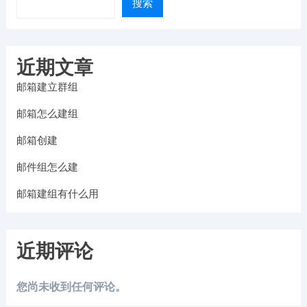
搜索
近期文章
邮箱建立群组
邮箱怎么建组
邮箱创建
邮件组怎么建
邮箱建组有什么用
近期评论
您尚未收到任何评论。