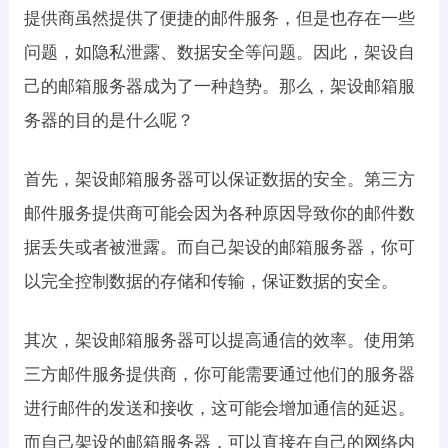
提供商虽然提供了便捷的邮件服务，但是也存在一些
问题，如隐私泄露、数据安全等问题。因此，架设自
己的邮箱服务器成为了一种趋势。那么，架设邮箱服
务器的目的是什么呢？
首先，架设邮箱服务器可以保证数据的安全。第三方
邮件服务提供商可能会因为各种原因导致你的邮件数
据丢失或者被泄露。而自己架设的邮箱服务器，你可
以完全控制数据的存储和传输，保证数据的安全。
其次，架设邮箱服务器可以提高通信的效率。使用第
三方邮件服务提供商，你可能需要通过他们的服务器
进行邮件的发送和接收，这可能会增加通信的延迟。
而自己架设的邮箱服务器，可以直接在自己的网络内