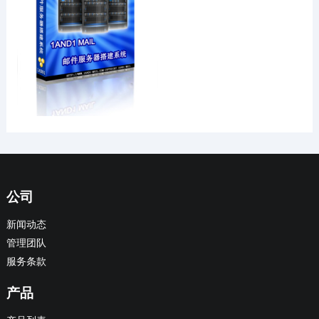
公司
新闻动态
管理团队
服务条款
产品