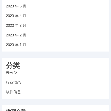
2023 年 5 月
2023 年 4 月
2023 年 3 月
2023 年 2 月
2023 年 1 月
分类
未分类
行业动态
软件信息