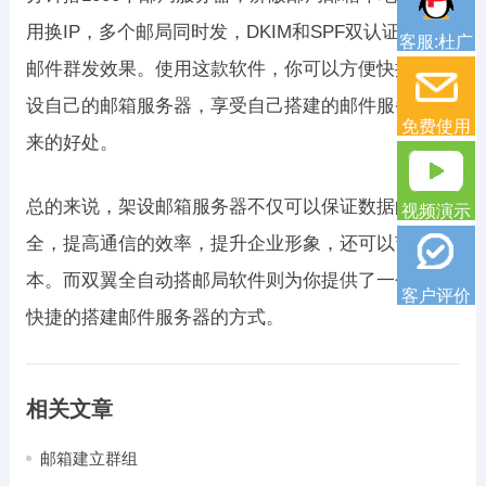
用换IP，多个邮局同时发，DKIM和SPF双认证，提升
客服:杜广
邮件群发效果。使用这款软件，你可以方便快捷地架
设自己的邮箱服务器，享受自己搭建的邮件服务器带
免费使用
来的好处。
总的来说，架设邮箱服务器不仅可以保证数据的安
视频演示
全，提高通信的效率，提升企业形象，还可以节省成
本。而双翼全自动搭邮局软件则为你提供了一个方便
客户评价
快捷的搭建邮件服务器的方式。
相关文章
邮箱建立群组