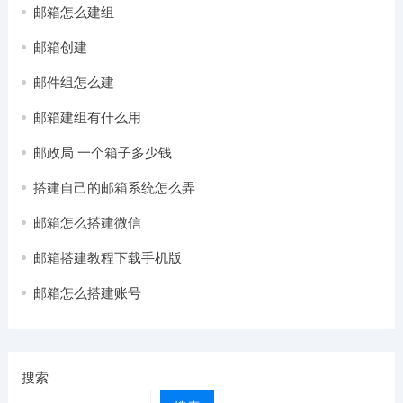
邮箱怎么建组
邮箱创建
邮件组怎么建
邮箱建组有什么用
邮政局 一个箱子多少钱
搭建自己的邮箱系统怎么弄
邮箱怎么搭建微信
邮箱搭建教程下载手机版
邮箱怎么搭建账号
搜索