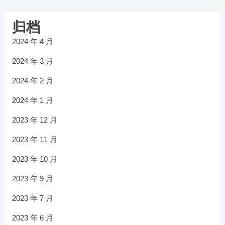
归档
2024 年 4 月
2024 年 3 月
2024 年 2 月
2024 年 1 月
2023 年 12 月
2023 年 11 月
2023 年 10 月
2023 年 9 月
2023 年 7 月
2023 年 6 月