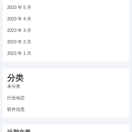
2023 年 5 月
2023 年 4 月
2023 年 3 月
2023 年 2 月
2023 年 1 月
分类
未分类
行业动态
软件信息