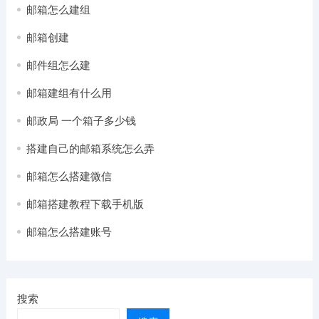
邮箱怎么建组
邮箱创建
邮件组怎么建
邮箱建组有什么用
邮政局 一个箱子多少钱
搭建自己的邮箱系统怎么弄
邮箱怎么搭建微信
邮箱搭建教程下载手机版
邮箱怎么搭建账号
搜索