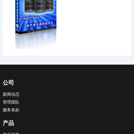
公司
新闻动态
管理团队
服务条款
产品