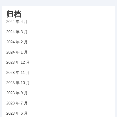
归档
2024 年 4 月
2024 年 3 月
2024 年 2 月
2024 年 1 月
2023 年 12 月
2023 年 11 月
2023 年 10 月
2023 年 9 月
2023 年 7 月
2023 年 6 月