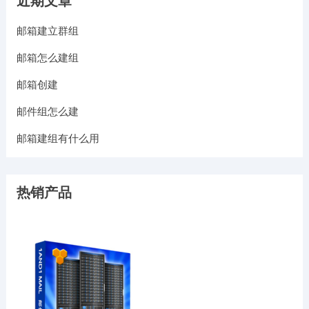
近期文章
邮箱建立群组
邮箱怎么建组
邮箱创建
邮件组怎么建
邮箱建组有什么用
热销产品