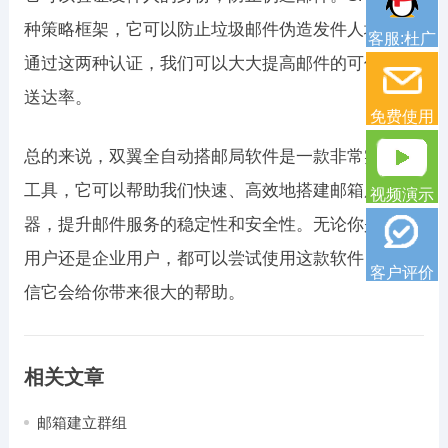
种策略框架，它可以防止垃圾邮件伪造发件人地址。
客服:杜广
通过这两种认证，我们可以大大提高邮件的可信度和
送达率。
免费使用
总的来说，双翼全自动搭邮局软件是一款非常实用的
工具，它可以帮助我们快速、高效地搭建邮箱服务
视频演示
器，提升邮件服务的稳定性和安全性。无论你是个人
用户还是企业用户，都可以尝试使用这款软件，我相
客户评价
信它会给你带来很大的帮助。
相关文章
邮箱建立群组