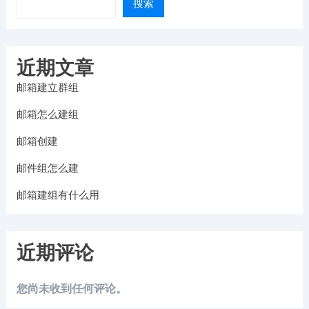
搜索
近期文章
邮箱建立群组
邮箱怎么建组
邮箱创建
邮件组怎么建
邮箱建组有什么用
近期评论
您尚未收到任何评论。