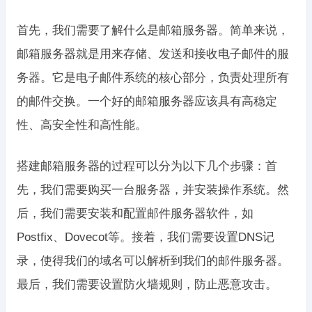
首先，我们需要了解什么是邮箱服务器。简单来说，
邮箱服务器就是用来存储、发送和接收电子邮件的服
务器。它是电子邮件系统的核心部分，负责处理所有
的邮件交换。一个好的邮箱服务器应该具有高稳定
性、高安全性和高性能。
搭建邮箱服务器的过程可以分为以下几个步骤：首
先，我们需要购买一台服务器，并安装操作系统。然
后，我们需要安装和配置邮件服务器软件，如
Postfix、Dovecot等。接着，我们需要设置DNS记
录，使得我们的域名可以解析到我们的邮件服务器。
最后，我们需要设置防火墙规则，防止恶意攻击。