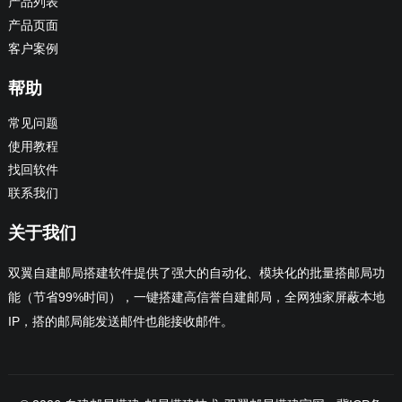
产品列表
产品页面
客户案例
帮助
常见问题
使用教程
找回软件
联系我们
关于我们
双翼自建邮局搭建软件提供了强大的自动化、模块化的批量搭邮局功
能（节省99%时间），一键搭建高信誉自建邮局，全网独家屏蔽本地
IP，搭的邮局能发送邮件也能接收邮件。