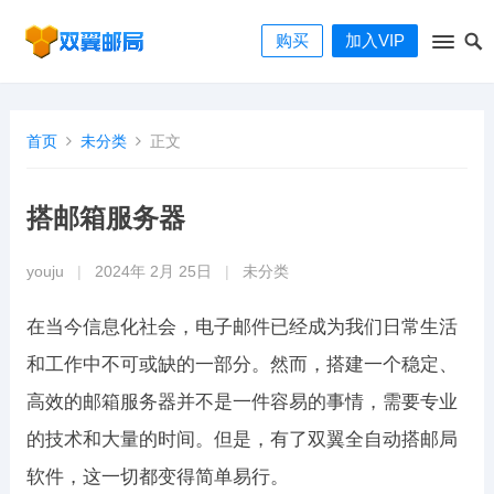
购买
加入VIP
首页
未分类
正文
搭邮箱服务器
youju
|
2024年 2月 25日
|
未分类
在当今信息化社会，电子邮件已经成为我们日常生活
和工作中不可或缺的一部分。然而，搭建一个稳定、
高效的邮箱服务器并不是一件容易的事情，需要专业
的技术和大量的时间。但是，有了双翼全自动搭邮局
软件，这一切都变得简单易行。