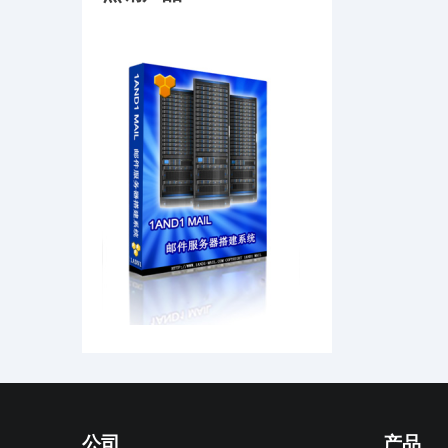
公司
产品