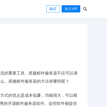
购买
加入VIP
交流的重要工具。搭建邮件服务器不仅可以满
那么，搭建邮件服务器的方法有哪些呢？
种方式的优点是成本低廉，功能强大，可以根
是非常优秀的开源邮件服务器软件。这些软件都提供