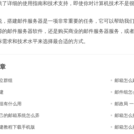
供了详细的使用指南和技术支持，即使你对计算机技术不是
说，搭建邮件服务器是一项非常重要的任务，它可以帮助我
源的邮件服务器软件，还是购买商业的邮件服务器服务，或
际需求和技术水平来选择最合适的方式。
章
立群组
邮箱怎么
建
邮件组怎
组有什么用
邮政局 
己的邮箱系统怎么弄
邮箱怎么
建教程下载手机版
邮箱怎么