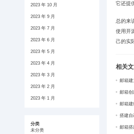
它还提
2023 年 10 月
2023 年 9 月
总的来
2023 年 7 月
使用开
2023 年 6 月
己的实
2023 年 5 月
2023 年 4 月
相关文
2023 年 3 月
邮箱建
2023 年 2 月
邮箱创
2023 年 1 月
邮箱建
搭建自
分类
邮箱搭
未分类