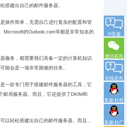
轻松搭建出自己的邮件服务器。
点是操作简单，无需自己进行复杂的配置和管
rosoft的Outlook.com等都是非常知名的
AI客服
微信咨询
务器服务，都需要我们具备一定的计算机知识
器可能会是一项非常困难的任务。
在线咨询
件是一款专门用于搭建邮件服务器的工具，它
个邮局服务器。而且，它还提供了DKIM和
客服:杜程
就可以轻松搭建出自己的邮件服务器。而且，
客服:杜广