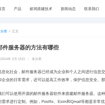
首页
产品
邮局搭建技术
新闻动态
联系我们
未分类
正文
邮件服务器的方法有哪些
2024年 2月 15日
|
未分类
信息化社会，邮件服务器已经成为企业和个人之间进行信息
和企业的日常需求，还可以提高工作效率，保护信息安全。
我们可以使用开源的邮件服务器软件来搭建邮件服务器。这
需求进行定制。例如，Postfix、Exim和Qmail等都