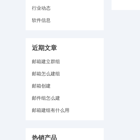
行业动态
软件信息
近期文章
邮箱建立群组
邮箱怎么建组
邮箱创建
邮件组怎么建
邮箱建组有什么用
热销产品