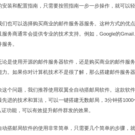
的安装和配置指南，只需要按照指南一步一步操作，就可以
我们也可以选择购买商业的邮件服务器服务。这种方式的优
服务商通常会提供专业的技术支持。例如，Google的Gmail、Mic
件服务。
无论是使用开源的邮件服务器软件，还是购买商业的邮件服
能力。如果你对计算机技术不是很了解，那么搭建邮件服务
决这个问题，我们推荐使用双翼全自动搭邮局软件。这款软
最先进的技术和算法，可以一键搭建无数邮局，3分钟搭1000
双认证功能，可以有效提升邮件群发的效果。
自动搭邮局软件的使用非常简单，只需要几个简单的步骤，