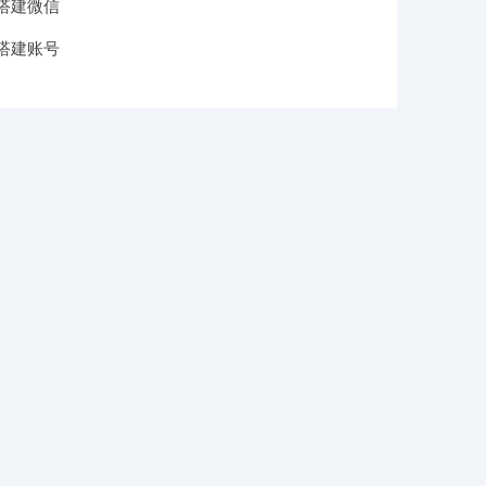
搭建微信
搭建账号