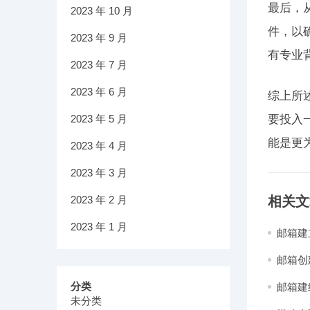
最后，
2023 年 10 月
件，以
2023 年 9 月
有专业
2023 年 7 月
2023 年 6 月
综上所
2023 年 5 月
要投入
能是更
2023 年 4 月
2023 年 3 月
2023 年 2 月
相关文
2023 年 1 月
邮箱建
邮箱创
分类
邮箱建
未分类