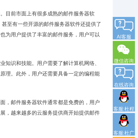
情。目前市面上有很多成熟的邮件服务器软
教程，甚至有一些开源的邮件服务器软件还提供了
，也为用户提供了丰富的邮件服务，用户可以
AI客服
微信咨询
专业知识和技能。用户需要了解计算机网络、
作原理。此外，用户还需要具备一定的编程能
在线咨询
方面，邮件服务器软件通常都是免费的，用户
客服:杜程
发展，越来越多的云服务提供商开始提供邮件
客服:杜广