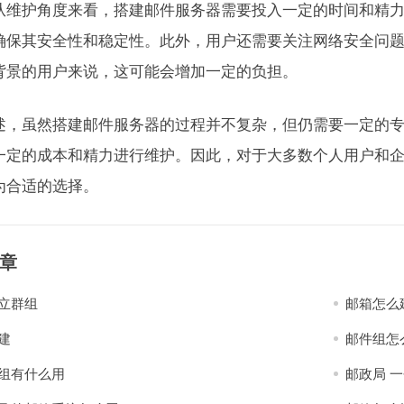
从维护角度来看，搭建邮件服务器需要投入一定的时间和精
确保其安全性和稳定性。此外，用户还需要关注网络安全问
背景的用户来说，这可能会增加一定的负担。
述，虽然搭建邮件服务器的过程并不复杂，但仍需要一定的
一定的成本和精力进行维护。因此，对于大多数个人用户和
为合适的选择。
章
立群组
邮箱怎么
建
邮件组怎
组有什么用
邮政局 