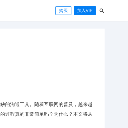
购买
加入VIP
或缺的沟通工具。随着互联网的普及，越来越
器的过程真的非常简单吗？为什么？本文将从