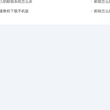
己的邮箱系统怎么弄
邮箱怎么
建教程下载手机版
邮箱怎么