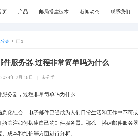
首页
产品
邮局搭建技术
新闻动态
联系我们
未分类
正文
邮件服务器,过程非常简单吗为什么
2024年 2月 15日
|
未分类
件服务器，过程非常简单吗为什么
信息化社会，电子邮件已经成为人们日常生活和工作中不可
开始关注如何搭建自己的邮件服务器。那么，搭建邮件服务
度、成本和维护等方面进行分析。