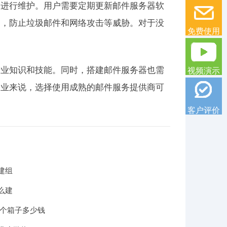
力进行维护。用户需要定期更新邮件服务器软
题，防止垃圾邮件和网络攻击等威胁。对于没
免费使用
专业知识和技能。同时，搭建邮件服务器也需
视频演示
企业来说，选择使用成熟的邮件服务提供商可
客户评价
建组
么建
一个箱子多少钱