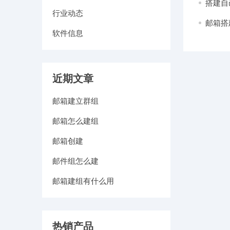
搭建自
行业动态
邮箱搭
软件信息
近期文章
邮箱建立群组
邮箱怎么建组
邮箱创建
邮件组怎么建
邮箱建组有什么用
热销产品