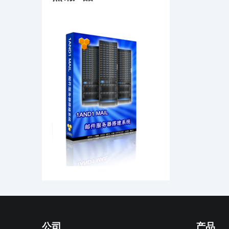
公司
产品