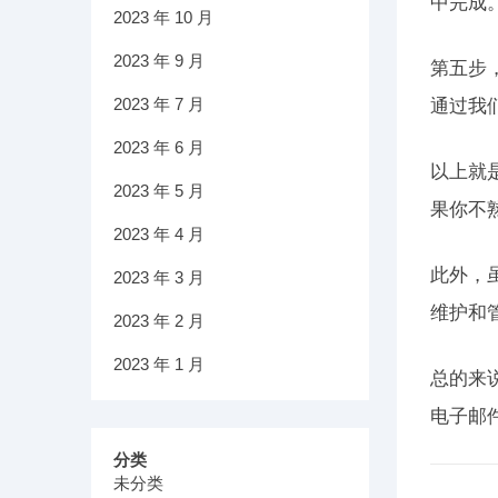
中完成
2023 年 10 月
2023 年 9 月
第五步
2023 年 7 月
通过我
2023 年 6 月
以上就
2023 年 5 月
果你不
2023 年 4 月
此外，
2023 年 3 月
维护和
2023 年 2 月
2023 年 1 月
总的来
电子邮
分类
未分类