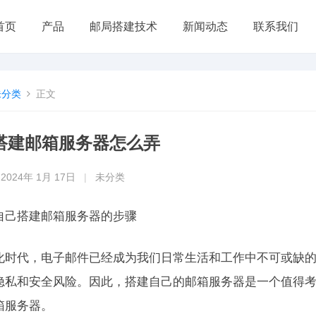
首页
产品
邮局搭建技术
新闻动态
联系我们
未分类
正文
搭建邮箱服务器怎么弄
2024年 1月 17日
|
未分类
自己搭建邮箱服务器的步骤
化时代，电子邮件已经成为我们日常生活和工作中不可或缺
隐私和安全风险。因此，搭建自己的邮箱服务器是一个值得
箱服务器。