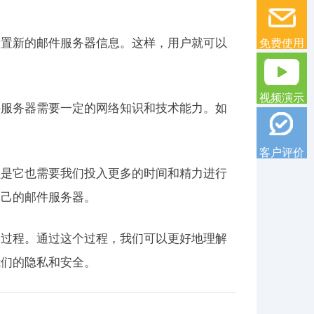
设置新的邮件服务器信息。这样，用户就可以
免费使用
视频演示
件服务器需要一定的网络知识和技术能力。如
客户评价
但是它也需要我们投入更多的时间和精力进行
自己的邮件服务器。
的过程。通过这个过程，我们可以更好地理解
我们的隐私和安全。