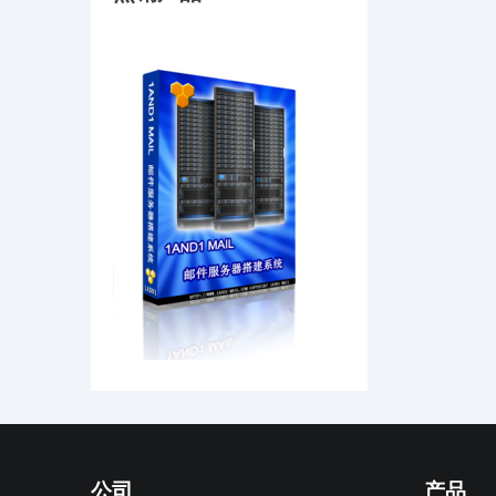
公司
产品