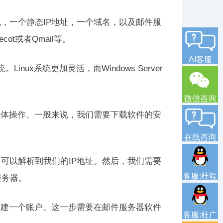
，一个静态IP地址，一个域名，以及邮件服
ot或者Qmail等。
AI客服
Linux系统更加灵活，而Windows Server
微信咨询
具体操作。一般来说，我们需要下载软件的安
在线咨询
可以解析到我们的IP地址。然后，我们需要
客服:杜程
服务器。
创建一个账户。这一步需要在邮件服务器软件
客服:杜广