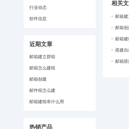
相关文
行业动态
邮箱建
软件信息
邮箱创
邮箱建
近期文章
搭建自
邮箱建立群组
邮箱搭
邮箱怎么建组
邮箱创建
邮件组怎么建
邮箱建组有什么用
热销产品