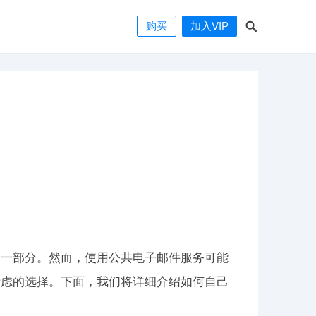
购买
加入VIP
的一部分。然而，使用公共电子邮件服务可能
考虑的选择。下面，我们将详细介绍如何自己