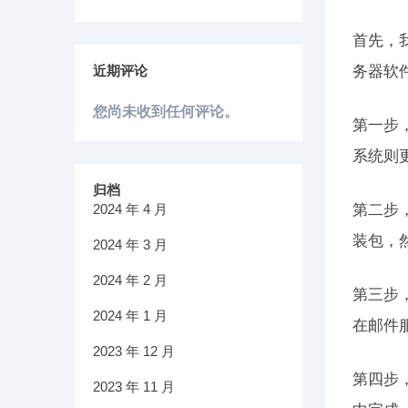
首先，
近期评论
务器软件
您尚未收到任何评论。
第一步，
系统则更
归档
2024 年 4 月
第二步
装包，
2024 年 3 月
2024 年 2 月
第三步
2024 年 1 月
在邮件
2023 年 12 月
第四步
2023 年 11 月