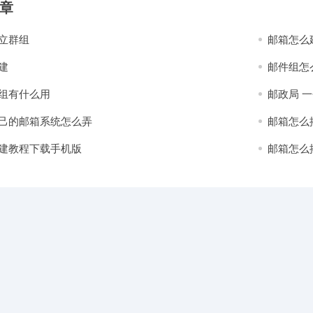
章
立群组
邮箱怎么
建
邮件组怎
组有什么用
邮政局 
己的邮箱系统怎么弄
邮箱怎么
建教程下载手机版
邮箱怎么