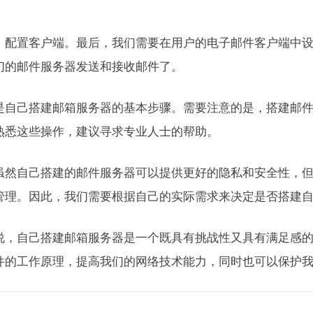
。
，配置客户端。最后，我们需要在用户的电子邮件客户端中
们的邮件服务器发送和接收邮件了。
是自己搭建邮箱服务器的基本步骤。需要注意的是，搭建邮
熟悉这些操作，建议寻求专业人士的帮助。
虽然自己搭建的邮件服务器可以提供更好的隐私和安全性，
管理。因此，我们需要根据自己的实际需求来决定是否搭建
说，自己搭建邮箱服务器是一个既具有挑战性又具有满足感
件的工作原理，提高我们的网络技术能力，同时也可以保护