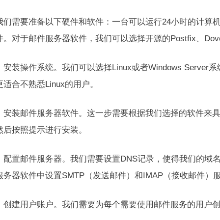
我们需要准备以下硬件和软件：一台可以运行24小时的计算机
。对于邮件服务器软件，我们可以选择开源的Postfix、Dovec
安装操作系统。我们可以选择Linux或者Windows Server系统。
适合不熟悉Linux的用户。
，安装邮件服务器软件。这一步需要根据我们选择的软件来
然后按照提示进行安装。
，配置邮件服务器。我们需要设置DNS记录，使得我们的域名
服务器软件中设置SMTP（发送邮件）和IMAP（接收邮件）
，创建用户账户。我们需要为每个需要使用邮件服务的用户