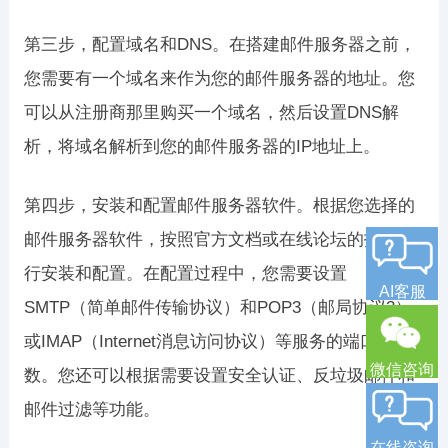
第三步，配置域名和DNS。在搭建邮件服务器之前，
您需要有一个域名来作为您的邮件服务器的地址。您
可以从注册商那里购买一个域名，然后设置DNS解
析，将域名解析到您的邮件服务器的IP地址上。
第四步，安装和配置邮件服务器软件。根据您选择的
邮件服务器软件，按照官方文档或在线论坛的指南进
行安装和配置。在配置过程中，您需要设置
AI客服
SMTP（简单邮件传输协议）和POP3（邮局协议3）
或IMAP（Internet消息访问协议）等服务的端口和参
微信咨询
数。您还可以根据需要设置安全认证、反垃圾邮件和
邮件过滤等功能。
在线咨询