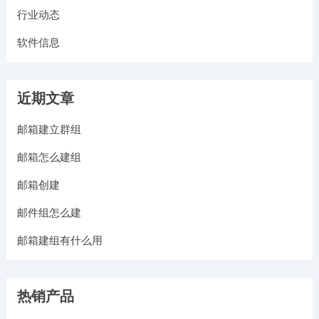
行业动态
软件信息
近期文章
邮箱建立群组
邮箱怎么建组
邮箱创建
邮件组怎么建
邮箱建组有什么用
热销产品