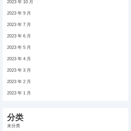
2023 年 10 月
2023 年 9 月
2023 年 7 月
2023 年 6 月
2023 年 5 月
2023 年 4 月
2023 年 3 月
2023 年 2 月
2023 年 1 月
分类
未分类