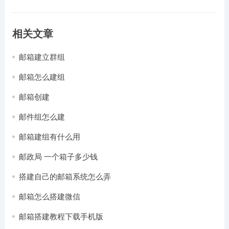
相关文章
邮箱建立群组
邮箱怎么建组
邮箱创建
邮件组怎么建
邮箱建组有什么用
邮政局 一个箱子多少钱
搭建自己的邮箱系统怎么弄
邮箱怎么搭建微信
邮箱搭建教程下载手机版