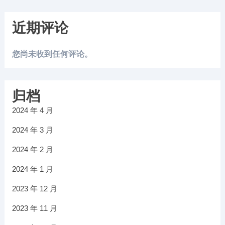
近期评论
您尚未收到任何评论。
归档
2024 年 4 月
2024 年 3 月
2024 年 2 月
2024 年 1 月
2023 年 12 月
2023 年 11 月