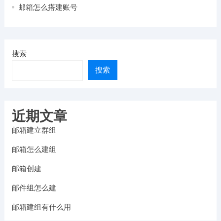
邮箱怎么搭建账号
搜索
搜索
近期文章
邮箱建立群组
邮箱怎么建组
邮箱创建
邮件组怎么建
邮箱建组有什么用