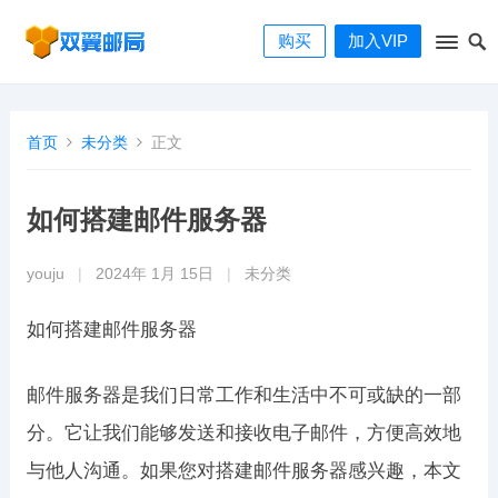
购买
加入VIP
首页
未分类
正文
如何搭建邮件服务器
youju
|
2024年 1月 15日
|
未分类
如何搭建邮件服务器
邮件服务器是我们日常工作和生活中不可或缺的一部
分。它让我们能够发送和接收电子邮件，方便高效地
与他人沟通。如果您对搭建邮件服务器感兴趣，本文