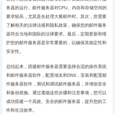
务器的运行。邮件服务器对CPU、内存和存储空间的
要求较高，尤其是在处理大量邮件时。其次，您需要
了解相关的法律法规和隐私政策，确保您的邮件服务
器符合当地和国际的法律要求。最后，定期更新和维
护您的邮件服务器是非常重要的，以确保其稳定性和
安全性。
总结起来，搭建邮件服务器需要选择合适的操作系统
和邮件服务器软件，配置域名和DNS，安装和配置邮
件服务器软件，测试和调试邮件服务器，并增加安全
和备份措施。通过遵循这些步骤和注意事项，您可以
成功搭建一个高效、安全的邮件服务器，提升您的工
作和生活效率。