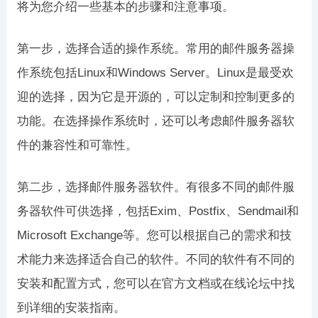
将为您介绍一些基本的步骤和注意事项。
第一步，选择合适的操作系统。常用的邮件服务器操
作系统包括Linux和Windows Server。Linux是最受欢
迎的选择，因为它是开源的，可以定制和控制更多的
功能。在选择操作系统时，还可以考虑邮件服务器软
件的兼容性和可靠性。
第二步，选择邮件服务器软件。有很多不同的邮件服
务器软件可供选择，包括Exim、Postfix、Sendmail和
Microsoft Exchange等。您可以根据自己的需求和技
术能力来选择适合自己的软件。不同的软件有不同的
安装和配置方式，您可以在官方文档或在线论坛中找
到详细的安装指南。