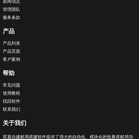
新闻动态
管理团队
服务条款
产品
产品列表
产品页面
客户案例
帮助
常见问题
使用教程
找回软件
联系我们
关于我们
双翼自建邮局搭建软件提供了强大的自动化、模块化的批量搭邮局功