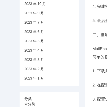
2023 年 10 月
4. 
2023 年 9 月
5. 
2023 年 7 月
2023 年 6 月
二、搭建
2023 年 5 月
Mai
2023 年 4 月
简单的
2023 年 3 月
2023 年 2 月
1. 下
2023 年 1 月
2. 
分类
3. 配
未分类