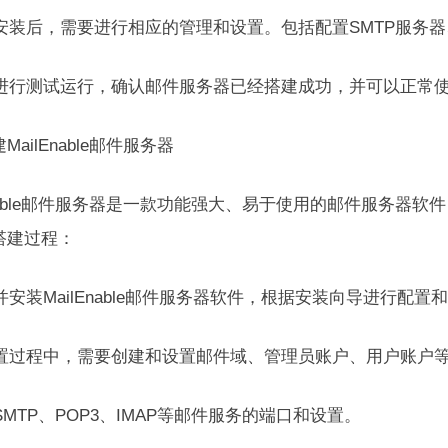
完成安装后，需要进行相应的管理和设置。包括配置SMTP服
最后进行测试运行，确认邮件服务器已经搭建成功，并可以正常
MailEnable邮件服务器
lEnable邮件服务器是一款功能强大、易于使用的邮件服务器
搭建过程：
载并安装MailEnable邮件服务器软件，根据安装向导进行配置
在配置过程中，需要创建和设置邮件域、管理员账户、用户账户
置SMTP、POP3、IMAP等邮件服务的端口和设置。