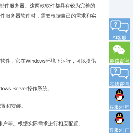
lEnable邮件服务器。这两款软件都具有较为完善的
邮件服务器软件时，需要根据自己的需求和实
AI客服
微信咨询
件服务器软件，它在Windows环境下运行，可以提供
在线咨询
s Server操作系统。
进行配置和安装。
客服:杜程
用户账户等。根据实际需求进行相应配置。
客服:杜广