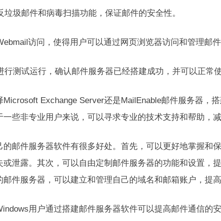
配置反垃圾邮件和病毒扫描功能，保证邮件的安全性。
置Webmail访问，使得用户可以通过网页浏览器访问和管理邮
最后进行测试运行，确认邮件服务器已经搭建成功，并可以正常
Microsoft Exchange Server还是MailEnable
于一些非专业用户来说，可以寻求专业的技术支持和帮助，
己的邮件服务器软件有很多好处。首先，可以更好地掌握和
失或泄露。其次，可以自由定制邮件服务器的功能和设置，
的邮件服务器，可以建立和管理自己的域名和邮箱账户，提
Windows用户通过搭建邮件服务器软件可以提高邮件通信