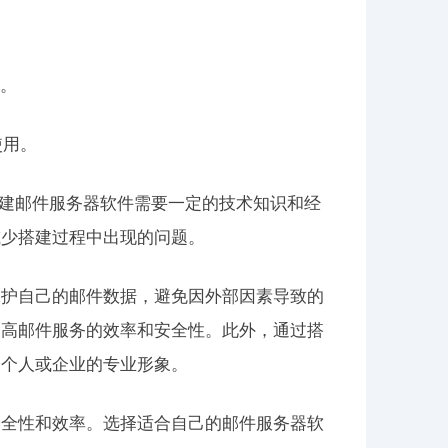
件。
使用。
邮件服务器，搭建邮件服务器软件需要一定的技术知识和经
减少搭建过程中出现的问题。
保护自己的邮件数据，避免因外部因素导致的
提高邮件服务的效率和安全性。此外，通过搭
高个人或企业的专业形象。
的安全性和效率。选择适合自己的邮件服务器软