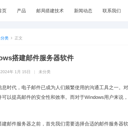
首页
产品
邮局搭建技术
新闻动态
联系我们
未分类
正文
dows搭建邮件服务器软件
2024年 1月 15日
|
未分类
信息时代，电子邮件已成为人们频繁使用的沟通工具之一。
件可以提高邮件的安全性和效率。而对于Windows用户来
。
搭建邮件服务器之前，首先我们需要选择合适的邮件服务器软件