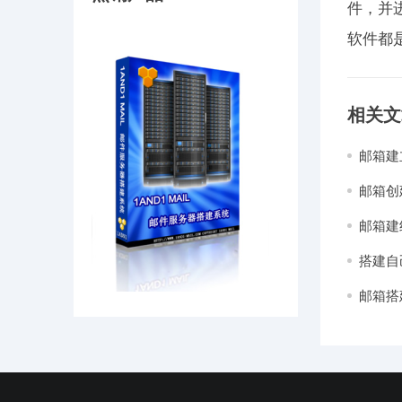
件，并
软件都
相关文
邮箱建
邮箱创
邮箱建
搭建自
邮箱搭