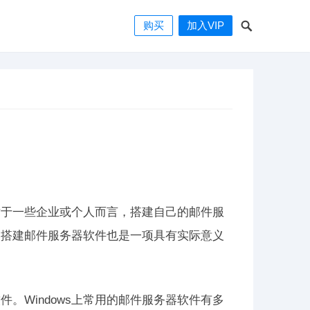
购买
加入VIP
对于一些企业或个人而言，搭建自己的邮件服
说，搭建邮件服务器软件也是一项具有实际意义
。Windows上常用的邮件服务器软件有多