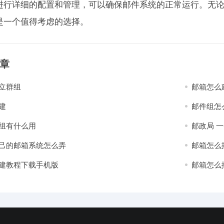
进行详细的配置和管理，可以确保邮件系统的正常运行。无
是一个值得考虑的选择。
章
立群组
邮箱怎么
建
邮件组怎
组有什么用
邮政局 
己的邮箱系统怎么弄
邮箱怎么
建教程下载手机版
邮箱怎么