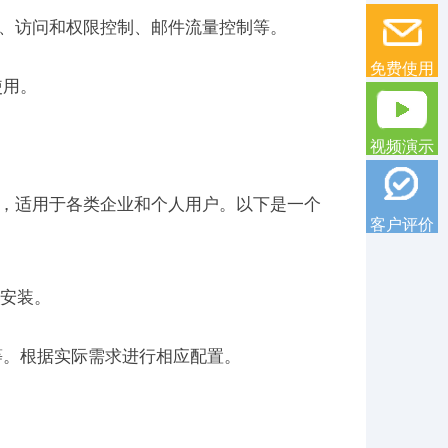
务器、访问和权限控制、邮件流量控制等。
免费使用
使用。
视频演示
软件，适用于各类企业和个人用户。以下是一个
客户评价
和安装。
等。根据实际需求进行相应配置。