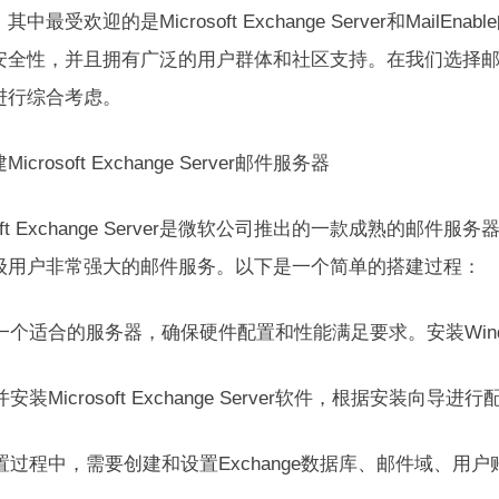
其中最受欢迎的是Microsoft Exchange Server和Mai
安全性，并且拥有广泛的用户群体和社区支持。在我们选择
进行综合考虑。
icrosoft Exchange Server邮件服务器
osoft Exchange Server是微软公司推出的一款成熟的邮
级用户非常强大的邮件服务。以下是一个简单的搭建过程：
备一个适合的服务器，确保硬件配置和性能满足要求。安装Window
并安装Microsoft Exchange Server软件，根据安装向导
配置过程中，需要创建和设置Exchange数据库、邮件域、