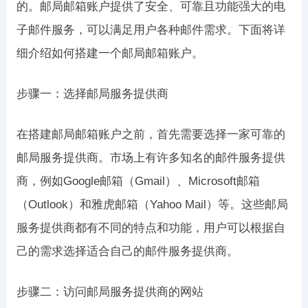
的。邮局邮箱账户提供了安全、可靠且功能强大的电
子邮件服务，可以满足用户各种邮件需求。下面将详
细介绍如何搭建一个邮局邮箱账户。
步骤一：选择邮局服务提供商
在搭建邮局邮箱账户之前，首先需要选择一家可靠的
邮局服务提供商。市场上有许多知名的邮件服务提供
商，例如Google邮箱（Gmail）、Microsoft邮箱
（Outlook）和雅虎邮箱（Yahoo Mail）等。这些邮局
服务提供商都有不同的特点和功能，用户可以根据自
己的需求选择适合自己的邮件服务提供商。
步骤二：访问邮局服务提供商的网站