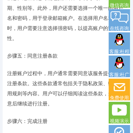
微信咨询
期、性别等。此外，用户还需要选择一个唯一的用户
名和密码，用于登录邮箱账户。在选择用户名和密码
时，用户需要注意选择强密码，以提高账户的安全
在线咨询
性。
客服:杜程
步骤五：同意注册条款
注册账户过程中，用户通常需要同意该服务提供商的
客服:杜广
注册条款。这些条款通常包括关于隐私政策、账户使
用规则等内容。用户可以仔细阅读这些条款，并在同
免费使用
意后继续进行注册。
步骤六：完成注册
视频演示