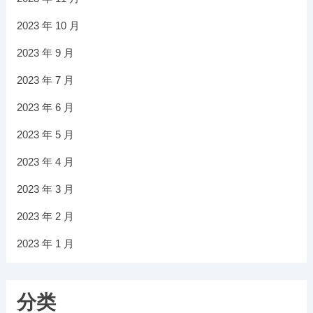
2023 年 10 月
2023 年 9 月
2023 年 7 月
2023 年 6 月
2023 年 5 月
2023 年 4 月
2023 年 3 月
2023 年 2 月
2023 年 1 月
分类