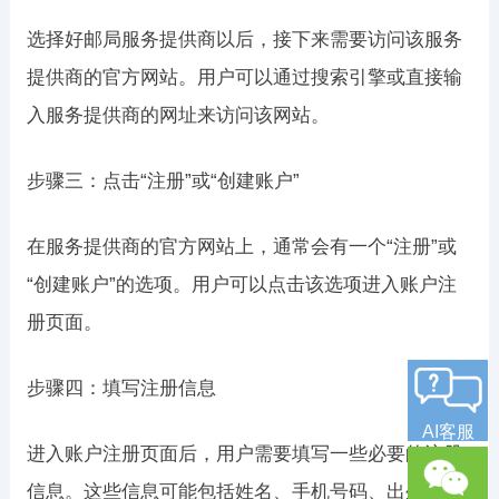
选择好邮局服务提供商以后，接下来需要访问该服务
提供商的官方网站。用户可以通过搜索引擎或直接输
入服务提供商的网址来访问该网站。
步骤三：点击“注册”或“创建账户”
在服务提供商的官方网站上，通常会有一个“注册”或
“创建账户”的选项。用户可以点击该选项进入账户注
册页面。
步骤四：填写注册信息
AI客服
进入账户注册页面后，用户需要填写一些必要的注册
信息。这些信息可能包括姓名、手机号码、出生日