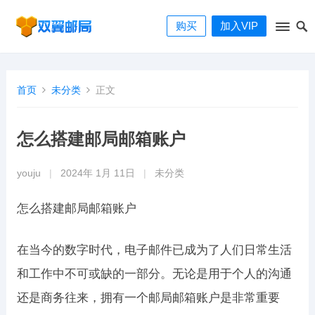
购买
加入VIP
首页
未分类
正文
怎么搭建邮局邮箱账户
youju
|
2024年 1月 11日
|
未分类
怎么搭建邮局邮箱账户
在当今的数字时代，电子邮件已成为了人们日常生活
和工作中不可或缺的一部分。无论是用于个人的沟通
还是商务往来，拥有一个邮局邮箱账户是非常重要