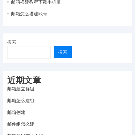
邮箱搭建教程下载手机版
邮箱怎么搭建账号
搜索
搜索
近期文章
邮箱建立群组
邮箱怎么建组
邮箱创建
邮件组怎么建