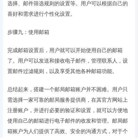
选择、邮件筛选规则的设置等。用户可以根据自己的
喜好和需求进行个性化设置。
步骤九：使用邮箱
完成邮箱设置后，用户就可以开始使用自己的邮箱
了。用户可以发送和接收电子邮件，管理联系人，设
置邮件过滤规则，以及享受其他各种邮箱功能。
总结起来，搭建一个邮局邮箱账户并不困难。用户只
需选择一家可靠的邮局服务提供商，在其官方网站上
注册账户，并进行必要的验证和设置，就可以方便地
使用自己的邮箱进行电子邮件的收发和管理。邮局邮
箱账户为人们提供了高效、安全的沟通方式，对于个