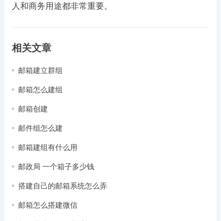
人和商务用途都非常重要。
相关文章
邮箱建立群组
邮箱怎么建组
邮箱创建
邮件组怎么建
邮箱建组有什么用
邮政局 一个箱子多少钱
搭建自己的邮箱系统怎么弄
邮箱怎么搭建微信