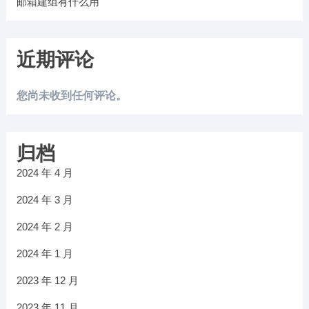
邮箱建组有什么用
近期评论
您尚未收到任何评论。
归档
2024 年 4 月
2024 年 3 月
2024 年 2 月
2024 年 1 月
2023 年 12 月
2023 年 11 月