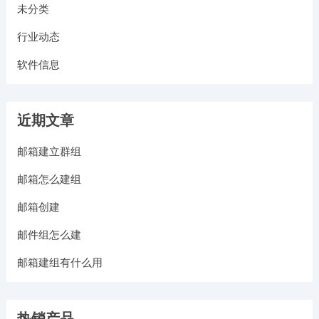
未分类
行业动态
软件信息
近期文章
邮箱建立群组
邮箱怎么建组
邮箱创建
邮件组怎么建
邮箱建组有什么用
热销产品