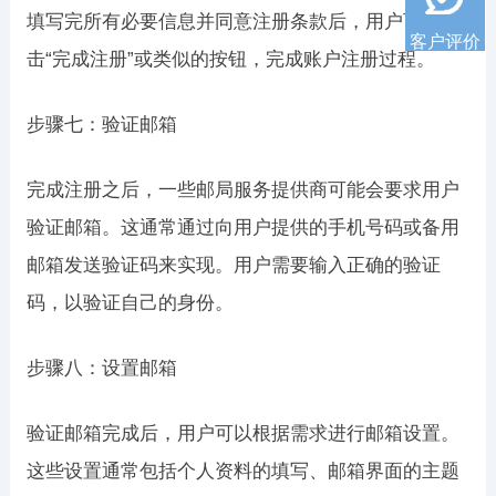
填写完所有必要信息并同意注册条款后，用户可以点
客户评价
击“完成注册”或类似的按钮，完成账户注册过程。
步骤七：验证邮箱
完成注册之后，一些邮局服务提供商可能会要求用户
验证邮箱。这通常通过向用户提供的手机号码或备用
邮箱发送验证码来实现。用户需要输入正确的验证
码，以验证自己的身份。
步骤八：设置邮箱
验证邮箱完成后，用户可以根据需求进行邮箱设置。
这些设置通常包括个人资料的填写、邮箱界面的主题