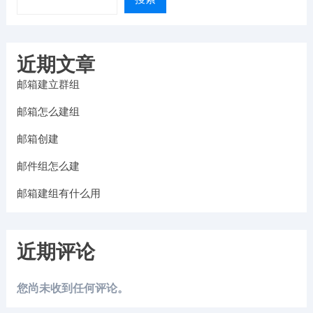
近期文章
邮箱建立群组
邮箱怎么建组
邮箱创建
邮件组怎么建
邮箱建组有什么用
近期评论
您尚未收到任何评论。