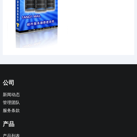
公司
新闻动态
管理团队
服务条款
产品
产品列表