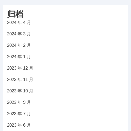
归档
2024 年 4 月
2024 年 3 月
2024 年 2 月
2024 年 1 月
2023 年 12 月
2023 年 11 月
2023 年 10 月
2023 年 9 月
2023 年 7 月
2023 年 6 月