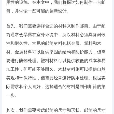
用性的设施。在本文中，我们将探讨如何制作一台邮
筒，并讨论一些可能的创新设计。
首先，我们需要选择合适的材料来制作邮筒。由于邮
筒通常会暴露在室外环境中，所以材料必须具备耐候
性和耐久性。常见的邮筒材料包括金属、塑料和木
材。金属材料可以提供坚固的结构和防护能力，但需
要进行防锈处理。塑料材料可以提供较低的成本和易
加工性，但可能不够耐久。木材材料则可以提供自然
美观和环保特性，但需要经常进行防水处理。根据实
际需求和个人喜好，选择适合的材料是制作邮筒的第
一步。
其次，我们需要考虑邮筒的尺寸和形状。邮筒的尺寸