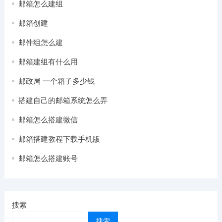
邮箱怎么建组
邮箱创建
邮件组怎么建
邮箱建组有什么用
邮政局 一个箱子多少钱
搭建自己的邮箱系统怎么弄
邮箱怎么搭建微信
邮箱搭建教程下载手机版
邮箱怎么搭建账号
搜索
搜索