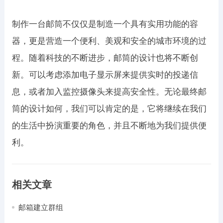
制作一台邮筒不仅仅是制造一个具有实用功能的容
器，更是营造一个便利、美观和安全的城市环境的过
程。随着科技的不断进步，邮筒的设计也将不断创
新。可以考虑添加电子显示屏来提供实时的投递信
息，或者加入监控摄像头来提高安全性。无论最终邮
筒的设计如何，我们可以肯定的是，它将继续在我们
的生活中扮演重要的角色，并且不断地为我们提供便
利。
相关文章
邮箱建立群组