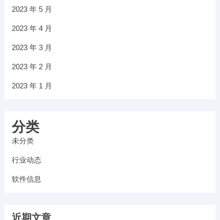
2023 年 5 月
2023 年 4 月
2023 年 3 月
2023 年 2 月
2023 年 1 月
分类
未分类
行业动态
软件信息
近期文章