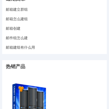
邮箱建立群组
邮箱怎么建组
邮箱创建
邮件组怎么建
邮箱建组有什么用
热销产品