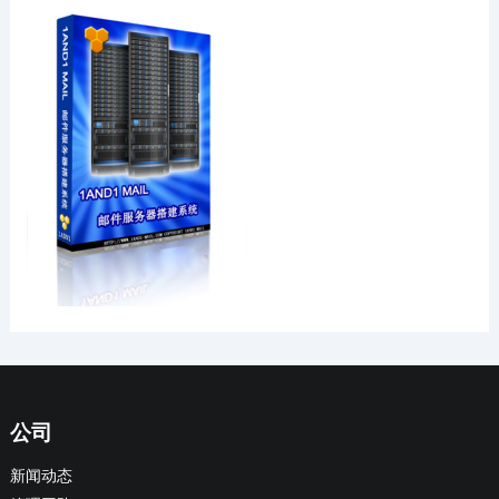
公司
新闻动态