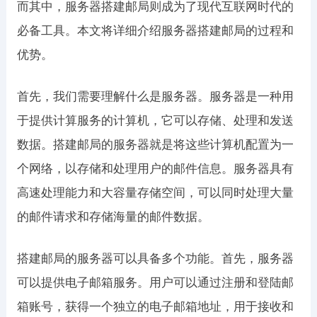
而其中，服务器搭建邮局则成为了现代互联网时代的
必备工具。本文将详细介绍服务器搭建邮局的过程和
优势。
首先，我们需要理解什么是服务器。服务器是一种用
于提供计算服务的计算机，它可以存储、处理和发送
数据。搭建邮局的服务器就是将这些计算机配置为一
个网络，以存储和处理用户的邮件信息。服务器具有
高速处理能力和大容量存储空间，可以同时处理大量
的邮件请求和存储海量的邮件数据。
搭建邮局的服务器可以具备多个功能。首先，服务器
可以提供电子邮箱服务。用户可以通过注册和登陆邮
箱账号，获得一个独立的电子邮箱地址，用于接收和