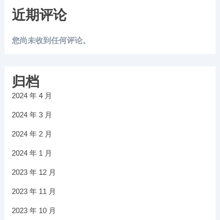
近期评论
您尚未收到任何评论。
归档
2024 年 4 月
2024 年 3 月
2024 年 2 月
2024 年 1 月
2023 年 12 月
2023 年 11 月
2023 年 10 月