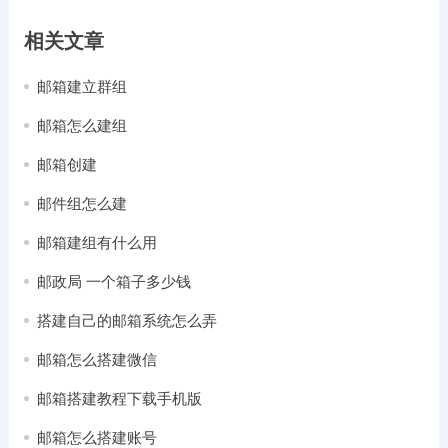
相关文章
邮箱建立群组
邮箱怎么建组
邮箱创建
邮件组怎么建
邮箱建组有什么用
邮政局 一个箱子多少钱
搭建自己的邮箱系统怎么弄
邮箱怎么搭建微信
邮箱搭建教程下载手机版
邮箱怎么搭建账号