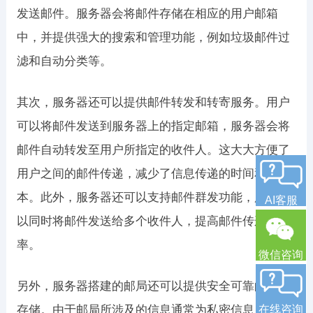
发送邮件。服务器会将邮件存储在相应的用户邮箱
中，并提供强大的搜索和管理功能，例如垃圾邮件过
滤和自动分类等。
其次，服务器还可以提供邮件转发和转寄服务。用户
可以将邮件发送到服务器上的指定邮箱，服务器会将
邮件自动转发至用户所指定的收件人。这大大方便了
用户之间的邮件传递，减少了信息传递的时间和成
本。此外，服务器还可以支持邮件群发功能，用户可
AI客服
以同时将邮件发送给多个收件人，提高邮件传递的效
率。
微信咨询
另外，服务器搭建的邮局还可以提供安全可靠的邮件
存储。由于邮局所涉及的信息通常为私密信息，服务
在线咨询