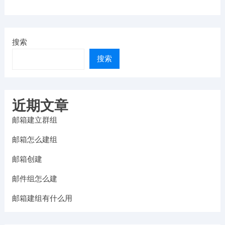
搜索
搜索
近期文章
邮箱建立群组
邮箱怎么建组
邮箱创建
邮件组怎么建
邮箱建组有什么用