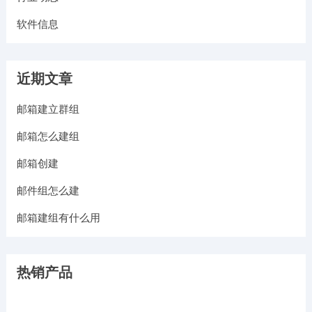
软件信息
近期文章
邮箱建立群组
邮箱怎么建组
邮箱创建
邮件组怎么建
邮箱建组有什么用
热销产品