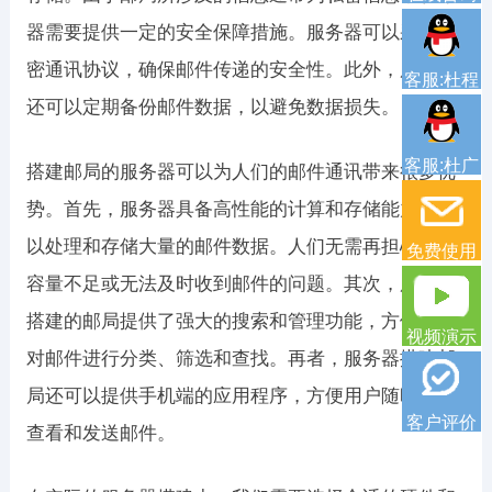
器需要提供一定的安全保障措施。服务器可以采用加
密通讯协议，确保邮件传递的安全性。此外，服务器
客服:杜程
还可以定期备份邮件数据，以避免数据损失。
客服:杜广
搭建邮局的服务器可以为人们的邮件通讯带来很多优
势。首先，服务器具备高性能的计算和存储能力，可
以处理和存储大量的邮件数据。人们无需再担心邮箱
免费使用
容量不足或无法及时收到邮件的问题。其次，服务器
搭建的邮局提供了强大的搜索和管理功能，方便用户
视频演示
对邮件进行分类、筛选和查找。再者，服务器搭建邮
局还可以提供手机端的应用程序，方便用户随时随地
客户评价
查看和发送邮件。