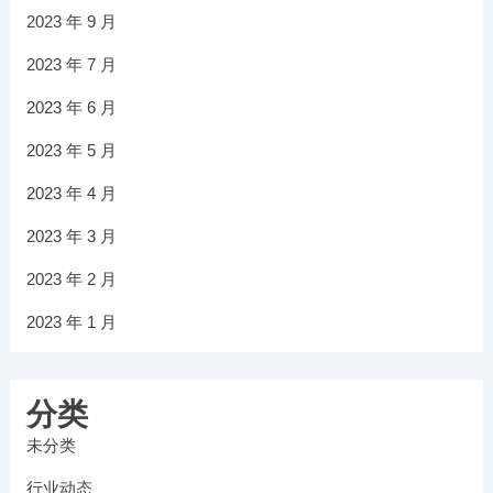
2023 年 9 月
2023 年 7 月
2023 年 6 月
2023 年 5 月
2023 年 4 月
2023 年 3 月
2023 年 2 月
2023 年 1 月
分类
未分类
行业动态