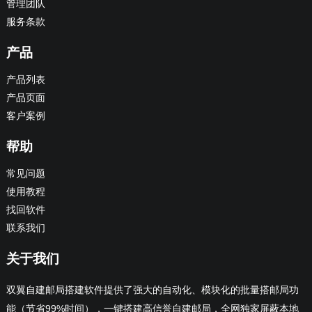
管理团队
服务条款
产品
产品列表
产品页面
客户案例
帮助
常见问题
使用教程
找回软件
联系我们
关于我们
双翼自建邮局搭建软件提供了强大的自动化、模块化的批量搭邮局功
能（节省99%时间），一键搭建高信誉自建邮局，全网独家屏蔽本地