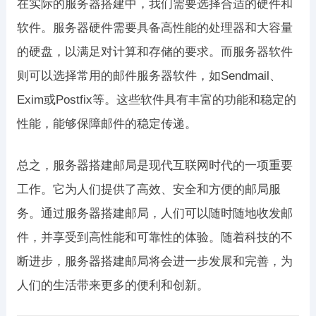
在实际的服务器搭建中，我们需要选择合适的硬件和
软件。服务器硬件需要具备高性能的处理器和大容量
的硬盘，以满足对计算和存储的要求。而服务器软件
则可以选择常用的邮件服务器软件，如Sendmail、
Exim或Postfix等。这些软件具有丰富的功能和稳定的
性能，能够保障邮件的稳定传递。
总之，服务器搭建邮局是现代互联网时代的一项重要
工作。它为人们提供了高效、安全和方便的邮局服
务。通过服务器搭建邮局，人们可以随时随地收发邮
件，并享受到高性能和可靠性的体验。随着科技的不
断进步，服务器搭建邮局将会进一步发展和完善，为
人们的生活带来更多的便利和创新。