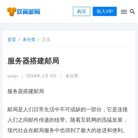
购买
加入VIP
首页
未分类
正文
服务器搭建邮局
youju
|
2024年 1月 4日
|
未分类
服务器搭建邮局
邮局是人们日常生活中不可或缺的一部分，它是连接
人们之间邮件传递的纽带。随着互联网的迅猛发展，
现代社会在邮局服务中也得到了极大的改进和便利。