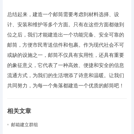
总结起来，建造一个邮筒需要考虑到材料选择、设
计、安装和维护等多个方面。只有在这些方面都做到
位之后，我们才能建造出一个功能完备、安全可靠的
邮筒，方便市民寄送信件和包裹。作为现代社会不可
或缺的设施之一，邮筒不仅具有实用性，还具有重要
的象征意义，它代表了一种高效、便捷和安全的信息
流通方式，为我们的生活增添了诗意和温暖。让我们
共同努力，为每一个角落都建造一个优质的邮筒吧！
相关文章
邮箱建立群组