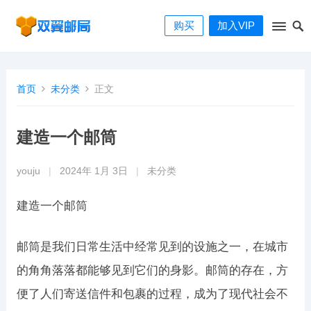
购买
加入VIP
首页
未分类
正文
建造一个邮筒
youju
|
2024年 1月 3日
|
未分类
建造一个邮筒
邮筒是我们日常生活中经常见到的设施之一，在城市
的角角落落都能够见到它们的身影。邮筒的存在，方
便了人们寄送信件和包裹的过程，成为了现代社会不