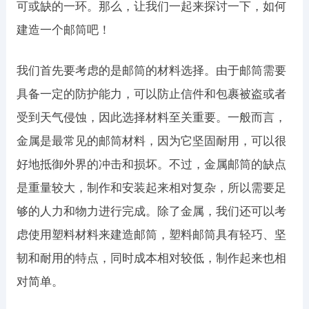
可或缺的一环。那么，让我们一起来探讨一下，如何
建造一个邮筒吧！
我们首先要考虑的是邮筒的材料选择。由于邮筒需要
具备一定的防护能力，可以防止信件和包裹被盗或者
受到天气侵蚀，因此选择材料至关重要。一般而言，
金属是最常见的邮筒材料，因为它坚固耐用，可以很
好地抵御外界的冲击和损坏。不过，金属邮筒的缺点
是重量较大，制作和安装起来相对复杂，所以需要足
够的人力和物力进行完成。除了金属，我们还可以考
虑使用塑料材料来建造邮筒，塑料邮筒具有轻巧、坚
韧和耐用的特点，同时成本相对较低，制作起来也相
对简单。