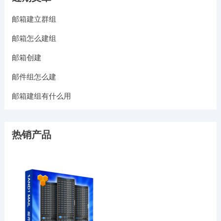
邮箱建立群组
邮箱怎么建组
邮箱创建
邮件组怎么建
邮箱建组有什么用
热销产品