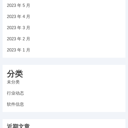
2023 年 5 月
2023 年 4 月
2023 年 3 月
2023 年 2 月
2023 年 1 月
分类
未分类
行业动态
软件信息
近期文章