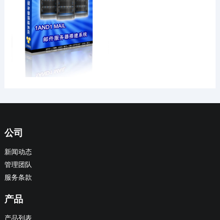
公司
新闻动态
管理团队
服务条款
产品
产品列表