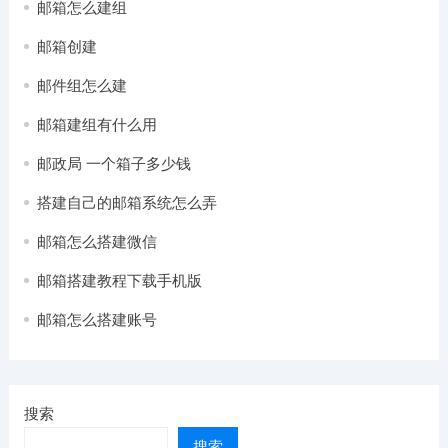
邮箱怎么建组
邮箱创建
邮件组怎么建
邮箱建组有什么用
邮政局 一个箱子多少钱
搭建自己的邮箱系统怎么弄
邮箱怎么搭建微信
邮箱搭建教程下载手机版
邮箱怎么搭建账号
搜索
搜索