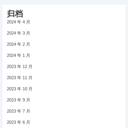
归档
2024 年 4 月
2024 年 3 月
2024 年 2 月
2024 年 1 月
2023 年 12 月
2023 年 11 月
2023 年 10 月
2023 年 9 月
2023 年 7 月
2023 年 6 月