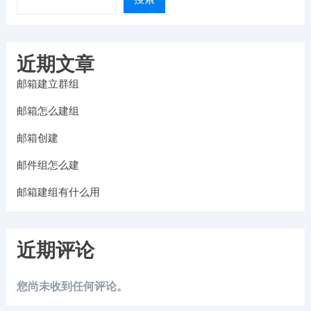
近期文章
邮箱建立群组
邮箱怎么建组
邮箱创建
邮件组怎么建
邮箱建组有什么用
近期评论
您尚未收到任何评论。