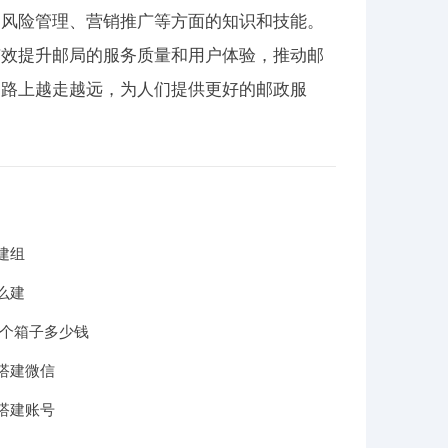
、风险管理、营销推广等方面的知识和技能。
有效提升邮局的服务质量和用户体验，推动邮
道路上越走越远，为人们提供更好的邮政服
建组
么建
一个箱子多少钱
搭建微信
搭建账号