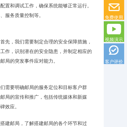
、配置和调试工作，确保系统能够正常运行。
训、服务质量控制等。
免费使用
视频演示
。首先，我们需要制定合理的安全保障措施，
估工作，识别潜在的安全隐患，并制定相应的
高邮局的突发事件应对能力。
客户评价
我们需要明确邮局的服务定位和目标客户群
行邮局的宣传和推广，包括传统媒体和新媒
口碑效应。
何搭建邮局，了解搭建邮局的各个环节和过