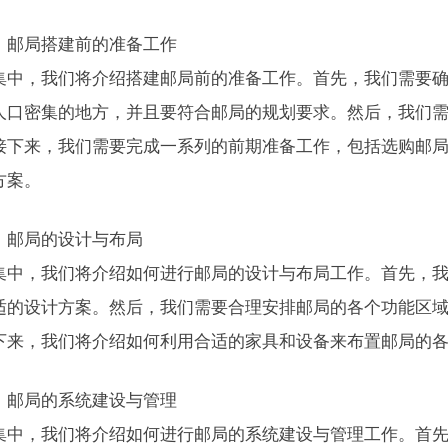
：邮局搭建前的准备工作
集中，我们将介绍搭建邮局前的准备工作。首先，我们需要
人口密集的地方，并且要符合邮局的规划要求。然后，我们
接下来，我们需要完成一系列的前期准备工作，包括选购邮
方案。
：邮局的设计与布局
集中，我们将介绍如何进行邮局的设计与布局工作。首先，
适的设计方案。然后，我们需要合理安排邮局的各个功能区
下来，我们将介绍如何利用合适的家具和设备来布置邮局的
：邮局的系统建设与管理
集中，我们将介绍如何进行邮局的系统建设与管理工作。首