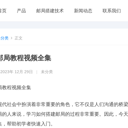
首页
产品
邮局搭建技术
新闻动态
联系我们
未分类
正文
邮局教程视频全集
2023年 12月 29日
|
未分类
局教程视频全集
现代社会中扮演着非常重要的角色，它不仅是人们沟通的桥
局的人来说，学习如何搭建邮局的过程非常重要。因此，今
集，帮助初学者快速入门。