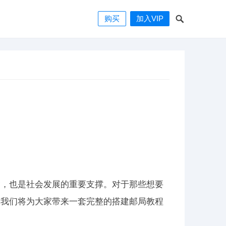
购买
加入VIP
梁，也是社会发展的重要支撑。对于那些想要
天我们将为大家带来一套完整的搭建邮局教程