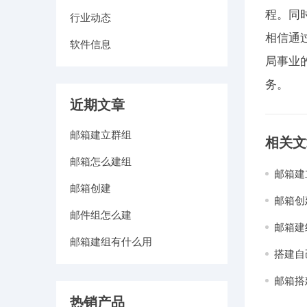
程。同
行业动态
相信通
软件信息
局事业
务。
近期文章
邮箱建立群组
相关文
邮箱怎么建组
邮箱建
邮箱创建
邮箱创
邮件组怎么建
邮箱建
邮箱建组有什么用
搭建自
邮箱搭
热销产品