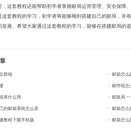
时，这套教程还能帮助初学者掌握邮局运营管理、安全保障
过这套教程的学习，初学者将能够顺利搭建自己的邮局，并
的发展。希望大家通过这套教程的学习，能够在搭建邮局的
章
立群组
邮箱怎么
建
邮件组怎
组有什么用
邮政局 
己的邮箱系统怎么弄
邮箱怎么
建教程下载手机版
邮箱怎么