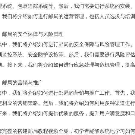
理系统、包裹追踪系统等。然后，我们需要进行系统的安装
，我们将介绍如何进行邮局的运营管理，包括人员选拔与培
：邮局的安全保障与风险管理
集中，我们将介绍如何进行邮局的安全保障与风险管理工作
频监控系统、安全防护设施等。然后，我们需要进行风险评
施。接下来，我们将介绍如何进行应急处理与危机管理，提
：邮局的营销与推广
集中，我们将介绍如何进行邮局的营销与推广工作。首先，
定相应的营销策略。然后，我们将介绍如何利用多种渠道进
下来，我们将介绍如何提供优质的服务，提升用户满意度和
套完整的搭建邮局教程视频全集，初学者能够系统地学习如