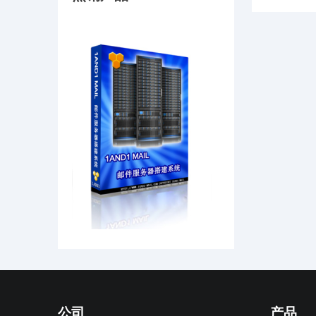
公司
产品