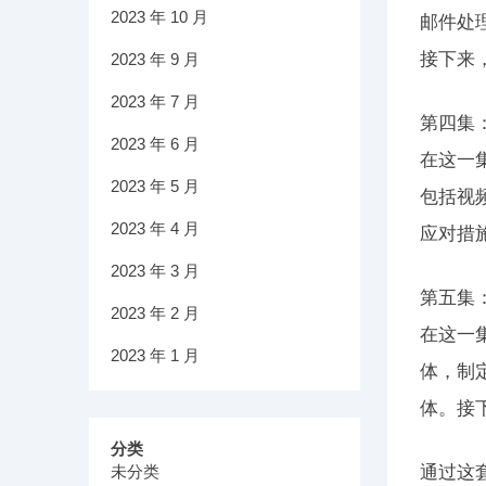
2023 年 10 月
邮件处
接下来
2023 年 9 月
2023 年 7 月
第四集
2023 年 6 月
在这一
2023 年 5 月
包括视
2023 年 4 月
应对措
2023 年 3 月
第五集
2023 年 2 月
在这一
2023 年 1 月
体，制
体。接
分类
未分类
通过这