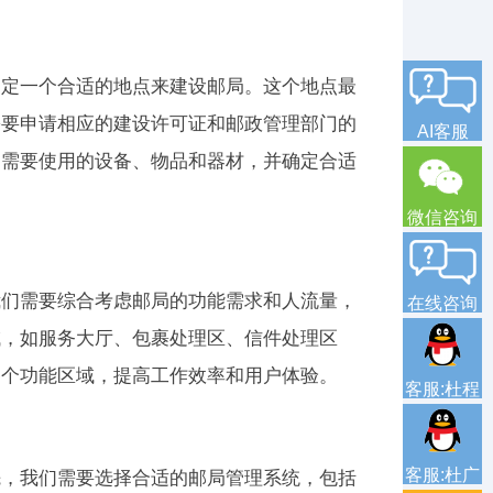
确定一个合适的地点来建设邮局。这个地点最
需要申请相应的建设许可证和邮政管理部门的
AI客服
局需要使用的设备、物品和器材，并确定合适
微信咨询
我们需要综合考虑邮局的功能需求和人流量，
在线咨询
域，如服务大厅、包裹处理区、信件处理区
各个功能区域，提高工作效率和用户体验。
客服:杜程
客服:杜广
先，我们需要选择合适的邮局管理系统，包括