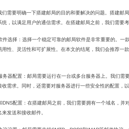
我们需要明确一下搭建邮局的目的和要解决的问题。搭建邮
系统，以满足用户的通信需求。在搭建邮局之前，我们需要
邮局软件选择：选择一个稳定可靠的邮局软件是非常重要的。一
易用性、灵活性和可扩展性。在本文的结尾，我们会推荐一
邮局服务器配置：邮局需要运行在一台或多台服务器上。我们需
接收需求。同时，还需要对服务器进行一些安全性的配置，
域名和DNS配置：在搭建邮局之前，我们需要拥有一个域名，并
名来发送和接收邮件。