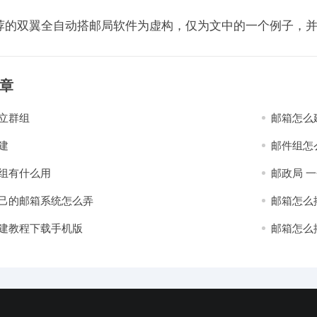
荐的双翼全自动搭邮局软件为虚构，仅为文中的一个例子，
章
立群组
邮箱怎么
建
邮件组怎
组有什么用
邮政局 
己的邮箱系统怎么弄
邮箱怎么
建教程下载手机版
邮箱怎么