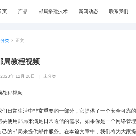
首页
产品
邮局搭建技术
新闻动态
联系我们
未分类
正文
邮局教程视频
2023年 12月 28日
|
未分类
局教程视频
我们日常生活中非常重要的一部分，它提供了一个安全可靠
需要使用邮局来满足日常通信的需求。如果你是一个网络管
自己的邮局来提供邮件服务。在本篇文章中，我们将为大家