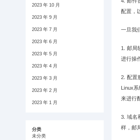
4. 邮
2023 年 10 月
配置，
2023 年 9 月
2023 年 7 月
一旦我
2023 年 6 月
1. 
2023 年 5 月
进行操
2023 年 4 月
2. 
2023 年 3 月
Lin
2023 年 2 月
来进行
2023 年 1 月
3. 
样，邮
分类
未分类