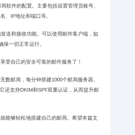
行邮局软件的配置。主要包括设置管理员账号、
名、IP地址和端口等。
的发送和接收功能。可以使用邮件客户端，如
，以确保一切正常运行。
始享受自己的安全可靠的邮件服务了！
数邮局，每分钟搭建1000个邮局服务器。
它还支持DKIM和SPF双重认证，从而提升邮
，就能够轻松地搭建自己的邮局。希望本篇文