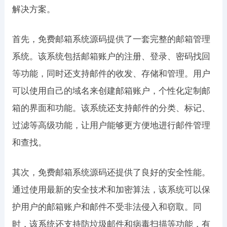
解决方案。
首先，免费邮箱系统源码提供了一套完整的邮箱管理
系统。该系统包括邮箱账户的注册、登录、密码找回
等功能，同时还支持邮件的收发、存储和管理。用户
可以使用自己的域名来创建邮箱账户，个性化定制邮
箱的界面和功能。该系统还支持邮件的分类、标记、
过滤等高级功能，让用户能够更方便地进行邮件管理
和查找。
其次，免费邮箱系统源码还提供了良好的安全性能。
通过使用最新的安全技术和加密算法，该系统可以保
护用户的邮箱账户和邮件不受非法侵入和窃取。同
时，该系统还支持防垃圾邮件和病毒扫描等功能，有