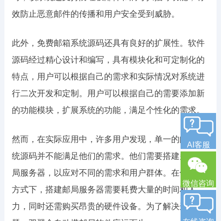
效防止恶意邮件的传播和用户安全受到威胁。
此外，免费邮箱系统源码还具有良好的扩展性。软件
源码经过精心设计和编写，具有模块化和可定制化的
特点，用户可以根据自己的需求和实际情况对系统进
行二次开发和定制。用户可以根据自己的需要添加新
的功能模块，扩展系统的功能，满足个性化的需求。
然而，在实际应用中，许多用户发现，单一的邮箱系
AI客服
统源码并不能满足他们的需求。他们需要搭建多个邮
局服务器，以应对不同的需求和用户群体。在传统的
微信咨询
方式下，搭建邮局服务器需要耗费大量的时间和人
力，同时还需购买昂贵的硬件设备。为了解决这一问