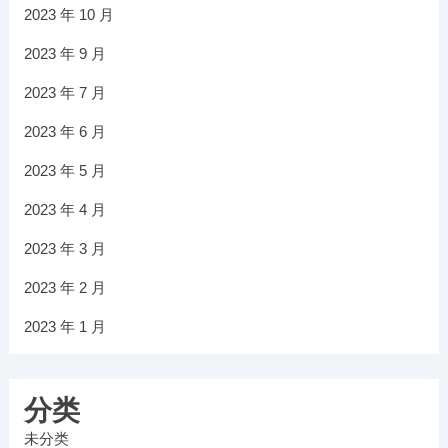
2023 年 10 月
2023 年 9 月
2023 年 7 月
2023 年 6 月
2023 年 5 月
2023 年 4 月
2023 年 3 月
2023 年 2 月
2023 年 1 月
分类
未分类