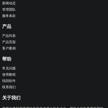
新闻动态
管理团队
服务条款
产品
产品列表
产品页面
客户案例
帮助
常见问题
使用教程
找回软件
联系我们
关于我们