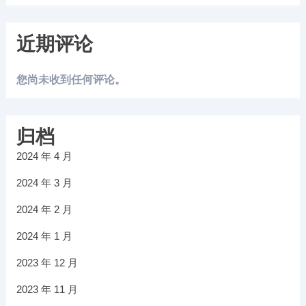
近期评论
您尚未收到任何评论。
归档
2024 年 4 月
2024 年 3 月
2024 年 2 月
2024 年 1 月
2023 年 12 月
2023 年 11 月