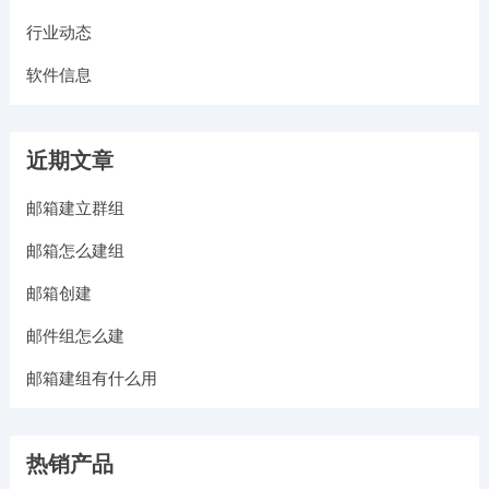
行业动态
软件信息
近期文章
邮箱建立群组
邮箱怎么建组
邮箱创建
邮件组怎么建
邮箱建组有什么用
热销产品