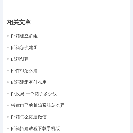
相关文章
邮箱建立群组
邮箱怎么建组
邮箱创建
邮件组怎么建
邮箱建组有什么用
邮政局 一个箱子多少钱
搭建自己的邮箱系统怎么弄
邮箱怎么搭建微信
邮箱搭建教程下载手机版