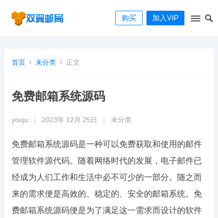
购买
加入VIP
首页
未分类
正文
免费邮箱系统源码
youju
|
2023年 12月 25日
|
未分类
免费邮箱系统源码是一种可以免费获取和使用的邮件
管理软件源代码。随着网络时代的发展，电子邮件已
经成为人们工作和生活中必不可少的一部分。随之而
来的需求便是高效的、稳定的、安全的邮箱系统。免
费邮箱系统源码便是为了满足这一需求而设计的软件