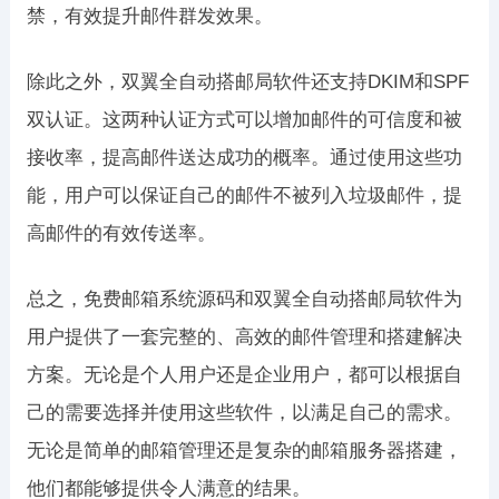
禁，有效提升邮件群发效果。
除此之外，双翼全自动搭邮局软件还支持DKIM和SPF
双认证。这两种认证方式可以增加邮件的可信度和被
接收率，提高邮件送达成功的概率。通过使用这些功
能，用户可以保证自己的邮件不被列入垃圾邮件，提
高邮件的有效传送率。
总之，免费邮箱系统源码和双翼全自动搭邮局软件为
用户提供了一套完整的、高效的邮件管理和搭建解决
方案。无论是个人用户还是企业用户，都可以根据自
己的需要选择并使用这些软件，以满足自己的需求。
无论是简单的邮箱管理还是复杂的邮箱服务器搭建，
他们都能够提供令人满意的结果。