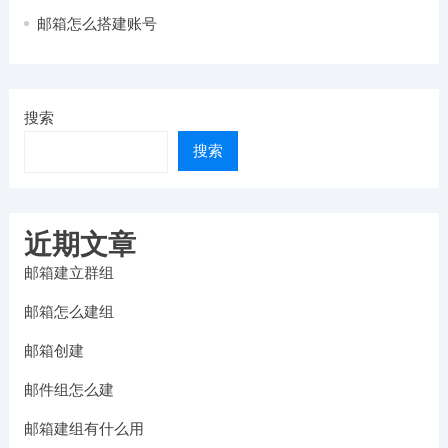
邮箱怎么搭建账号
搜索
搜索
近期文章
邮箱建立群组
邮箱怎么建组
邮箱创建
邮件组怎么建
邮箱建组有什么用