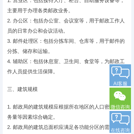
1. 营业区：包括接待大厅、柜台、自助服务设备等，
主要用于办理各类邮政业务。
2. 办公区：包括办公室、会议室等，用于邮政工作人
员的日常办公和会议活动。
3. 邮件处理区：包括分拣车间、仓库等，用于邮件的
分拣、储存和运输。
4. 辅助区：包括休息室、卫生间、食堂等，为邮政工
作人员提供生活保障。
AI客服
三、建筑规模
1. 邮政局的建筑规模应根据所在地区的人口密度、业
微信咨询
务量等因素综合确定。
2. 邮政局的建筑总面积应满足各功能分区的需求，并
在线咨询