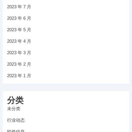
2023 年 7 月
2023 年 6 月
2023 年 5 月
2023 年 4 月
2023 年 3 月
2023 年 2 月
2023 年 1 月
分类
未分类
行业动态
软件信息