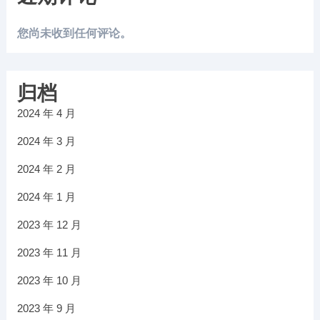
您尚未收到任何评论。
归档
2024 年 4 月
2024 年 3 月
2024 年 2 月
2024 年 1 月
2023 年 12 月
2023 年 11 月
2023 年 10 月
2023 年 9 月