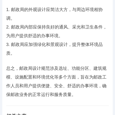
1. 邮政局的外观设计应简洁大方，与周边环境相协
调。
2. 邮政局内部应保持良好的通风、采光和卫生条件，
为用户提供舒适的办事环境。
3. 邮政局应加强绿化和景观设计，提升整体环境品
质。
总之，邮政局设计规范涉及选址、功能分区、建筑规
模、设施配置和环境优化等多个方面，旨在为邮政工
作人员和用户提供便捷、安全、舒适的办事环境，确
保邮政业务的正常运行和服务质量。