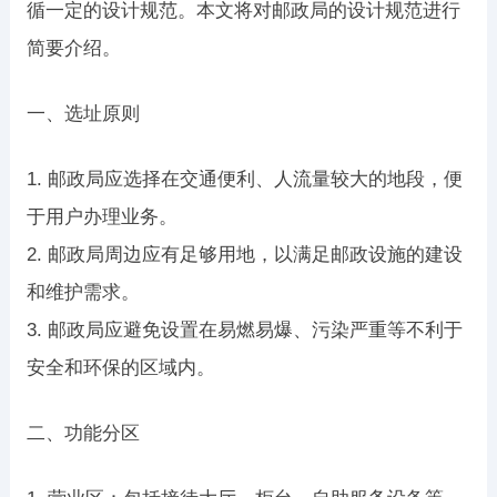
循一定的设计规范。本文将对邮政局的设计规范进行
简要介绍。
一、选址原则
1. 邮政局应选择在交通便利、人流量较大的地段，便
于用户办理业务。
2. 邮政局周边应有足够用地，以满足邮政设施的建设
和维护需求。
3. 邮政局应避免设置在易燃易爆、污染严重等不利于
安全和环保的区域内。
二、功能分区