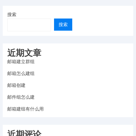
搜索
搜索
近期文章
邮箱建立群组
邮箱怎么建组
邮箱创建
邮件组怎么建
邮箱建组有什么用
近期评论