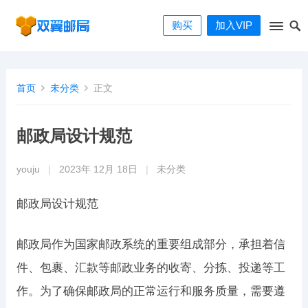
购买
加入VIP
首页
未分类
正文
邮政局设计规范
youju
|
2023年 12月 18日
|
未分类
邮政局设计规范
邮政局作为国家邮政系统的重要组成部分，承担着信
件、包裹、汇款等邮政业务的收寄、分拣、投递等工
作。为了确保邮政局的正常运行和服务质量，需要遵