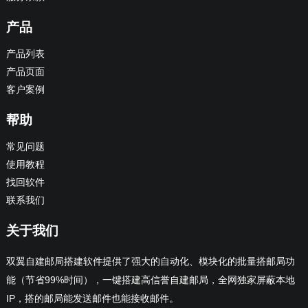
产品
产品列表
产品页面
客户案例
帮助
常见问题
使用教程
找回软件
联系我们
关于我们
双翼自建邮局搭建软件提供了强大的自动化、模块化的批量搭邮局功
能（节省99%时间），一键搭建高信誉自建邮局，全网独家屏蔽本地
IP，搭的邮局能发送邮件也能接收邮件。