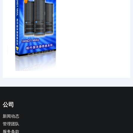
公司
新闻动态
管理团队
服务条款