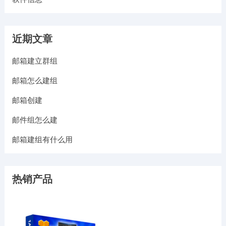
近期文章
邮箱建立群组
邮箱怎么建组
邮箱创建
邮件组怎么建
邮箱建组有什么用
热销产品