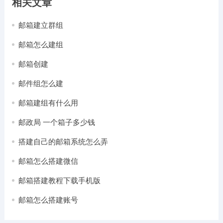
相关文章
邮箱建立群组
邮箱怎么建组
邮箱创建
邮件组怎么建
邮箱建组有什么用
邮政局 一个箱子多少钱
搭建自己的邮箱系统怎么弄
邮箱怎么搭建微信
邮箱搭建教程下载手机版
邮箱怎么搭建账号