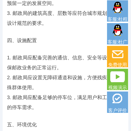
预留一定的发展空间。
3. 邮政局的建筑高度、层数等应符合城市规划和建筑
客服:杜程
设计规范的要求。
四、设施配置
客服:杜广
1. 邮政局应配备完善的通信、信息、安全等设施，确
免费使用
保邮政业务的正常运行。
2. 邮政局应设置无障碍通道和设施，方便残疾人等特
殊群体使用。
视频演示
3. 邮政局应配备足够的停车位，满足用户和工作人员
的停车需求。
客户评价
五、环境优化