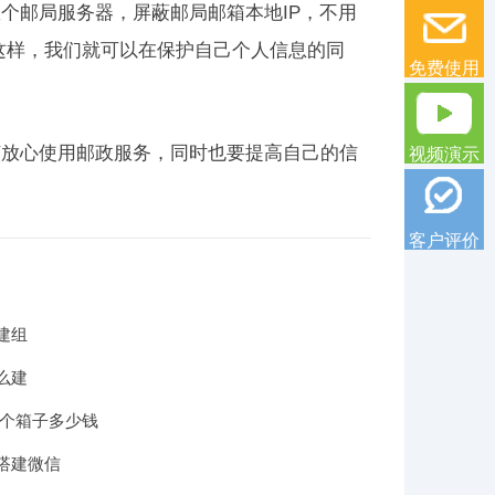
个邮局服务器，屏蔽邮局邮箱本地IP，不用
。这样，我们就可以在保护自己个人信息的同
免费使用
该放心使用邮政服务，同时也要提高自己的信
视频演示
客户评价
建组
么建
一个箱子多少钱
搭建微信