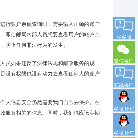
在进行账户余额查询时，需要输入正确的账户
露。即使邮局内部人员想要查看用户的账户余
AI客服
控，防止任何非法行为的发生。
微信咨询
部人员如果违反了法律法规和邮政服务的规
员是没有权限也没有动力去查看任何人的账户
在线咨询
的个人信息安全仍然需要我们自己去保护。在
客服:杜程
邮政服务相关的信息。同时，我们也应该定期
客服:杜广