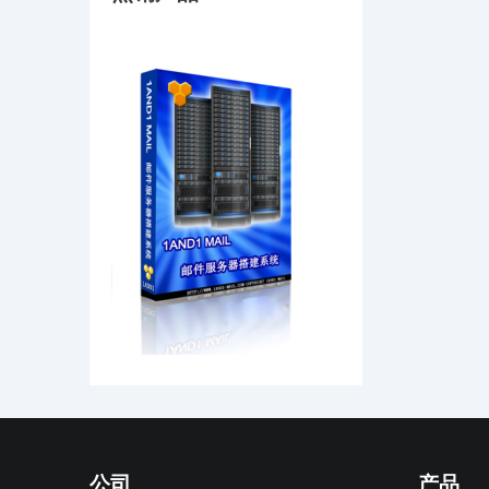
公司
产品