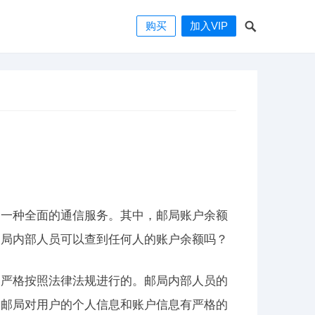
购买
加入VIP
了一种全面的通信服务。其中，邮局账户余额
邮局内部人员可以查到任何人的账户余额吗？
是严格按照法律法规进行的。邮局内部人员的
。邮局对用户的个人信息和账户信息有严格的