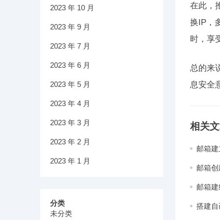
在此，
2023 年 10 月
换IP
2023 年 9 月
时，享
2023 年 7 月
2023 年 6 月
总的来
2023 年 5 月
息安全
2023 年 4 月
2023 年 3 月
相关文
2023 年 2 月
邮箱建
2023 年 1 月
邮箱创
邮箱建
分类
搭建自
未分类