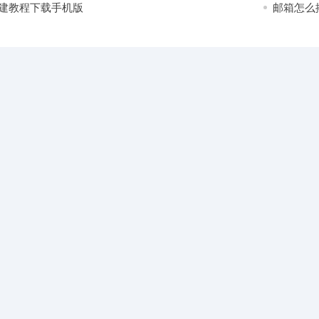
建教程下载手机版
邮箱怎么