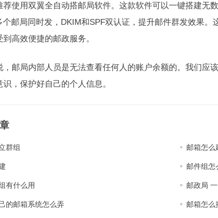
推荐使用双翼全自动搭邮局软件。这款软件可以一键搭建无数
，多个邮局同时发，DKIM和SPF双认证，提升邮件群发效果
受到高效便捷的邮政服务。
说，邮局内部人员是无法查看任何人的账户余额的。我们应
意识，保护好自己的个人信息。
章
立群组
邮箱怎么
建
邮件组怎
组有什么用
邮政局 
己的邮箱系统怎么弄
邮箱怎么