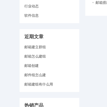
邮箱搭
行业动态
软件信息
近期文章
邮箱建立群组
邮箱怎么建组
邮箱创建
邮件组怎么建
邮箱建组有什么用
热销产品