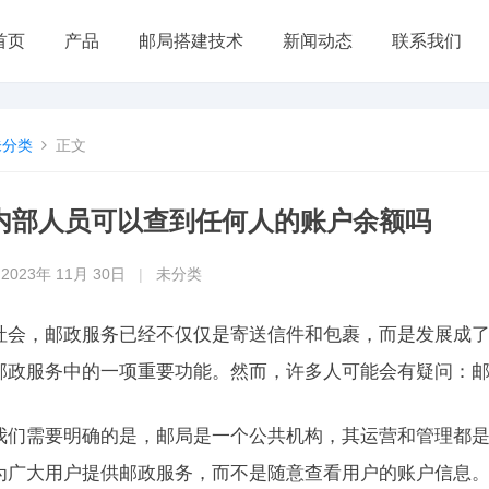
首页
产品
邮局搭建技术
新闻动态
联系我们
未分类
正文
内部人员可以查到任何人的账户余额吗
2023年 11月 30日
|
未分类
社会，邮政服务已经不仅仅是寄送信件和包裹，而是发展成
邮政服务中的一项重要功能。然而，许多人可能会有疑问：
我们需要明确的是，邮局是一个公共机构，其运营和管理都
为广大用户提供邮政服务，而不是随意查看用户的账户信息