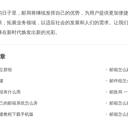
的日子里，邮局将继续发挥自己的优势，为用户提供更加便
新，拓展业务领域，以适应社会的发展和人们的需求。让我
够在新时代焕发出新的光彩。
章
立群组
邮箱怎么
建
邮件组怎
组有什么用
邮政局 
己的邮箱系统怎么弄
邮箱怎么
建教程下载手机版
邮箱怎么