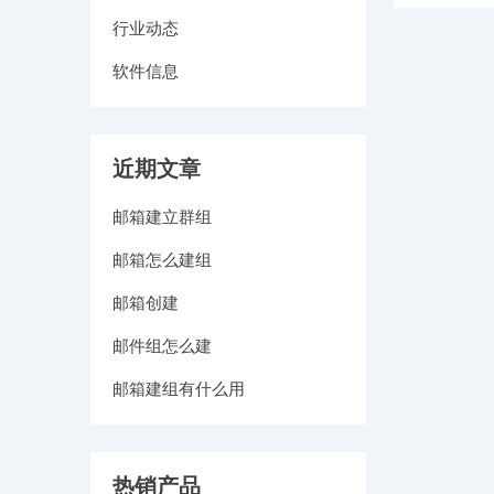
行业动态
软件信息
近期文章
邮箱建立群组
邮箱怎么建组
邮箱创建
邮件组怎么建
邮箱建组有什么用
热销产品