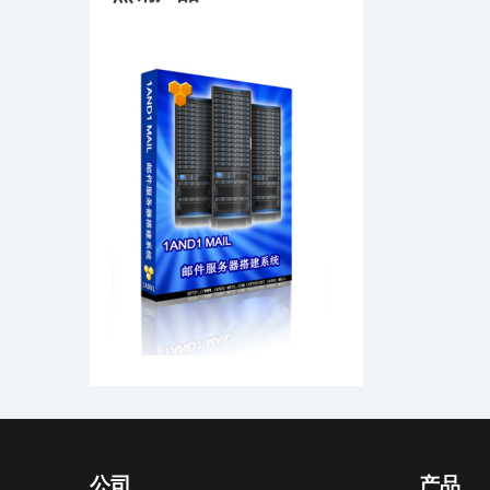
公司
产品