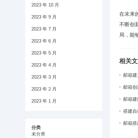
2023 年 10 月
在未来
2023 年 9 月
不断创
2023 年 7 月
局，能
2023 年 6 月
2023 年 5 月
相关文
2023 年 4 月
邮箱建
2023 年 3 月
邮箱创
2023 年 2 月
邮箱建
2023 年 1 月
搭建自
邮箱搭
分类
未分类