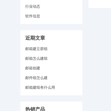
行业动态
软件信息
近期文章
邮箱建立群组
邮箱怎么建组
邮箱创建
邮件组怎么建
邮箱建组有什么用
热销产品