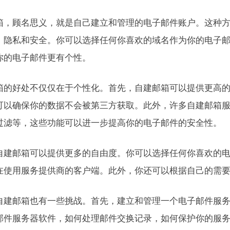
箱，顾名思义，就是自己建立和管理的电子邮件账户。这种
、隐私和安全。你可以选择任何你喜欢的域名作为你的电子
你的电子邮件更有个性。
箱的好处不仅仅在于个性化。首先，自建邮箱可以提供更高
可以确保你的数据不会被第三方获取。此外，许多自建邮箱
过滤等，这些功能可以进一步提高你的电子邮件的安全性。
自建邮箱可以提供更多的自由度。你可以选择任何你喜欢的
在使用服务提供商的客户端。此外，你还可以根据自己的需
自建邮箱也有一些挑战。首先，建立和管理一个电子邮件服
邮件服务器软件，如何处理邮件交换记录，如何保护你的服