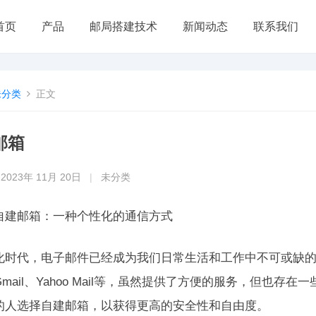
首页
产品
邮局搭建技术
新闻动态
联系我们
未分类
正文
邮箱
2023年 11月 20日
|
未分类
自建邮箱：一种个性化的通信方式
化时代，电子邮件已经成为我们日常生活和工作中不可或缺
mail、Yahoo Mail等，虽然提供了方便的服务，但也
的人选择自建邮箱，以获得更高的安全性和自由度。