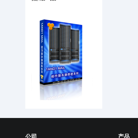
公司
产品