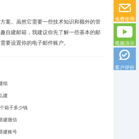
免费使用
决方案。虽然它需要一些技术知识和额外的管
兴趣自建邮箱，我建议你先了解一些基本的邮
的需要设置你的电子邮件账户。
视频演示
客户评价
建组
么建
一个箱子多少钱
搭建微信
搭建账号