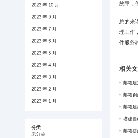
故障，
2023 年 10 月
2023 年 9 月
总的来
2023 年 7 月
理工作
2023 年 6 月
件服务
2023 年 5 月
2023 年 4 月
相关文
2023 年 3 月
邮箱建
2023 年 2 月
邮箱创
2023 年 1 月
邮箱建
搭建自
分类
邮箱搭
未分类