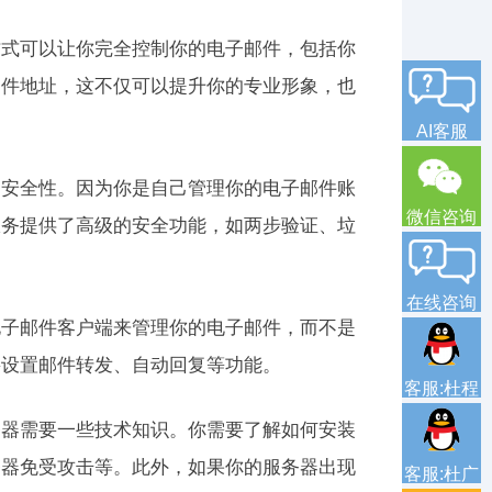
方式可以让你完全控制你的电子邮件，包括你
邮件地址，这不仅可以提升你的专业形象，也
AI客服
的安全性。因为你是自己管理你的电子邮件账
微信咨询
服务提供了高级的安全功能，如两步验证、垃
在线咨询
电子邮件客户端来管理你的电子邮件，而不是
要设置邮件转发、自动回复等功能。
客服:杜程
务器需要一些技术知识。你需要了解如何安装
务器免受攻击等。此外，如果你的服务器出现
客服:杜广