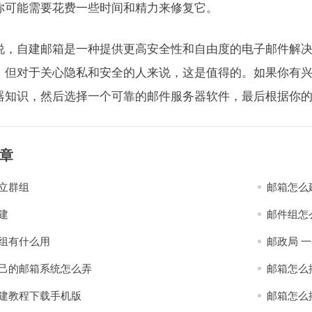
你可能需要花费一些时间和精力来修复它。
说，自建邮箱是一种提供更高安全性和自由度的电子邮件解
，但对于关心隐私和安全的人来说，这是值得的。如果你有
器知识，然后选择一个可靠的邮件服务器软件，最后根据你
章
立群组
邮箱怎么
建
邮件组怎
组有什么用
邮政局 
己的邮箱系统怎么弄
邮箱怎么
建教程下载手机版
邮箱怎么