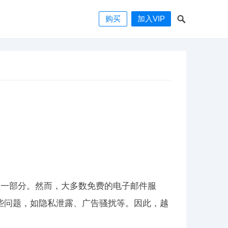
购买
加入VIP
的一部分。然而，大多数免费的电子邮件服
存在一些问题，如隐私泄露、广告骚扰等。因此，越