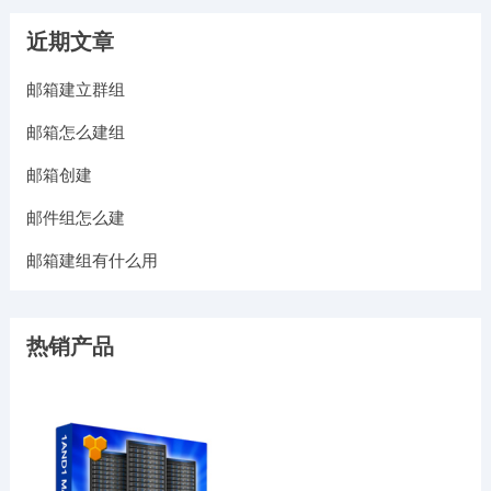
近期文章
邮箱建立群组
邮箱怎么建组
邮箱创建
邮件组怎么建
邮箱建组有什么用
热销产品