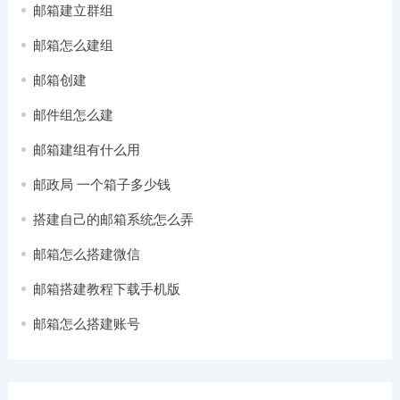
邮箱建立群组
邮箱怎么建组
邮箱创建
邮件组怎么建
邮箱建组有什么用
邮政局 一个箱子多少钱
搭建自己的邮箱系统怎么弄
邮箱怎么搭建微信
邮箱搭建教程下载手机版
邮箱怎么搭建账号