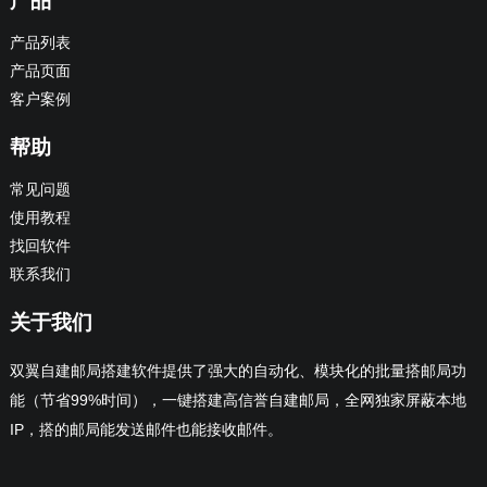
产品
产品列表
产品页面
客户案例
帮助
常见问题
使用教程
找回软件
联系我们
关于我们
双翼自建邮局搭建软件提供了强大的自动化、模块化的批量搭邮局功
能（节省99%时间），一键搭建高信誉自建邮局，全网独家屏蔽本地
IP，搭的邮局能发送邮件也能接收邮件。