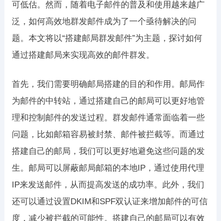
可低估。然而，随着电子邮件的普及和使用越来越广
泛，如何高效地群发邮件成为了一个亟待解决的问
题。本文将以“搭建邮局群发邮件”为主题，探讨如何
通过搭建邮局来实现高效的邮件群发。
首先，我们需要明确邮局搭建的目的和作用。邮局作
为邮件的中转站，通过搭建自己的邮局可以更好地管
理和控制邮件的发送过程。群发邮件通常面临着一些
问题，比如邮箱容易被封禁、邮件被拦截等。而通过
搭建自己的邮局，我们可以更好地避免这些问题的发
生。邮局可以屏蔽邮局邮箱的本地IP，通过使用代理
IP来发送邮件，从而提高发送的成功率。此外，我们
还可以通过设置DKIM和SPF双认证来增加邮件的可信
度，减少被拦截的可能性。搭建自己的邮局可以有效