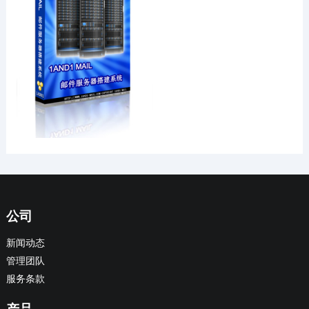
公司
新闻动态
管理团队
服务条款