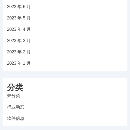
2023 年 6 月
2023 年 5 月
2023 年 4 月
2023 年 3 月
2023 年 2 月
2023 年 1 月
分类
未分类
行业动态
软件信息