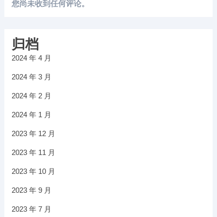
您尚未收到任何评论。
归档
2024 年 4 月
2024 年 3 月
2024 年 2 月
2024 年 1 月
2023 年 12 月
2023 年 11 月
2023 年 10 月
2023 年 9 月
2023 年 7 月