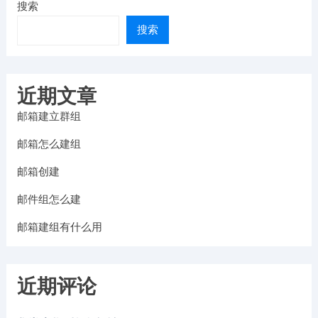
搜索
搜索
近期文章
邮箱建立群组
邮箱怎么建组
邮箱创建
邮件组怎么建
邮箱建组有什么用
近期评论