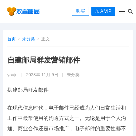
购买
加入VIP
首页
未分类
正文
自建邮局群发营销邮件
youju
|
2023年 11月 9日
|
未分类
搭建邮局群发邮件
在现代信息时代，电子邮件已经成为人们日常生活和
工作中最常使用的沟通方式之一。无论是用于个人沟
通、商业合作还是市场推广，电子邮件的重要性都不