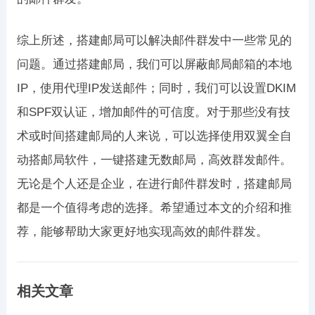
综上所述，搭建邮局可以解决邮件群发中一些常见的
问题。通过搭建邮局，我们可以屏蔽邮局邮箱的本地
IP，使用代理IP发送邮件；同时，我们可以设置DKIM
和SPF双认证，增加邮件的可信度。对于那些没有技
术或时间搭建邮局的人来说，可以选择使用双翼全自
动搭邮局软件，一键搭建无数邮局，高效群发邮件。
无论是个人还是企业，在进行邮件群发时，搭建邮局
都是一个值得考虑的选择。希望通过本文的介绍和推
荐，能够帮助大家更好地实现高效的邮件群发。
相关文章