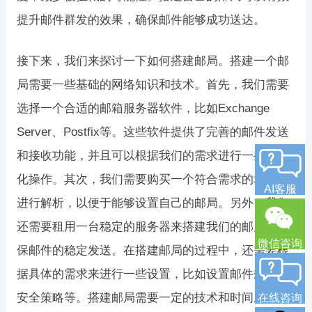
提升邮件群发的效果，确保邮件能够成功送达。
接下来，我们来探讨一下如何搭建邮局。搭建一个邮
局需要一些基础的网络知识和技术。首先，我们需要
选择一个合适的邮箱服务器软件，比如Exchange
Server、Postfix等。这些软件提供了完善的邮件发送
和接收功能，并且可以根据我们的需求进行一些定制
化操作。其次，我们需要购买一个符合需求的域名并
AI客服
进行解析，以便于能够设置自己的邮局。另外，我们
还需要租用一台稳定的服务器来搭建我们的邮局，确
微信咨询
保邮件的稳定发送。在搭建邮局的过程中，还需要根
据具体的需求来进行一些设置，比如设置邮件规则、
安全策略等。搭建邮局需要一定的技术和时间成本，
在线咨询