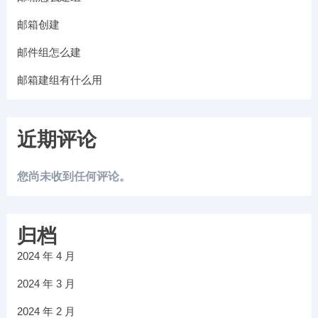
邮箱创建
邮件组怎么建
邮箱建组有什么用
近期评论
您尚未收到任何评论。
归档
2024 年 4 月
2024 年 3 月
2024 年 2 月