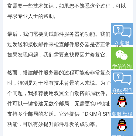
常需要一些技术知识，如果您不熟悉这个过程，可以
寻求专业人士的帮助。
最后，我们需要测试邮件服务器的功能。我们可以通
AI客服
过发送和接收邮件来检查邮件服务器是否正常工作。
如果发现问题，我们需要查找原因并修复它。
微信咨询
然而，搭建邮件服务器的过程可能会非常复杂和耗
时，特别是对于没有技术背景的人来说。为了解决这
在线咨询
个问题，我推荐使用双翼全自动搭邮局软件。这款软
件可以一键搭建无数个邮局，无需更换IP地址，同时
支持多个邮局的发送。它还提供了DKIM和SPF双认证
客服:杜程
功能，可以有效提升邮件群发的成功率。