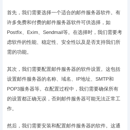
首先，我们需要选择一个适合的邮件服务器软件。有
许多免费和付费的邮件服务器软件可供选择，如
Postfix、Exim、Sendmail等。在选择时，我们需要考
虑软件的性能、稳定性、安全性以及是否支持我们所
需的功能。
其次，我们需要配置邮件服务器的软件设置。这包括
设置邮件服务器的名称、域名、IP地址、SMTP和
POP3服务器等。在配置过程中，我们需要确保所有
的设置都正确无误，否则邮件服务器可能无法正常工
作。
然后，我们需要安装和配置邮件服务器的软件。这通