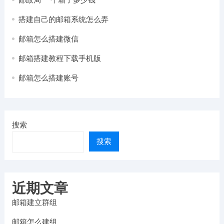
搭建自己的邮箱系统怎么弄
邮箱怎么搭建微信
邮箱搭建教程下载手机版
邮箱怎么搭建账号
搜索
搜索
近期文章
邮箱建立群组
邮箱怎么建组