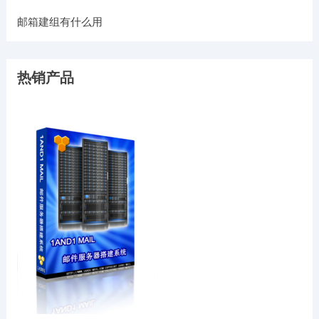
邮箱建组有什么用
热销产品