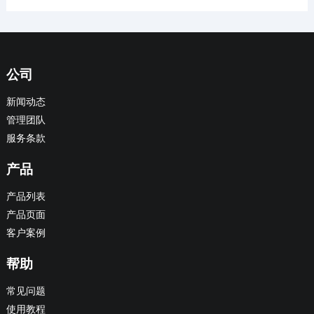
公司
新闻动态
管理团队
服务条款
产品
产品列表
产品页面
客户案例
帮助
常见问题
使用教程