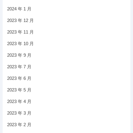
2024 年 1 月
2023 年 12 月
2023 年 11 月
2023 年 10 月
2023 年 9 月
2023 年 7 月
2023 年 6 月
2023 年 5 月
2023 年 4 月
2023 年 3 月
2023 年 2 月