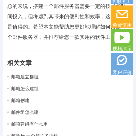
客服:杜广
总的来说，搭建一个邮件服务器需要一定的技术和时
间投入，但考虑到其带来的便利性和效率，这一切都
免费使用
是值得的。希望本文能帮助您更好地理解如何搭建一
个邮件服务器，并推荐给您一款实用的软件工具。
视频演示
相关文章
客户评价
邮箱建立群组
邮箱怎么建组
邮箱创建
邮件组怎么建
邮箱建组有什么用
邮政局 一个箱子多少钱