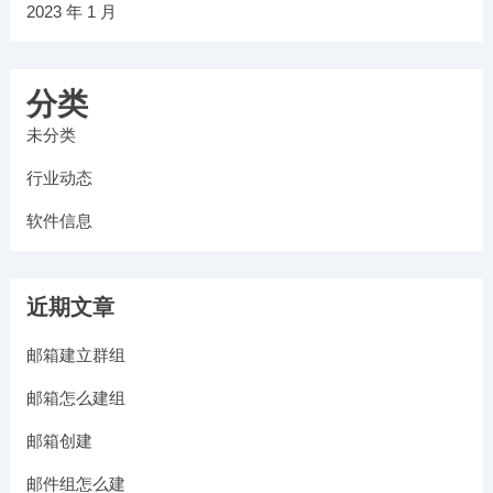
2023 年 1 月
分类
未分类
行业动态
软件信息
近期文章
邮箱建立群组
邮箱怎么建组
邮箱创建
邮件组怎么建