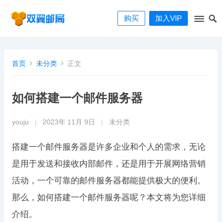
购买
加入VIP
首页
未分类
正文
如何搭建一个邮件服务器
youju
|
2023年 11月 9日
|
未分类
搭建一个邮件服务器是许多企业和个人的需求，无论
是用于发送和接收内部邮件，还是用于开展网络营销
活动，一个可靠的邮件服务器都能提供极大的便利。
那么，如何搭建一个邮件服务器呢？本文将为您详细
介绍。