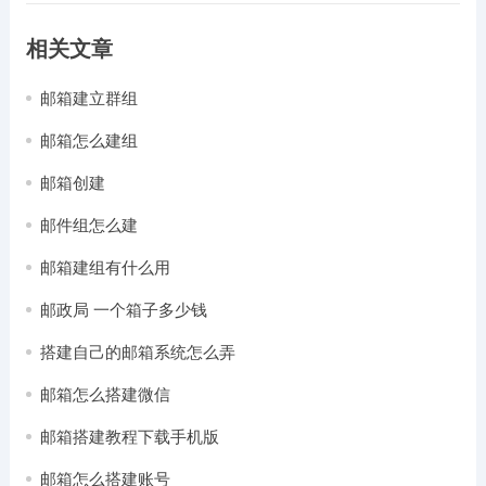
相关文章
邮箱建立群组
邮箱怎么建组
邮箱创建
邮件组怎么建
邮箱建组有什么用
邮政局 一个箱子多少钱
搭建自己的邮箱系统怎么弄
邮箱怎么搭建微信
邮箱搭建教程下载手机版
邮箱怎么搭建账号