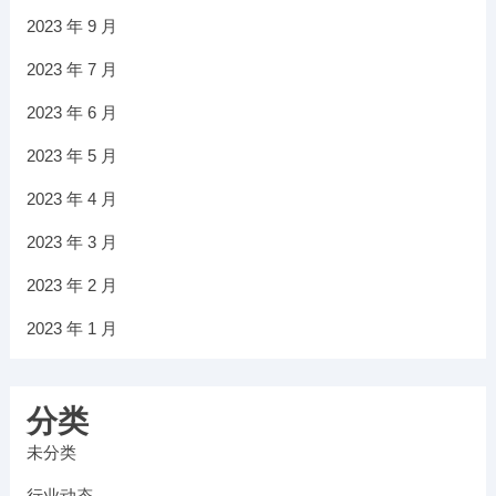
2023 年 9 月
2023 年 7 月
2023 年 6 月
2023 年 5 月
2023 年 4 月
2023 年 3 月
2023 年 2 月
2023 年 1 月
分类
未分类
行业动态