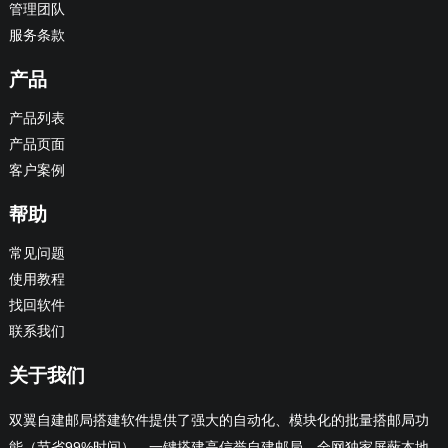
管理团队
服务条款
产品
产品列表
产品页面
客户案例
帮助
常见问题
使用教程
找回软件
联系我们
关于我们
双翼自建邮局搭建软件提供了强大的自动化、模块化的批量搭邮局功
能（节省99%时间），一键搭建高信誉自建邮局，全网独家屏蔽本地