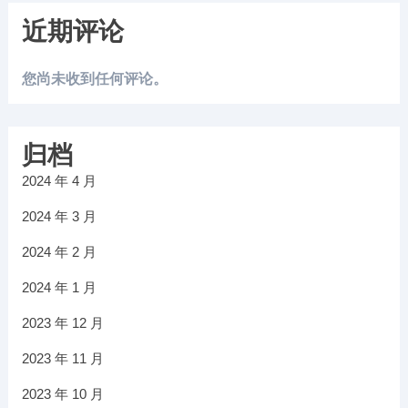
近期评论
您尚未收到任何评论。
归档
2024 年 4 月
2024 年 3 月
2024 年 2 月
2024 年 1 月
2023 年 12 月
2023 年 11 月
2023 年 10 月