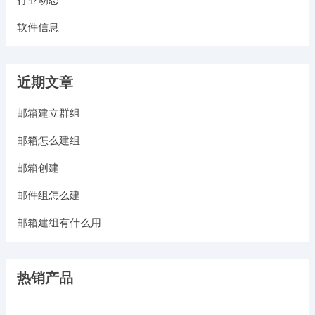
软件信息
近期文章
邮箱建立群组
邮箱怎么建组
邮箱创建
邮件组怎么建
邮箱建组有什么用
热销产品