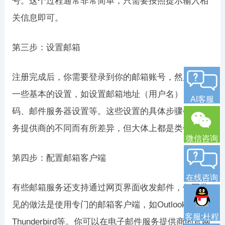
号。这个过程通常非常简单，只需要按照提示输入相
关信息即可。
第三步：设置邮箱
注册完成后，你需要登录到你的邮箱账号，然后进行
一些基本的设置，如设置邮箱地址（用户名）、密
AI客服
码、邮件服务器设置等。这些设置的具体步骤会因服
务提供商的不同而有所差异，但大体上都是类似的。
微信咨询
第四步：配置邮箱客户端
在线咨询
有些邮箱服务还支持通过网页界面收发邮件，但更常
见的做法是使用专门的邮箱客户端，如Outlook、
客服:杜程
Thunderbird等。你可以在电子邮件服务提供商的官网