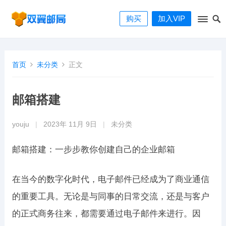
购买
加入VIP
首页
未分类
正文
邮箱搭建
youju
|
2023年 11月 9日
|
未分类
邮箱搭建：一步步教你创建自己的企业邮箱
在当今的数字化时代，电子邮件已经成为了商业通信
的重要工具。无论是与同事的日常交流，还是与客户
的正式商务往来，都需要通过电子邮件来进行。因