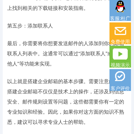
上找到相关的下载链接和安装指南。
客服:杜广
第五步：添加联系人
免费使用
最后，你需要将你想要发送邮件的人添加到你的邮箱
联系人列表中。这通常可以通过“添加联系人”或“邀请
他人”等功能来实现。
视频演示
以上就是搭建企业邮箱的基本步骤。需要注意的是，
客户评价
搭建企业邮箱不仅仅是技术上的操作，还涉及到信息
安全、邮件规则设置等问题，这些都需要你有一定的
专业知识和经验。因此，如果你对这方面的知识不熟
悉，建议可以寻求专业人士的帮助。