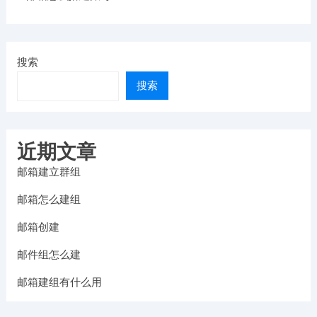
搜索
搜索
近期文章
邮箱建立群组
邮箱怎么建组
邮箱创建
邮件组怎么建
邮箱建组有什么用