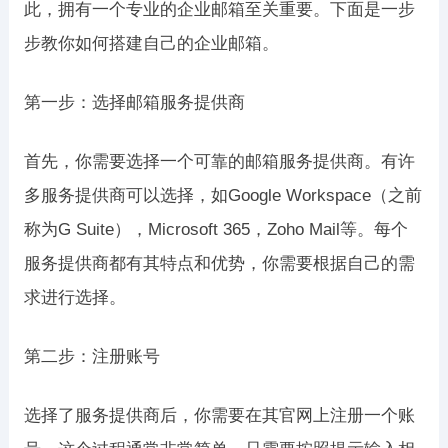
此，拥有一个专业的企业邮箱至关重要。下面是一步
步教你如何搭建自己的企业邮箱。
第一步：选择邮箱服务提供商
首先，你需要选择一个可靠的邮箱服务提供商。有许
多服务提供商可以选择，如Google Workspace（之前
称为G Suite），Microsoft 365，Zoho Mail等。每个
服务提供商都有其特点和优势，你需要根据自己的需
求进行选择。
第二步：注册账号
选择了服务提供商后，你需要在其官网上注册一个账