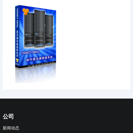
公司
新闻动态