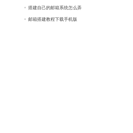
搭建自己的邮箱系统怎么弄
邮箱搭建教程下载手机版