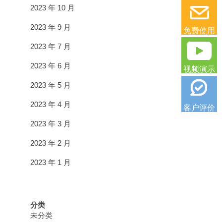
2023 年 10 月
2023 年 9 月
免费使用
2023 年 7 月
2023 年 6 月
视频演示
2023 年 5 月
2023 年 4 月
客户评价
2023 年 3 月
2023 年 2 月
2023 年 1 月
分类
未分类