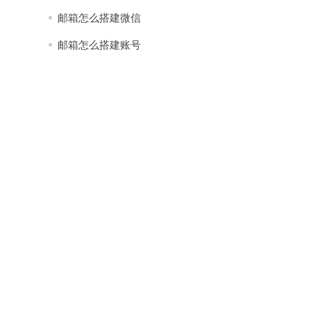
邮箱怎么搭建微信
邮箱怎么搭建账号