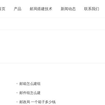
首页
产品
邮局搭建技术
新闻动态
联系我们
邮箱怎么建组
邮件组怎么建
邮政局 一个箱子多少钱