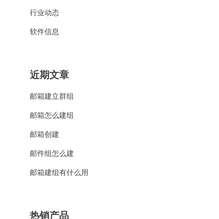
行业动态
软件信息
近期文章
邮箱建立群组
邮箱怎么建组
邮箱创建
邮件组怎么建
邮箱建组有什么用
热销产品