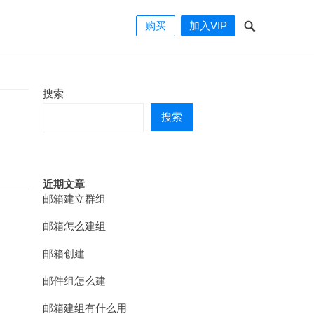
购买
加入VIP
搜索
搜索
近期文章
邮箱建立群组
邮箱怎么建组
邮箱创建
邮件组怎么建
邮箱建组有什么用