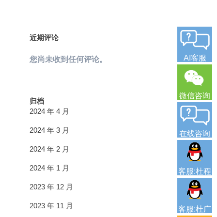
近期评论
AI客服
您尚未收到任何评论。
微信咨询
归档
2024 年 4 月
2024 年 3 月
在线咨询
2024 年 2 月
2024 年 1 月
客服:杜程
2023 年 12 月
2023 年 11 月
客服:杜广