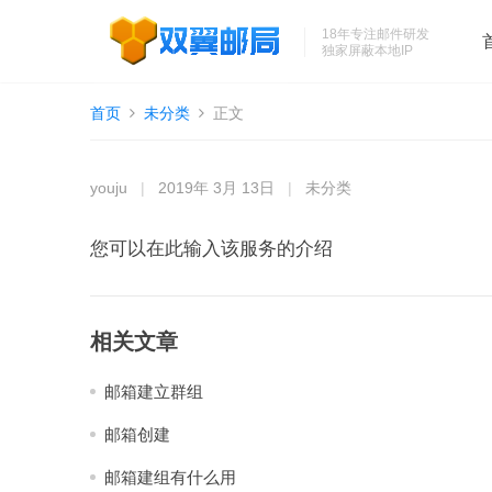
18年专注邮件研发
独家屏蔽本地IP
首页
未分类
正文
youju
|
2019年 3月 13日
|
未分类
您可以在此输入该服务的介绍
相关文章
邮箱建立群组
邮箱创建
邮箱建组有什么用