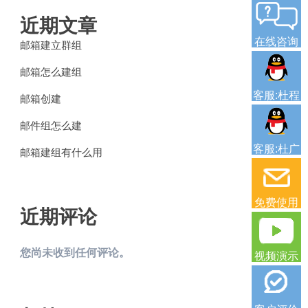
近期文章
在线咨询
邮箱建立群组
邮箱怎么建组
客服:杜程
邮箱创建
邮件组怎么建
客服:杜广
邮箱建组有什么用
免费使用
近期评论
您尚未收到任何评论。
视频演示