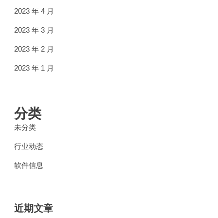
2023 年 4 月
2023 年 3 月
2023 年 2 月
2023 年 1 月
分类
未分类
行业动态
软件信息
近期文章