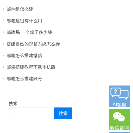
邮件组怎么建
邮箱建组有什么用
邮政局 一个箱子多少钱
搭建自己的邮箱系统怎么弄
邮箱怎么搭建微信
邮箱搭建教程下载手机版
邮箱怎么搭建账号
搜索
AI客服
搜索
微信咨询