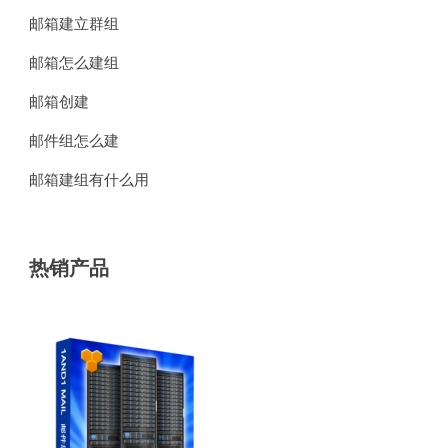
邮箱建立群组
邮箱怎么建组
邮箱创建
邮件组怎么建
邮箱建组有什么用
热销产品