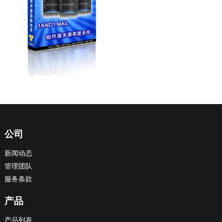
公司
新闻动态
管理团队
服务条款
产品
产品列表