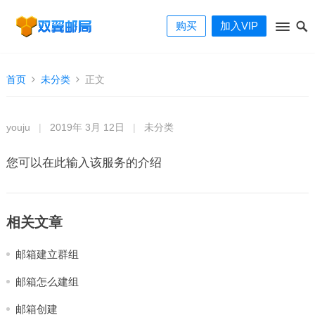
购买
加入VIP
首页
未分类
正文
youju
|
2019年 3月 12日
|
未分类
您可以在此输入该服务的介绍
相关文章
邮箱建立群组
邮箱怎么建组
邮箱创建