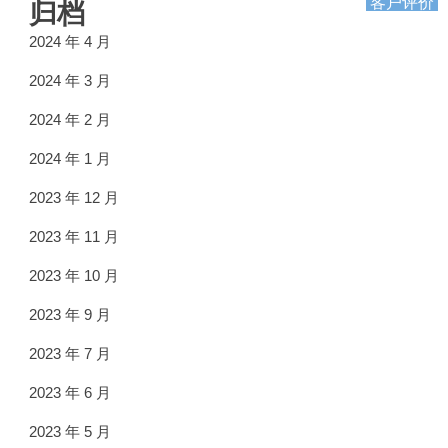
客户评价
归档
2024 年 4 月
2024 年 3 月
2024 年 2 月
2024 年 1 月
2023 年 12 月
2023 年 11 月
2023 年 10 月
2023 年 9 月
2023 年 7 月
2023 年 6 月
2023 年 5 月